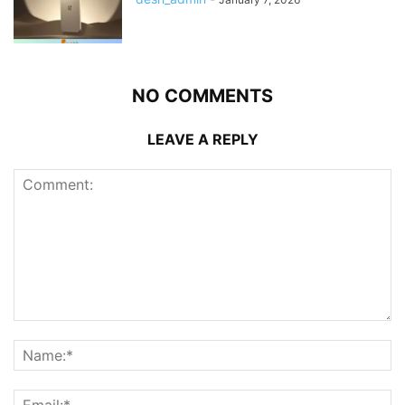
NO COMMENTS
LEAVE A REPLY