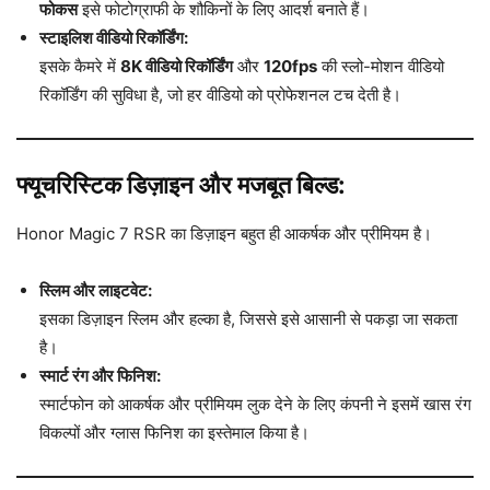
फोकस
इसे फोटोग्राफी के शौकिनों के लिए आदर्श बनाते हैं।
स्टाइलिश वीडियो रिकॉर्डिंग:
इसके कैमरे में
8K वीडियो रिकॉर्डिंग
और
120fps
की स्लो-मोशन वीडियो
रिकॉर्डिंग की सुविधा है, जो हर वीडियो को प्रोफेशनल टच देती है।
फ्यूचरिस्टिक डिज़ाइन और मजबूत बिल्ड:
Honor Magic 7 RSR का डिज़ाइन बहुत ही आकर्षक और प्रीमियम है।
स्लिम और लाइटवेट:
इसका डिज़ाइन स्लिम और हल्का है, जिससे इसे आसानी से पकड़ा जा सकता
है।
स्मार्ट रंग और फिनिश:
स्मार्टफोन को आकर्षक और प्रीमियम लुक देने के लिए कंपनी ने इसमें खास रंग
विकल्पों और ग्लास फिनिश का इस्तेमाल किया है।