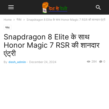
Home
गैजेट
Snapdragon 8 Elite के साथ Honor Magic 7 RSR की शानदार एंट्री
गैजेट
Snapdragon 8 Elite के साथ
Honor Magic 7 RSR की शानदार
एंट्री
284
0
By
desh_admin
-
December 24, 2024