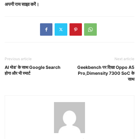
अपनी राय साझा करें।
Previous article
Next article
AI मोड’ के साथ Google Search
Geekbench पर दिखा Oppo A5
होगा और भी स्मार्ट
Pro,Dimensity 7300 SoC के
साथ