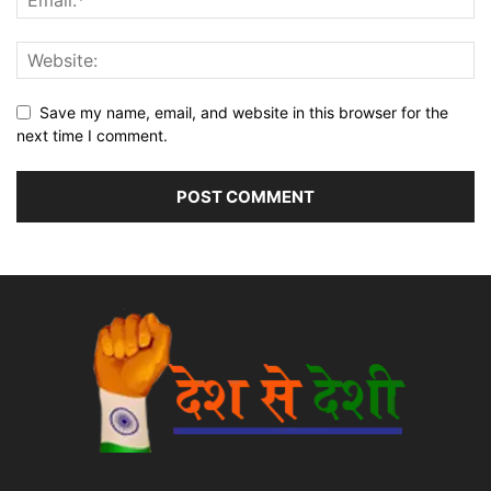
Save my name, email, and website in this browser for the
next time I comment.