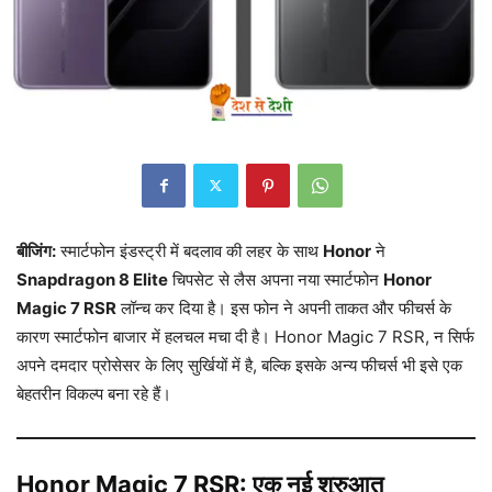
बीजिंग:
स्मार्टफोन इंडस्ट्री में बदलाव की लहर के साथ
Honor
ने
Snapdragon 8 Elite
चिपसेट से लैस अपना नया स्मार्टफोन
Honor
Magic 7 RSR
लॉन्च कर दिया है। इस फोन ने अपनी ताकत और फीचर्स के
कारण स्मार्टफोन बाजार में हलचल मचा दी है। Honor Magic 7 RSR, न सिर्फ
अपने दमदार प्रोसेसर के लिए सुर्खियों में है, बल्कि इसके अन्य फीचर्स भी इसे एक
बेहतरीन विकल्प बना रहे हैं।
Honor Magic 7 RSR: एक नई शुरुआत