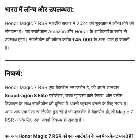
भारत में लॉन्च और उपलब्धता:
Honor Magic 7 RSR भारतीय बाजार में 2024 की शुरुआत में लॉन्च होने की
संभावना है। यह स्मार्टफोन Amazon और Honor के आधिकारिक स्टोर से
उपलब्ध होगा। स्मार्टफोन की कीमत करीब
₹45,000
के आस-पास हो सकती
है।
निष्कर्ष:
Honor Magic 7 RSR एक बेहतरीन स्मार्टफोन है, जो अपने शानदार
Snapdragon 8 Elite
प्रोसेसर, उच्च गुणवत्ता वाले कैमरा, और एलीट
डिजाइन के साथ स्मार्टफोन की दुनिया में अपनी पहचान बनाने के लिए तैयार है।
अगर आप एक ऐसा स्मार्टफोन ढूंढ रहे हैं जो प्रदर्शन में बेहतरीन हो, तो Magic 7
RSR आपके लिए एक आदर्श विकल्प हो सकता है।
क्या आप Honor Magic 7 RSR को एक स्मार्टफोन के रूप में परफेक्ट मानते हैं?