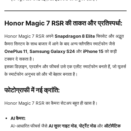
Honor Magic 7 RSR की ताकत और प्रतिस्पर्धा:
Honor Magic 7 RSR अपने
Snapdragon 8 Elite
चिपसेट और अद्भुत
कैमरा सिस्टम के साथ बाजार में आने के बाद अन्य फ्लैगशिप स्मार्टफोन जैसे
OnePlus 11
,
Samsung Galaxy S24
और
iPhone 15
को कड़ी
टक्कर दे सकता है।
इसका डिज़ाइन, प्रदर्शन और फीचर्स उसे एक एलीट स्मार्टफोन बनाते हैं, जो यूजर्स
के स्मार्टफोन अनुभव को और भी बेहतर बनाता है।
फोटोग्राफी में नई क्रांति:
Honor Magic 7 RSR का कैमरा सेटअप बहुत ही खास है।
AI कैमरा:
AI-आधारित फीचर्स जैसे
AI सुपर नाइट मोड
,
पोर्ट्रेट मोड
और
ऑटोमैटिक