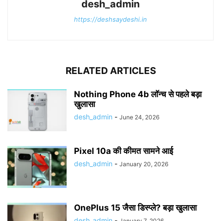
desh_admin
https://deshsaydeshi.in
RELATED ARTICLES
Nothing Phone 4b लॉन्च से पहले बड़ा
खुलासा
desh_admin
-
June 24, 2026
Pixel 10a की कीमत सामने आई
desh_admin
-
January 20, 2026
OnePlus 15 जैसा डिस्प्ले? बड़ा खुलासा
desh_admin
-
January 7, 2026