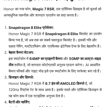
Honor का नया फोन,
Magic 7 RSR
, एक प्रीमियम डिवाइस है जो यूजर्स को
अत्याधुनिक तकनीक और शानदार प्रदर्शन का वादा करता है।
Snapdragon 8 Elite प्रोसेसर:
Honor Magic 7 RSR में
Snapdragon 8 Elite
चिपसेट का उपयोग
किया गया है, जो अब तक का सबसे पावरफुल चिपसेट है। इसकी गति और
दक्षता गेमिंग, मल्टीटास्किंग और ग्राफिक्स-इंटेन्सिव ऐप्स के लिए बेहतरीन हैं।
बेहतर कैमरा सेटअप:
इस स्मार्टफोन में
64MP का प्राइमरी कैमरा
और
50MP का अल्ट्रा-वाइड
लेंस
शामिल है, जो शानदार फोटोग्राफी अनुभव प्रदान करेगा। AI आधारित
कैमरा फीचर्स और नाइट मोड इसे एक स्मार्टफोन के लिए परफेक्ट बना रहे हैं।
डिजाइन और डिस्प्ले:
Honor Magic 7 RSR में
6.7 इंच की AMOLED डिस्प्ले
है, जो
120Hz रिफ्रेश रेट के साथ आता है। इसके पतले और प्रीमियम डिजाइन से
यह फोन हाथ में एक स्टाइलिश अनुभव देता है।
बैटरी और चार्जिंग: