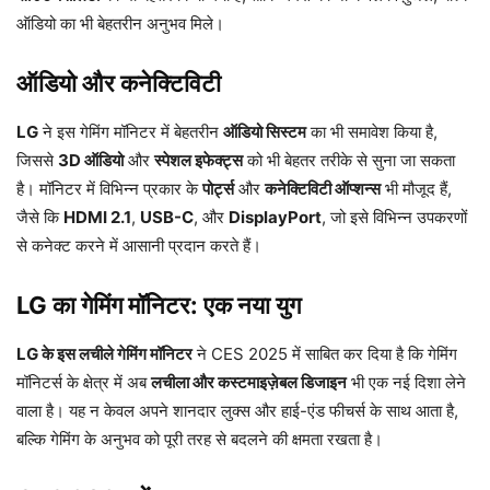
ऑडियो का भी बेहतरीन अनुभव मिले।
ऑडियो और कनेक्टिविटी
LG
ने इस गेमिंग मॉनिटर में बेहतरीन
ऑडियो सिस्टम
का भी समावेश किया है,
जिससे
3D ऑडियो
और
स्पेशल इफेक्ट्स
को भी बेहतर तरीके से सुना जा सकता
है। मॉनिटर में विभिन्न प्रकार के
पोर्ट्स
और
कनेक्टिविटी ऑप्शन्स
भी मौजूद हैं,
जैसे कि
HDMI 2.1
,
USB-C
, और
DisplayPort
, जो इसे विभिन्न उपकरणों
से कनेक्ट करने में आसानी प्रदान करते हैं।
LG का गेमिंग मॉनिटर: एक नया युग
LG के इस लचीले गेमिंग मॉनिटर
ने CES 2025 में साबित कर दिया है कि गेमिंग
मॉनिटर्स के क्षेत्र में अब
लचीला और कस्टमाइज़ेबल डिजाइन
भी एक नई दिशा लेने
वाला है। यह न केवल अपने शानदार लुक्स और हाई-एंड फीचर्स के साथ आता है,
बल्कि गेमिंग के अनुभव को पूरी तरह से बदलने की क्षमता रखता है।