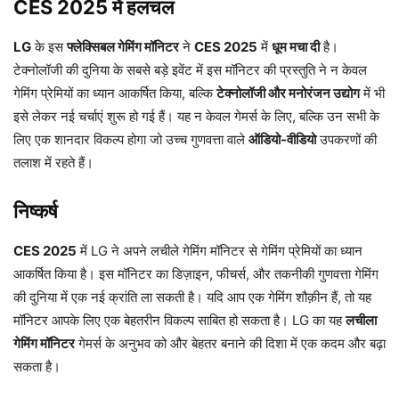
CES 2025 में हलचल
LG
के इस
फ्लेक्सिबल गेमिंग मॉनिटर
ने
CES 2025
में
धूम मचा दी
है।
टेक्नोलॉजी की दुनिया के सबसे बड़े इवेंट में इस मॉनिटर की प्रस्तुति ने न केवल
गेमिंग प्रेमियों का ध्यान आकर्षित किया, बल्कि
टेक्नोलॉजी और मनोरंजन उद्योग
में भी
इसे लेकर नई चर्चाएं शुरू हो गई हैं। यह न केवल गेमर्स के लिए, बल्कि उन सभी के
लिए एक शानदार विकल्प होगा जो उच्च गुणवत्ता वाले
ऑडियो-वीडियो
उपकरणों की
तलाश में रहते हैं।
निष्कर्ष
CES 2025
में LG ने अपने लचीले गेमिंग मॉनिटर से गेमिंग प्रेमियों का ध्यान
आकर्षित किया है। इस मॉनिटर का डिज़ाइन, फीचर्स, और तकनीकी गुणवत्ता गेमिंग
की दुनिया में एक नई क्रांति ला सकती है। यदि आप एक गेमिंग शौक़ीन हैं, तो यह
मॉनिटर आपके लिए एक बेहतरीन विकल्प साबित हो सकता है। LG का यह
लचीला
गेमिंग मॉनिटर
गेमर्स के अनुभव को और बेहतर बनाने की दिशा में एक कदम और बढ़ा
सकता है।