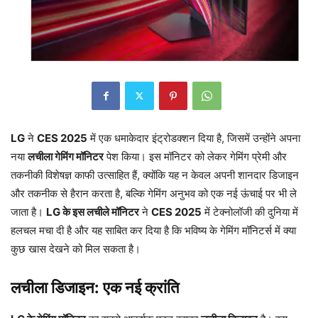
LG
ने
CES 2025
में एक धमाकेदार इंट्रोडक्शन दिया है, जिसमें उन्होंने अपना
नया
लचीला गेमिंग मॉनिटर
पेश किया। इस मॉनिटर को लेकर गेमिंग प्रेमी और
तकनीकी विशेषज्ञ काफी उत्साहित हैं, क्योंकि यह न केवल अपनी शानदार डिजाइन
और तकनीक से हैरान करता है, बल्कि गेमिंग अनुभव को एक नई ऊंचाई पर भी ले
जाता है।
LG के इस लचीले मॉनिटर
ने
CES 2025
में टेक्नोलॉजी की दुनिया में
हलचल मचा दी है और यह साबित कर दिया है कि भविष्य के गेमिंग मॉनिटर्स में क्या
कुछ खास देखने को मिल सकता है।
लचीला डिजाइन: एक नई क्रांति