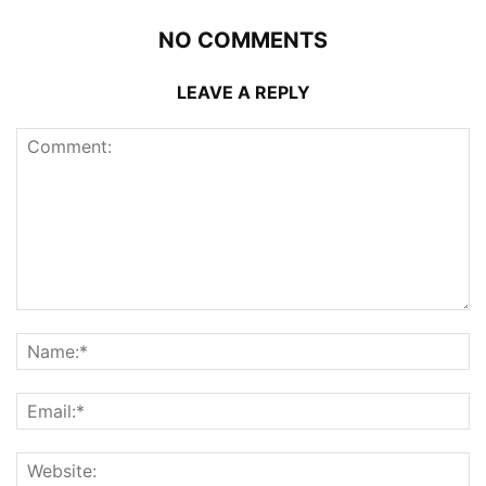
NO COMMENTS
LEAVE A REPLY