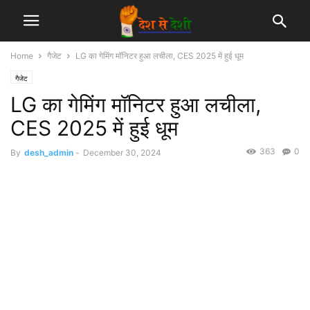
Home
गैजेट
LG का गेमिंग मॉनिटर हुआ लचीला, CES 2025 में हुई धूम
गैजेट
LG का गेमिंग मॉनिटर हुआ लचीला,
CES 2025 में हुई धूम
363
0
By
desh_admin
-
December 30, 2024