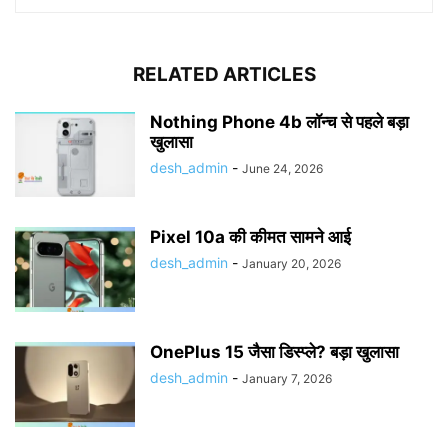
RELATED ARTICLES
Nothing Phone 4b लॉन्च से पहले बड़ा
खुलासा
desh_admin
-
June 24, 2026
Pixel 10a की कीमत सामने आई
desh_admin
-
January 20, 2026
OnePlus 15 जैसा डिस्प्ले? बड़ा खुलासा
desh_admin
-
January 7, 2026