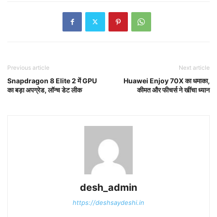
Previous article
Next article
Snapdragon 8 Elite 2 में GPU
Huawei Enjoy 70X का धमाका,
का बड़ा अपग्रेड, लॉन्च डेट लीक
कीमत और फीचर्स ने खींचा ध्यान
desh_admin
https://deshsaydeshi.in