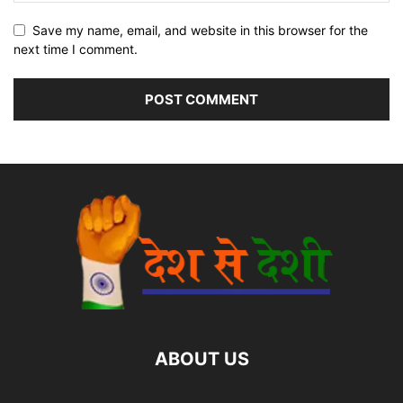
Save my name, email, and website in this browser for the
next time I comment.
ABOUT US