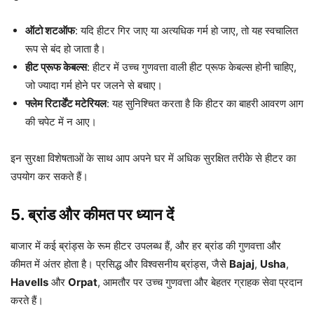
ऑटो शटऑफ
: यदि हीटर गिर जाए या अत्यधिक गर्म हो जाए, तो यह स्वचालित
रूप से बंद हो जाता है।
हीट प्रूफ केबल्स
: हीटर में उच्च गुणवत्ता वाली हीट प्रूफ केबल्स होनी चाहिए,
जो ज्यादा गर्म होने पर जलने से बचाए।
फ्लेम रिटार्डेंट मटेरियल
: यह सुनिश्चित करता है कि हीटर का बाहरी आवरण आग
की चपेट में न आए।
इन सुरक्षा विशेषताओं के साथ आप अपने घर में अधिक सुरक्षित तरीके से हीटर का
उपयोग कर सकते हैं।
5.
ब्रांड और कीमत पर ध्यान दें
बाजार में कई ब्रांड्स के रूम हीटर उपलब्ध हैं, और हर ब्रांड की गुणवत्ता और
कीमत में अंतर होता है। प्रसिद्ध और विश्वसनीय ब्रांड्स, जैसे
Bajaj
,
Usha
,
Havells
और
Orpat
, आमतौर पर उच्च गुणवत्ता और बेहतर ग्राहक सेवा प्रदान
करते हैं।