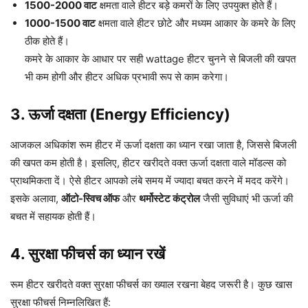
1500-2000 वाट
क्षमता वाले हीटर बड़े कमरों के लिए उपयुक्त होते हैं।
1000-1500 वाट
क्षमता वाले हीटर छोटे और मध्यम आकार के कमरे के लिए
ठीक होते हैं।
कमरे के आकार के आधार पर सही wattage हीटर चुनने से बिजली की खपत
भी कम होगी और हीटर अधिक प्रभावी रूप से काम करेगा।
3.
ऊर्जा दक्षता (Energy Efficiency)
आजकल अधिकांश रूम हीटर में ऊर्जा दक्षता का ध्यान रखा जाता है, जिससे बिजली
की खपत कम होती है। इसलिए, हीटर खरीदते वक्त ऊर्जा दक्षता वाले मॉडल्स को
प्राथमिकता दें। ऐसे हीटर आपको लंबे समय में ज्यादा बचत करने में मदद करेंगे।
इसके अलावा,
ऑटो-स्विच ऑफ
और
थर्मोस्टेट कंट्रोल
जैसी सुविधाएं भी ऊर्जा की
बचत में सहायक होती हैं।
4.
सुरक्षा फीचर्स का ध्यान रखें
रूम हीटर खरीदते वक्त सुरक्षा फीचर्स का ख्याल रखना बेहद जरूरी है। कुछ खास
सुरक्षा फीचर्स निम्नलिखित हैं: