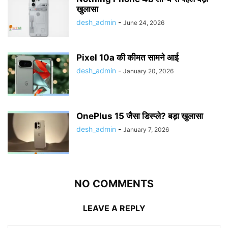
खुलासा
desh_admin
-
June 24, 2026
Pixel 10a की कीमत सामने आई
desh_admin
-
January 20, 2026
OnePlus 15 जैसा डिस्प्ले? बड़ा खुलासा
desh_admin
-
January 7, 2026
NO COMMENTS
LEAVE A REPLY