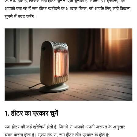
उपलब्ध होते हैं, जिससे सही हीटर चुनना एक चुनौती हो सकता है। इसलिए, हम
आपको बता रहे हैं रूम हीटर खरीदने के 5 खास टिप्स, जो आपके लिए सही विकल्प
चुनने में मदद करेंगे।
1.
हीटर का प्रकार चुनें
रूम हीटर की कई श्रेणियाँ होती हैं, जिनमें से आपको अपनी जरूरत के अनुसार
चयन करना होता है। मुख्य रूप से, रूम हीटर तीन प्रकार के होते हैं: