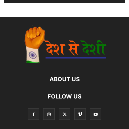
ABOUT US
FOLLOW US