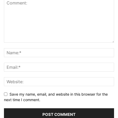
Save my name, email, and website in this browser for the
next time I comment.