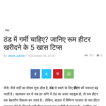
गैजेट
ठंड में गर्मी चाहिए? जानिए रूम हीटर
खरीदने के 5 खास टिप्स
301
0
By
desh_admin
-
November 26, 2024
जैसे-जैसे सर्दी का मौसम शुरू होता है,
ठंड
से बचने के लिए
हीटर
की जरूरत बढ़
जाती है। खासकर घर में जब हर कोने में ठंड का असर महसूस हो, तो रूम हीटर
एक बेहतरीन विकल्प बन जाता है। लेकिन, बाज़ार में विभिन्न प्रकार के रूम हीटर