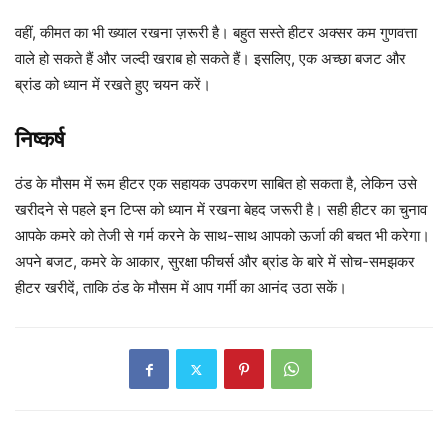
वहीं, कीमत का भी ख्याल रखना ज़रूरी है। बहुत सस्ते हीटर अक्सर कम गुणवत्ता
वाले हो सकते हैं और जल्दी खराब हो सकते हैं। इसलिए, एक अच्छा बजट और
ब्रांड को ध्यान में रखते हुए चयन करें।
निष्कर्ष
ठंड के मौसम में रूम हीटर एक सहायक उपकरण साबित हो सकता है, लेकिन उसे
खरीदने से पहले इन टिप्स को ध्यान में रखना बेहद जरूरी है। सही हीटर का चुनाव
आपके कमरे को तेजी से गर्म करने के साथ-साथ आपको ऊर्जा की बचत भी करेगा।
अपने बजट, कमरे के आकार, सुरक्षा फीचर्स और ब्रांड के बारे में सोच-समझकर
हीटर खरीदें, ताकि ठंड के मौसम में आप गर्मी का आनंद उठा सकें।