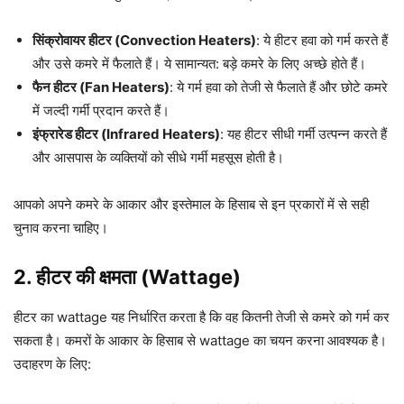
सिंक्रोवायर हीटर (Convection Heaters)
: ये हीटर हवा को गर्म करते हैं
और उसे कमरे में फैलाते हैं। ये सामान्यत: बड़े कमरे के लिए अच्छे होते हैं।
फैन हीटर (Fan Heaters)
: ये गर्म हवा को तेजी से फैलाते हैं और छोटे कमरे
में जल्दी गर्मी प्रदान करते हैं।
इंफ्रारेड हीटर (Infrared Heaters)
: यह हीटर सीधी गर्मी उत्पन्न करते हैं
और आसपास के व्यक्तियों को सीधे गर्मी महसूस होती है।
आपको अपने कमरे के आकार और इस्तेमाल के हिसाब से इन प्रकारों में से सही
चुनाव करना चाहिए।
2.
हीटर की क्षमता (Wattage)
हीटर का wattage यह निर्धारित करता है कि वह कितनी तेजी से कमरे को गर्म कर
सकता है। कमरों के आकार के हिसाब से wattage का चयन करना आवश्यक है।
उदाहरण के लिए: