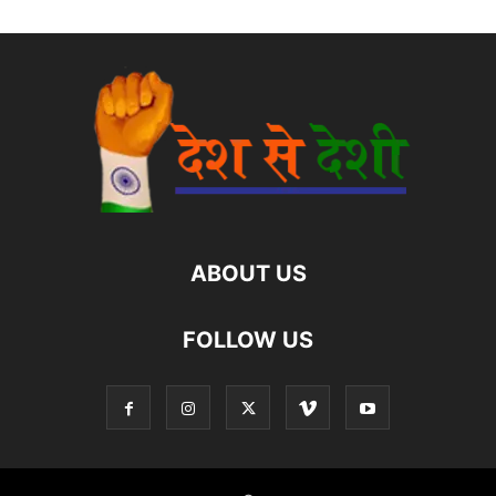
ABOUT US
FOLLOW US