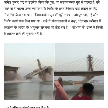
अमित कुमार पांडे ने उल्लेख किया कि पुल, जो संरचनात्मक मुद्दों से ग्रस्त है, को
पहले से ही पटना उच्च न्यायालय के निर्देश के तहत ठेकेदार द्वारा तोड़ने के लिए
निर्धारित किया गया था। “निर्माणाधीन पुल की पूरी संरचना दोषपूर्ण पाई गई और
निर्माण कार्य रोक दिया गया था। पांडे ने संवाददाताओं से कहा, ”ठेकेदार वर्तमान में
अदालत के आदेश के अनुसार संरचना को तोड़ रहा है।” सौभाग्य से, ढहने में किसी
के हताहत होने की सूचना नहीं है।
‘
पुल
ने
इतिहास
को
परेशान
कर
दिया
है’