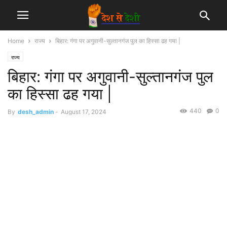
Home
राज्य
बिहार: गंगा पर अगुवानी-सुल्तानगंज पुल का हिस्सा ढह गया |
राज्य
बिहार: गंगा पर अगुवानी-सुल्तानगंज पुल
का हिस्सा ढह गया |
440
0
By
desh_admin
-
August 17, 2024