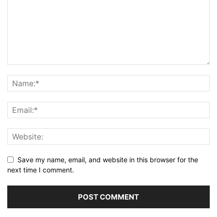
Save my name, email, and website in this browser for the
next time I comment.