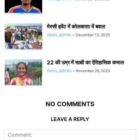
मेस्सी इवेंट में कोलकाता में बवाल
desh_admin
-
December 13, 2025
22 की उम्र में साक्षी का ऐतिहासिक कमाल
desh_admin
-
November 26, 2025
NO COMMENTS
LEAVE A REPLY