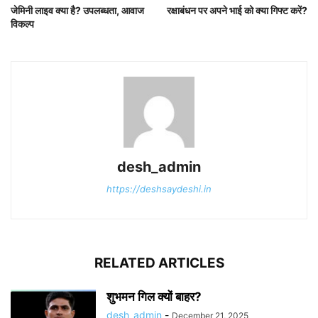
जेमिनी लाइव क्या है? उपलब्धता, आवाज
रक्षाबंधन पर अपने भाई को क्या गिफ्ट करें?
विकल्प
desh_admin
https://deshsaydeshi.in
RELATED ARTICLES
शुभमन गिल क्यों बाहर?
desh_admin
-
December 21, 2025