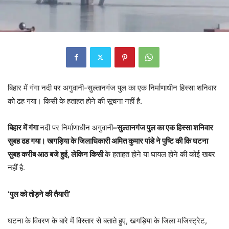
बिहार में गंगा नदी पर अगुवानी-सुल्तानगंज पुल का एक निर्माणाधीन हिस्सा शनिवार
को ढह गया। किसी के हताहत होने की सूचना नहीं है.
बिहार
में
गंगा
नदी पर निर्माणाधीन अगुवानी
–
सुल्तानगंज
पुल
का
एक
हिस्सा
शनिवार
सुबह
ढह
गया।
खगड़िया
के
जिलाधिकारी
अमित
कुमार
पांडे
ने
पुष्टि
की
कि
घटना
सुबह
करीब
आठ
बजे
हुई,
लेकिन
किसी
के हताहत होने या घायल होने की कोई खबर
नहीं है.
‘
पुल
को
तोड़ने
की
तैयारी’
घटना के विवरण के बारे में विस्तार से बताते हुए, खगड़िया के जिला मजिस्ट्रेट,