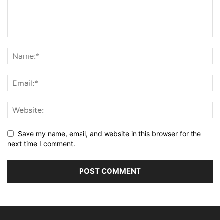
Save my name, email, and website in this browser for the
next time I comment.