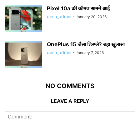
Pixel 10a की कीमत सामने आई
desh_admin
-
January 20, 2026
OnePlus 15 जैसा डिस्प्ले? बड़ा खुलासा
desh_admin
-
January 7, 2026
NO COMMENTS
LEAVE A REPLY