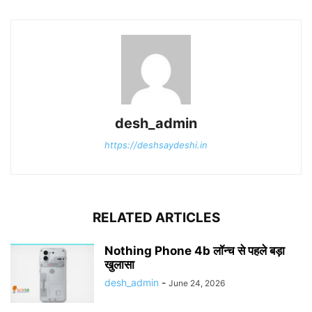
desh_admin
https://deshsaydeshi.in
RELATED ARTICLES
Nothing Phone 4b लॉन्च से पहले बड़ा
खुलासा
desh_admin
-
June 24, 2026