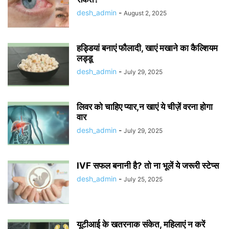
desh_admin
-
August 2, 2025
हड्डियां बनाएं फौलादी, खाएं मखाने का कैल्शियम
लड्डू
desh_admin
-
July 29, 2025
लिवर को चाहिए प्यार,न खाएं ये चीज़ें वरना होगा
वार
desh_admin
-
July 29, 2025
IVF सफल बनानी है? तो ना भूलें ये जरूरी स्टेप्स
desh_admin
-
July 25, 2025
यूटीआई के खतरनाक संकेत, महिलाएं न करें