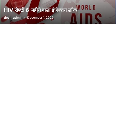
HIV सेफ्टी 6-महीने वाला इंजेक्शन लॉन्च
desh_admin
-
December 1, 2025