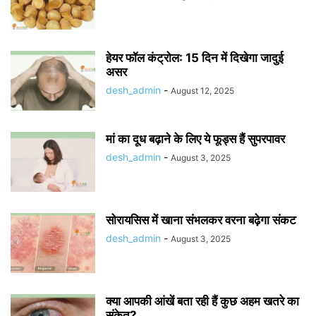
हेयर फॉल कंट्रोल: 15 दिन में दिखेगा जादुई
असर
desh_admin
-
August 12, 2025
मां का दूध बढ़ाने के लिए ये फूड्स हैं सुपरपावर
desh_admin
-
August 3, 2025
सोरायसिस में खाना संभलकर वरना बढ़ेगा संकट
desh_admin
-
August 3, 2025
क्या आपकी आंखें बता रही हैं कुछ अहम खतरे का
संकेत?