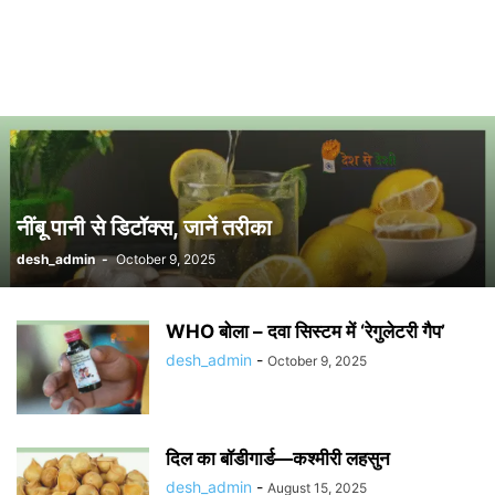
नींबू पानी से डिटॉक्स, जानें तरीका
desh_admin
-
October 9, 2025
WHO बोला – दवा सिस्टम में ‘रेगुलेटरी गैप’
desh_admin
-
October 9, 2025
दिल का बॉडीगार्ड—कश्मीरी लहसुन
desh_admin
-
August 15, 2025