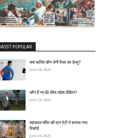
MOST POPULAR
क्या बारिश छीन लेगी वैभव का डेब्यू?
June 26, 2026
कौन हैं नए IB चीफ महेश दीक्षित?
June 26, 2026
महाकाल मंदिर की दान पेटी ने बनाया नया
रिकॉर्ड
June 25, 2026