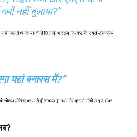
 क्यों नहीं बुलाया?”
ि सभी जानते थे कि यह तीनों खिलाड़ी भारतीय क्रिकेट के सबसे लोकप्रिय
गा यहां बनारस में?”
ियो सोशल मीडिया पर आते ही वायरल हो गया और हजारों लोगों ने इसे शेयर
लब?