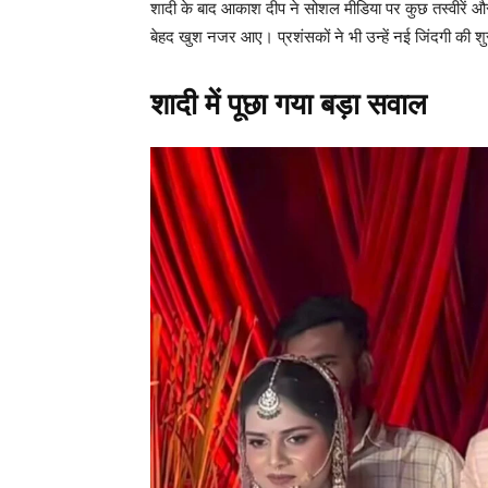
शादी के बाद आकाश दीप ने सोशल मीडिया पर कुछ तस्वीरें और 
बेहद खुश नजर आए। प्रशंसकों ने भी उन्हें नई जिंदगी की श
शादी में पूछा गया बड़ा सवाल