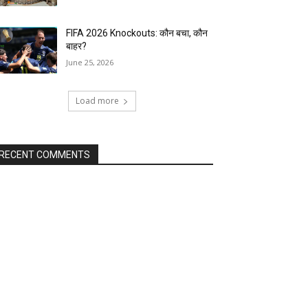
FIFA 2026 Knockouts: कौन बचा, कौन
बाहर?
June 25, 2026
Load more
RECENT COMMENTS