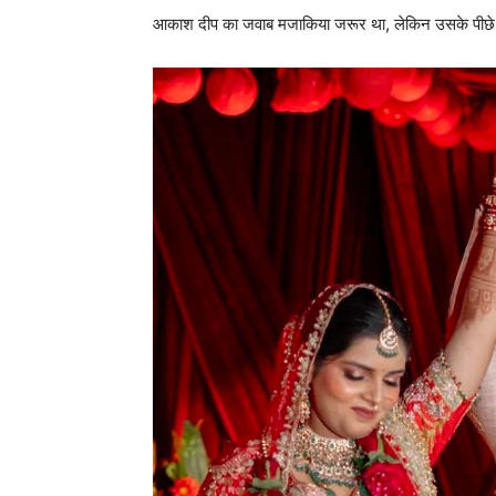
आकाश दीप का जवाब मजाकिया जरूर था, लेकिन उसके पीछे ए