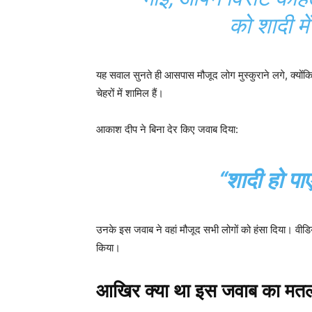
को शादी में
यह सवाल सुनते ही आसपास मौजूद लोग मुस्कुराने लगे, क्योंक
चेहरों में शामिल हैं।
आकाश दीप ने बिना देर किए जवाब दिया:
“शादी हो पाए
उनके इस जवाब ने वहां मौजूद सभी लोगों को हंसा दिया। वीड
किया।
आखिर क्या था इस जवाब का मत