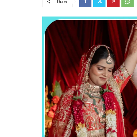
Share