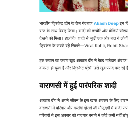
भारतीय क्रिकेट टीम के तेज गेंदबाज
Akash Deep
इन दिन
राज के साथ विवाह किया। शादी की तस्वीरें और वीडियो सोशल
देखने को मिला। हालांकि, शादी से जुड़ी एक और बात ने लो
क्रिकेट के सबसे बड़े सितारे—Virat Kohli, Rohit Sh
इस सवाल का जवाब खुद आकाश दीप ने बेहद मजेदार अंदाज 
वायरल हो चुका है और क्रिकेट प्रेमी उसे खूब पसंद कर रहे ह
वाराणसी में हुई पारंपरिक शादी
आकाश दीप ने अपने जीवन के इस खास अवसर के लिए वाराणसी क
वाराणसी में परिवार और करीबी दोस्तों की मौजूदगी में शादी सं
परिवारों ने इस अवसर को यादगार बनाने में कोई कमी नहीं छोड