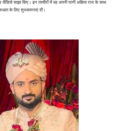
वीडियो साझा किए। इन तस्वीरों में वह अपनी पत्नी अक्षिता राज के साथ
ुरुआत के लिए शुभकामनाएं दीं।