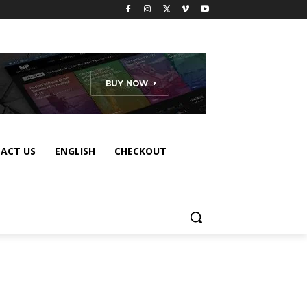
ACT US
ENGLISH
CHECKOUT