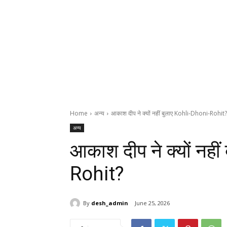
Home
अन्य
आकाश दीप ने क्यों नहीं बुलाए Kohli-Dhoni-Rohit?
अन्य
आकाश दीप ने क्यों नही
Rohit?
By
desh_admin
June 25, 2026