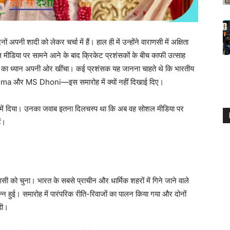
ों अपनी शादी को लेकर चर्चा में हैं। हाल ही में उन्होंने वाराणसी में अक्षिता
 मीडिया पर सामने आने के बाद क्रिकेट प्रशंसकों के बीच काफी उत्साह
गों का ध्यान अपनी ओर खींचा। कई प्रशंसक यह जानना चाहते थे कि भारतीय
arma और MS Dhoni—इस समारोह में क्यों नहीं दिखाई दिए।
में दिया। उनका जवाब इतना दिलचस्प था कि अब वह सोशल मीडिया पर
ैं।
ो चुना। भारत के सबसे प्राचीन और धार्मिक शहरों में गिने जाने वाले
पन्न हुई। समारोह में पारंपरिक रीति-रिवाजों का पालन किया गया और दोनों
़ी।