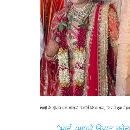
शादी के दौरान एक वीडियो रिकॉर्ड किया गया, जिसमें एक मे
“भाई, आपने विराट कोह