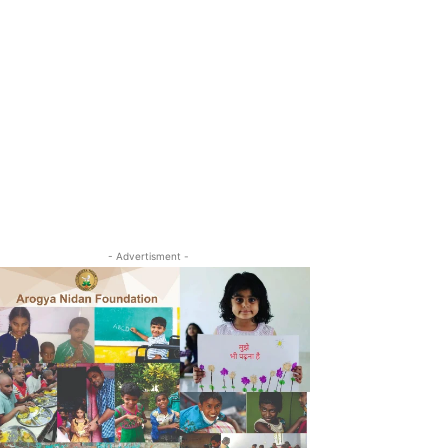
- Advertisment -