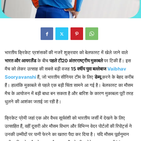
भारतीय क्रिकेट प्रशंसकों की नजरें शुक्रवार को बेलफास्ट में खेले जाने वाले
भारत और आयरलैंड
के बीच
पहले टी20 अंतरराष्ट्रीय मुकाबले
पर टिकी हैं। इस
मैच को लेकर उत्साह की सबसे बड़ी वजह
15 वर्षीय युवा बल्लेबाज
Vaibhav
Sooryavanshi
हैं, जो भारतीय सीनियर टीम के लिए
डेब्यू
करने के बेहद करीब
हैं। हालांकि मुकाबले से पहले एक बड़ी चिंता सामने आ गई है। बेलफास्ट का मौसम
मैच के आयोजन में बड़ी बाधा बन सकता है और बारिश के कारण मुकाबला पूरी तरह
धुलने की आशंका जताई जा रही है।
क्रिकेट प्रेमी जहां एक ओर वैभव सूर्यवंशी को भारतीय जर्सी में देखने के लिए
उत्साहित हैं, वहीं दूसरी ओर मौसम विभाग और विभिन्न वेदर पोर्टलों की रिपोर्ट्स ने
उनकी उम्मीदों पर पानी फेरने का खतरा पैदा कर दिया है। यदि मौसम पूर्वानुमान