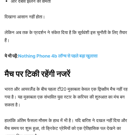
और दबाव झेलने की क्षमता
दिखाना आसान नहीं होता।
लेकिन अब तक के प्रदर्शन ने संकेत दिया है कि सूर्यवंशी इस चुनौती के लिए तैयार
हैं।
ये भी पढ़ें
:
Nothing Phone 4b लॉन्च से पहले बड़ा खुलासा
मैच पर टिकी रहेंगी नजरें
भारत और आयरलैंड के बीच पहला टी20 मुकाबला केवल एक द्विपक्षीय मैच नहीं रह
गया है। यह मुकाबला एक संभावित युवा स्टार के करियर की शुरुआत का मंच बन
सकता है।
हालांकि अंतिम फैसला मौसम के हाथ में भी है। यदि बारिश ने दखल नहीं दिया और
मैच समय पर शुरू हुआ, तो क्रिकेट प्रेमियों को एक ऐतिहासिक पल देखने का