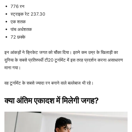
776 रन
स्ट्राइक रेट 237.30
एक शतक
पांच अर्धशतक
72 छक्के
इन आंकड़ों ने क्रिकेट जगत को चौंका दिया। इतने कम उम्र के खिलाड़ी का
दुनिया के सबसे प्रतिस्पर्धी टी20 टूर्नामेंट में इस तरह प्रदर्शन करना असाधारण
माना गया।
वह टूर्नामेंट के सबसे ज्यादा रन बनाने वाले बल्लेबाज भी रहे।
क्या अंतिम एकादश में मिलेगी जगह?