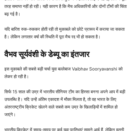
तरह समाप्त नहीं हो रही। यही कारण है कि मैच अधिकारियों और दोनों टीमों की चिंता
बढ़ गई है।
यदि बारिश रुक-रुककर होती रही तो मुकाबले को छोटे प्रारूप में कराया जा सकता
है। लेकिन लगातार वर्षा की स्थिति में पूरा मैच रद्द भी हो सकता है।
वैभव सूर्यवंशी के डेब्यू का इंतजार
इस मुकाबले की सबसे बड़ी चर्चा युवा बल्लेबाज Vaibhav Sooryavanshi को
लेकर हो रही है।
सिर्फ 15 साल की उम्र में भारतीय सीनियर टीम का हिस्सा बनना अपने आप में बड़ी
उपलब्धि है। यदि उन्हें अंतिम एकादश में मौका मिलता है, तो वह भारत के लिए
अंतरराष्ट्रीय क्रिकेट खेलने वाले सबसे कम उम्र के खिलाड़ियों में शामिल हो
जाएंगे।
भारतीय क्रिकेट में समय-समय पर कई युवा प्रतिभाएं सामने आई हैं, लेकिन इतनी