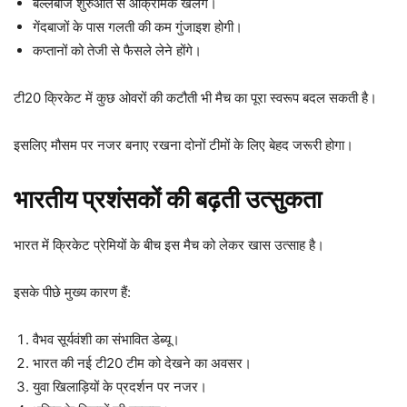
बल्लेबाज शुरुआत से आक्रामक खेलेंगे।
गेंदबाजों के पास गलती की कम गुंजाइश होगी।
कप्तानों को तेजी से फैसले लेने होंगे।
टी20 क्रिकेट में कुछ ओवरों की कटौती भी मैच का पूरा स्वरूप बदल सकती है।
इसलिए मौसम पर नजर बनाए रखना दोनों टीमों के लिए बेहद जरूरी होगा।
भारतीय प्रशंसकों की बढ़ती उत्सुकता
भारत में क्रिकेट प्रेमियों के बीच इस मैच को लेकर खास उत्साह है।
इसके पीछे मुख्य कारण हैं:
वैभव सूर्यवंशी का संभावित डेब्यू।
भारत की नई टी20 टीम को देखने का अवसर।
युवा खिलाड़ियों के प्रदर्शन पर नजर।