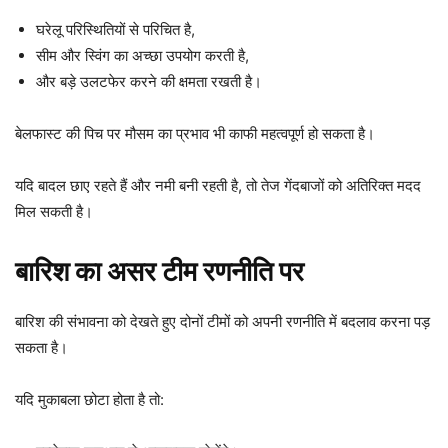
घरेलू परिस्थितियों से परिचित है,
सीम और स्विंग का अच्छा उपयोग करती है,
और बड़े उलटफेर करने की क्षमता रखती है।
बेलफास्ट की पिच पर मौसम का प्रभाव भी काफी महत्वपूर्ण हो सकता है।
यदि बादल छाए रहते हैं और नमी बनी रहती है, तो तेज गेंदबाजों को अतिरिक्त मदद
मिल सकती है।
बारिश का असर टीम रणनीति पर
बारिश की संभावना को देखते हुए दोनों टीमों को अपनी रणनीति में बदलाव करना पड़
सकता है।
यदि मुकाबला छोटा होता है तो: