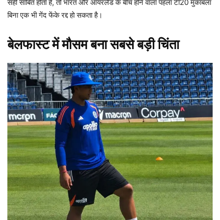
सही साबित होता है, तो भारत और आयरलैंड के बीच होने वाला पहला टी20 मुकाबला
बिना एक भी गेंद फेंके रद्द हो सकता है।
बेलफास्ट में मौसम बना सबसे बड़ी चिंता