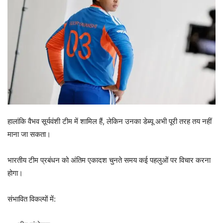
हालांकि वैभव सूर्यवंशी टीम में शामिल हैं, लेकिन उनका डेब्यू अभी पूरी तरह तय नहीं
माना जा सकता।
भारतीय टीम प्रबंधन को अंतिम एकादश चुनते समय कई पहलुओं पर विचार करना
होगा।
संभावित विकल्पों में: