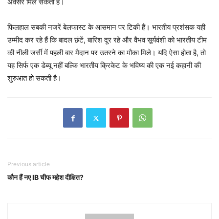
अवसर मिल सकता है।
फिलहाल सबकी नजरें बेलफास्ट के आसमान पर टिकी हैं। भारतीय प्रशंसक यही
उम्मीद कर रहे हैं कि बादल छंटें, बारिश दूर रहे और वैभव सूर्यवंशी को भारतीय टीम
की नीली जर्सी में पहली बार मैदान पर उतरने का मौका मिले। यदि ऐसा होता है, तो
यह सिर्फ एक डेब्यू नहीं बल्कि भारतीय क्रिकेट के भविष्य की एक नई कहानी की
शुरुआत हो सकती है।
Previous article
कौन हैं नए IB चीफ महेश दीक्षित?