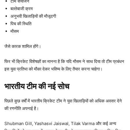
टीम संयोजन
बल्लेबाजी क्रम
अनुभवी खिलाड़ियों की मौजूदगी
पिच की स्थिति
मौसम
जैसे कारक शामिल होंगे।
फिर भी क्रिकेट विशेषज्ञों का मानना है कि यदि मौसम ने साथ दिया तो टीम प्रबंधन
इस युवा प्रतिभा को मौका देकर भविष्य के लिए तैयार करना चाहेगा।
भारतीय टीम की नई सोच
पिछले कुछ वर्षों में भारतीय क्रिकेट टीम ने युवा खिलाड़ियों को अधिक अवसर देने
की रणनीति अपनाई है।
Shubman Gill, Yashasvi Jaiswal, Tilak Varma और कई अन्य