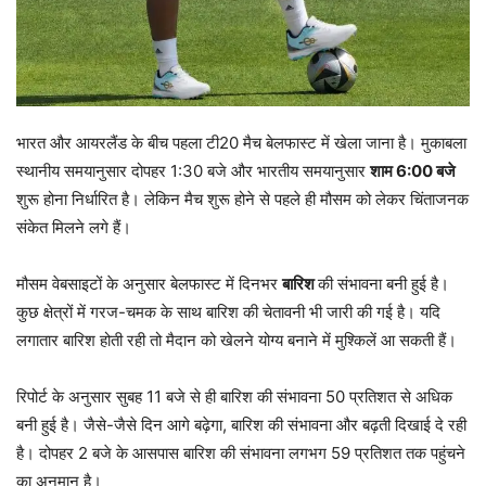
भारत और आयरलैंड के बीच पहला टी20 मैच बेलफास्ट में खेला जाना है। मुकाबला
स्थानीय समयानुसार दोपहर 1:30 बजे और भारतीय समयानुसार
शाम 6:00 बजे
शुरू होना निर्धारित है। लेकिन मैच शुरू होने से पहले ही मौसम को लेकर चिंताजनक
संकेत मिलने लगे हैं।
मौसम वेबसाइटों के अनुसार बेलफास्ट में दिनभर
बारिश
की संभावना बनी हुई है।
कुछ क्षेत्रों में गरज-चमक के साथ बारिश की चेतावनी भी जारी की गई है। यदि
लगातार बारिश होती रही तो मैदान को खेलने योग्य बनाने में मुश्किलें आ सकती हैं।
रिपोर्ट के अनुसार सुबह 11 बजे से ही बारिश की संभावना 50 प्रतिशत से अधिक
बनी हुई है। जैसे-जैसे दिन आगे बढ़ेगा, बारिश की संभावना और बढ़ती दिखाई दे रही
है। दोपहर 2 बजे के आसपास बारिश की संभावना लगभग 59 प्रतिशत तक पहुंचने
का अनुमान है।