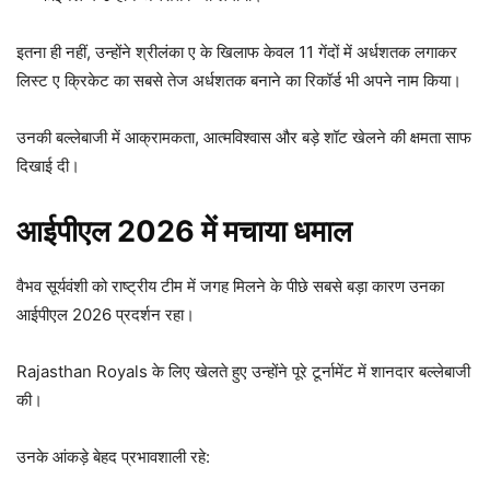
इतना ही नहीं, उन्होंने श्रीलंका ए के खिलाफ केवल 11 गेंदों में अर्धशतक लगाकर
लिस्ट ए क्रिकेट का सबसे तेज अर्धशतक बनाने का रिकॉर्ड भी अपने नाम किया।
उनकी बल्लेबाजी में आक्रामकता, आत्मविश्वास और बड़े शॉट खेलने की क्षमता साफ
दिखाई दी।
आईपीएल 2026 में मचाया धमाल
वैभव सूर्यवंशी को राष्ट्रीय टीम में जगह मिलने के पीछे सबसे बड़ा कारण उनका
आईपीएल 2026 प्रदर्शन रहा।
Rajasthan Royals के लिए खेलते हुए उन्होंने पूरे टूर्नामेंट में शानदार बल्लेबाजी
की।
उनके आंकड़े बेहद प्रभावशाली रहे: