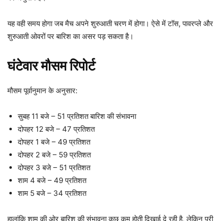
यह वही समय होगा जब मैच अपने शुरुआती चरण में होगा। ऐसे में टॉस, पावरप्ले और
शुरुआती ओवरों पर बारिश का असर पड़ सकता है।
घंटेवार मौसम रिपोर्ट
मौसम पूर्वानुमान के अनुसार:
सुबह 11 बजे – 51 प्रतिशत बारिश की संभावना
दोपहर 12 बजे – 47 प्रतिशत
दोपहर 1 बजे – 49 प्रतिशत
दोपहर 2 बजे – 59 प्रतिशत
दोपहर 3 बजे – 51 प्रतिशत
शाम 4 बजे – 49 प्रतिशत
शाम 5 बजे – 34 प्रतिशत
हालांकि शाम की ओर बारिश की संभावना कुछ कम होती दिखाई दे रही है, लेकिन पूरी