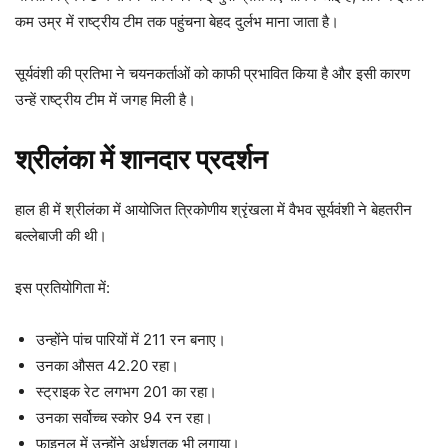
कम उम्र में राष्ट्रीय टीम तक पहुंचना बेहद दुर्लभ माना जाता है।
सूर्यवंशी की प्रतिभा ने चयनकर्ताओं को काफी प्रभावित किया है और इसी कारण
उन्हें राष्ट्रीय टीम में जगह मिली है।
श्रीलंका में शानदार प्रदर्शन
हाल ही में श्रीलंका में आयोजित त्रिकोणीय श्रृंखला में वैभव सूर्यवंशी ने बेहतरीन
बल्लेबाजी की थी।
इस प्रतियोगिता में:
उन्होंने पांच पारियों में 211 रन बनाए।
उनका औसत 42.20 रहा।
स्ट्राइक रेट लगभग 201 का रहा।
उनका सर्वोच्च स्कोर 94 रन रहा।
फाइनल में उन्होंने अर्धशतक भी लगाया।