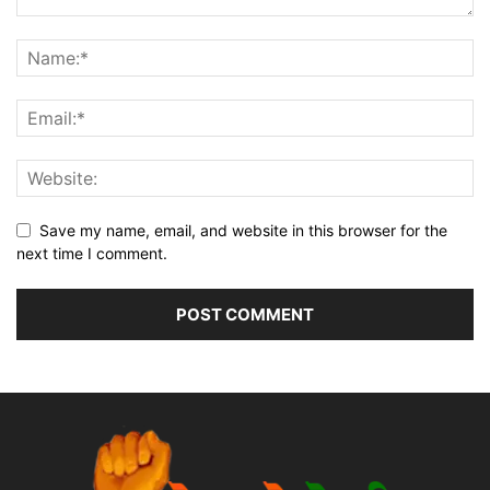
Save my name, email, and website in this browser for the
next time I comment.