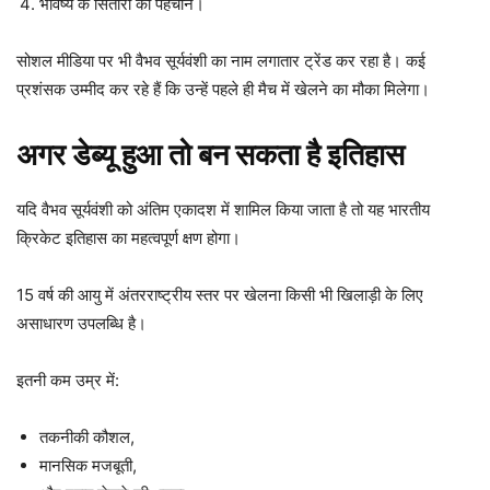
भविष्य के सितारों की पहचान।
सोशल मीडिया पर भी वैभव सूर्यवंशी का नाम लगातार ट्रेंड कर रहा है। कई
प्रशंसक उम्मीद कर रहे हैं कि उन्हें पहले ही मैच में खेलने का मौका मिलेगा।
अगर डेब्यू हुआ तो बन सकता है इतिहास
यदि वैभव सूर्यवंशी को अंतिम एकादश में शामिल किया जाता है तो यह भारतीय
क्रिकेट इतिहास का महत्वपूर्ण क्षण होगा।
15 वर्ष की आयु में अंतरराष्ट्रीय स्तर पर खेलना किसी भी खिलाड़ी के लिए
असाधारण उपलब्धि है।
इतनी कम उम्र में:
तकनीकी कौशल,
मानसिक मजबूती,