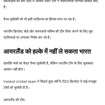
खिलाड़ियों को कम उम्र में अवसर देकर टीम ने सकारात्मक परिणाम हासिल किए
हैं।
वैभव सूर्यवंशी को भी इसी प्रक्रिया का हिस्सा माना जा रहा है।
भारतीय क्रिकेट बोर्ड और चयनकर्ता भविष्य की टीम तैयार करने के लिए युवा
प्रतिभाओं पर लगातार निवेश कर रहे हैं।
आयरलैंड को हल्के में नहीं ले सकता भारत
हालांकि चर्चा का केंद्र वैभव सूर्यवंशी हैं, लेकिन भारतीय टीम के लिए मुकाबला
आसान नहीं होगा।
Ireland cricket team ने पिछले कुछ वर्षों में टी20 क्रिकेट में कई मजबूत
टीमों को चुनौती दी है।
आयरलैंड की टीम: