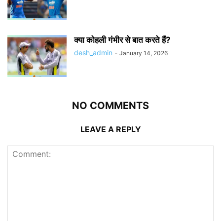
क्या कोहली गंभीर से बात करते हैं?
desh_admin
-
January 14, 2026
NO COMMENTS
LEAVE A REPLY