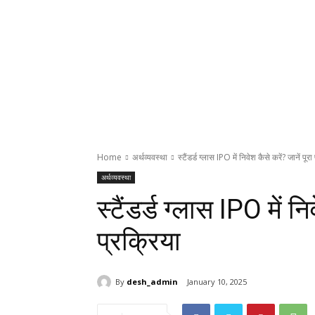
Home
अर्थव्यवस्था
स्टैंडर्ड ग्लास IPO में निवेश कैसे करें? जानें पूरा
अर्थव्यवस्था
स्टैंडर्ड ग्लास IPO में नि
प्रक्रिया
By
desh_admin
January 10, 2025