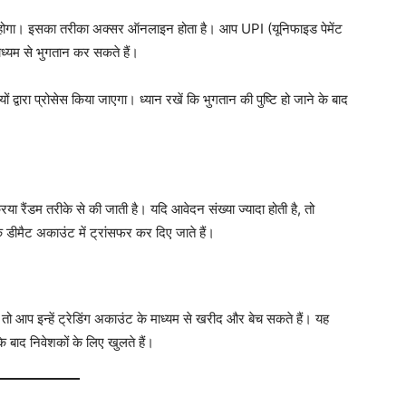
ोगा। इसका तरीका अक्सर ऑनलाइन होता है। आप UPI (यूनिफाइड पेमेंट
ाध्यम से भुगतान कर सकते हैं।
द्वारा प्रोसेस किया जाएगा। ध्यान रखें कि भुगतान की पुष्टि हो जाने के बाद
 रैंडम तरीके से की जाती है। यदि आवेदन संख्या ज्यादा होती है, तो
डीमैट अकाउंट में ट्रांसफर कर दिए जाते हैं।
गे, तो आप इन्हें ट्रेडिंग अकाउंट के माध्यम से खरीद और बेच सकते हैं। यह
े बाद निवेशकों के लिए खुलते हैं।