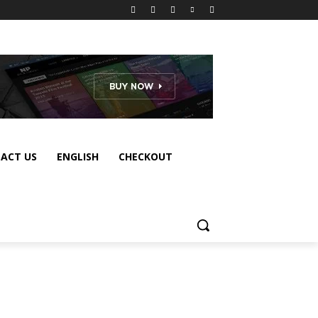
ACT US
ENGLISH
CHECKOUT