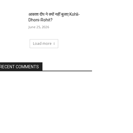
आकाश दीप ने क्यों नहीं बुलाए Kohli-
Dhoni-Rohit?
June 25, 2026
Load more
RECENT COMMENTS