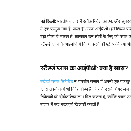
नई दिल्ली:
भारतीय बाजार में स्टॉक निवेश का एक और सुनहरा अव
में एक प्रमुख नाम है, जल्द ही अपना आईपीओ (इनीशियल प
बड़ा मौका हो सकता है, खासकर उन लोगों के लिए जो ग्लास उद्
स्टैंडर्ड ग्लास के आईपीओ में निवेश करने की पूरी प्रक्रिया
स्टैंडर्ड ग्लास का आईपीओ: क्या है खास?
स्टैंडर्ड ग्लास लिमिटेड
ने भारतीय बाजार में अपनी एक मजबूत प
ग्लास तकनीक में भी निवेश किया है, जिससे उसके शेयर बाजा
निवेशकों को दीर्घकालिक लाभ मिल सकता है, क्योंकि ग्लास उद्य
बाजार में एक महत्वपूर्ण खिलाड़ी बनाती है।