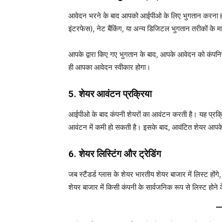
आवेदन भरने के बाद आपको आईपीओ के लिए भुगतान करना ह
इंटरफेस), नेट बैंकिंग, या अन्य डिजिटल भुगतान तरीकों के म
आपके द्वारा किए गए भुगतान के बाद, आपके आवेदन को कंपनियों 
ही आपका आवेदन स्वीकार होगा।
5. शेयर आवंटन प्रक्रिया
आईपीओ के बाद कंपनी शेयरों का आवंटन करती है। यह प्रक्रिया
आवंटन में कमी हो सकती है। इसके बाद, आवंटित शेयर आपके 
6. शेयर लिस्टिंग और ट्रेडिंग
जब स्टैंडर्ड ग्लास के शेयर भारतीय शेयर बाजार में लिस्ट हों
शेयर बाजार में किसी कंपनी के सार्वजनिक रूप से लिस्ट होने क