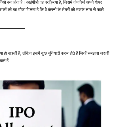
ओ क्या होता है। आईपीओ वह प्रक्रिया है, जिसमें कंपनियां अपने शेयर
ेशकों को यह मौका मिलता है कि वे कंपनी के शेयरों को उसके लांच से पहले
ा हो सकती है, लेकिन इसमें कुछ बुनियादी कदम होते हैं जिन्हें समझना जरूरी
े हैं: