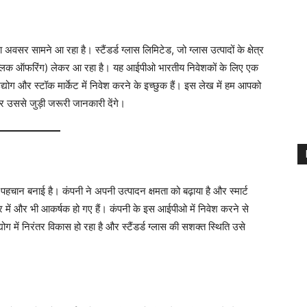
सर सामने आ रहा है। स्टैंडर्ड ग्लास लिमिटेड, जो ग्लास उत्पादों के क्षेत्र
ब्लिक ऑफरिंग) लेकर आ रहा है। यह आईपीओ भारतीय निवेशकों के लिए एक
योग और स्टॉक मार्केट में निवेश करने के इच्छुक हैं। इस लेख में हम आपको
 और उससे जुड़ी जरूरी जानकारी देंगे।
हचान बनाई है। कंपनी ने अपनी उत्पादन क्षमता को बढ़ाया है और स्मार्ट
र में और भी आकर्षक हो गए हैं। कंपनी के इस आईपीओ में निवेश करने से
ोग में निरंतर विकास हो रहा है और स्टैंडर्ड ग्लास की सशक्त स्थिति उसे