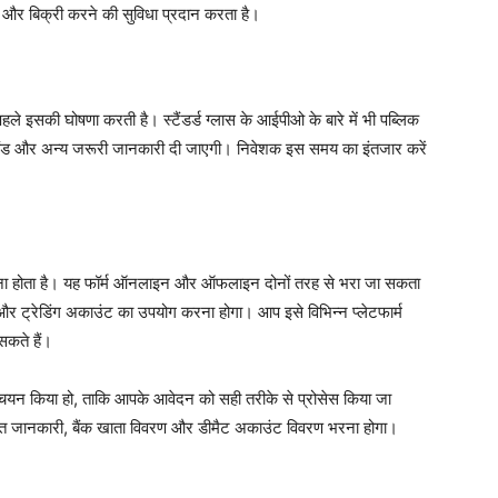
और बिक्री करने की सुविधा प्रदान करता है।
 इसकी घोषणा करती है। स्टैंडर्ड ग्लास के आईपीओ के बारे में भी पब्लिक
बैंड और अन्य जरूरी जानकारी दी जाएगी। निवेशक इस समय का इंतजार करें
ना होता है। यह फॉर्म ऑनलाइन और ऑफलाइन दोनों तरह से भरा जा सकता
्रेडिंग अकाउंट का उपयोग करना होगा। आप इसे विभिन्न प्लेटफार्म
सकते हैं।
 चयन किया हो, ताकि आपके आवेदन को सही तरीके से प्रोसेस किया जा
तिगत जानकारी, बैंक खाता विवरण और डीमैट अकाउंट विवरण भरना होगा।