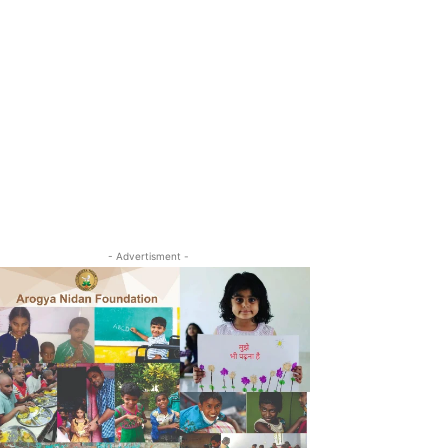
- Advertisment -