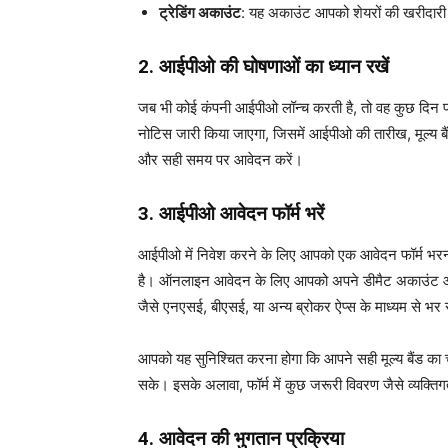
ट्रेडिंग अकाउंट
: यह अकाउंट आपको शेयरों की खरीदारी 
2. आईपीओ की घोषणाओं का ध्यान रखें
जब भी कोई कंपनी आईपीओ लॉन्च करती है, तो वह कुछ दिन पहले
नोटिस जारी किया जाएगा, जिसमें आईपीओ की तारीख, मूल्य 
और सही समय पर आवेदन करें।
3. आईपीओ आवेदन फॉर्म भरें
आईपीओ में निवेश करने के लिए आपको एक आवेदन फॉर्म भर
है। ऑनलाइन आवेदन के लिए आपको अपने डीमैट अकाउंट और ट
जैसे एनएसई, बीएसई, या अन्य ब्रोकर ऐप्स के माध्यम से भर 
आपको यह सुनिश्चित करना होगा कि आपने सही मूल्य बैंड का
सके। इसके अलावा, फॉर्म में कुछ जरूरी विवरण जैसे व्यक्
4. आवेदन की भुगतान प्रक्रिया