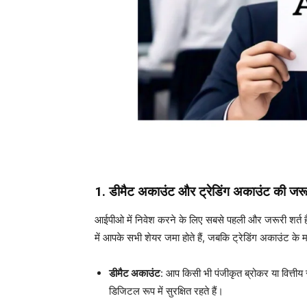
1. डीमैट अकाउंट और ट्रेडिंग अकाउंट की जर
आईपीओ में निवेश करने के लिए सबसे पहली और जरूरी शर्त 
में आपके सभी शेयर जमा होते हैं, जबकि ट्रेडिंग अकाउंट के
डीमैट अकाउंट
: आप किसी भी पंजीकृत ब्रोकर या वित्ती
डिजिटल रूप में सुरक्षित रहते हैं।