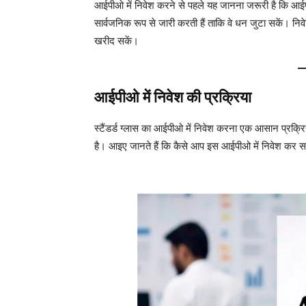
आईपीओ में निवेश करने से पहले यह जानना जरूरी है कि आईपी
सार्वजनिक रूप से जारी करती हैं ताकि वे धन जुटा सकें। निव
खरीद सकें।
आईपीओ में निवेश की प्रक्रिया
स्टैंडर्ड ग्लास का आईपीओ में निवेश करना एक आसान प्रक्रिय
है। आइए जानते हैं कि कैसे आप इस आईपीओ में निवेश कर सकत