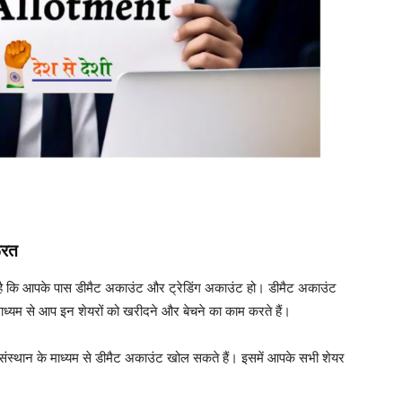
ूरत
है कि आपके पास डीमैट अकाउंट और ट्रेडिंग अकाउंट हो। डीमैट अकाउंट
 माध्यम से आप इन शेयरों को खरीदने और बेचने का काम करते हैं।
य संस्थान के माध्यम से डीमैट अकाउंट खोल सकते हैं। इसमें आपके सभी शेयर