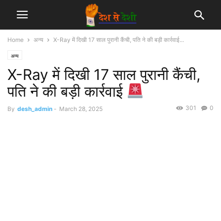
Home
अन्य
X-Ray में दिखी 17 साल पुरानी कैंची, पति ने की बड़ी कार्रवाई...
अन्य
X-Ray में दिखी 17 साल पुरानी कैंची,
पति ने की बड़ी कार्रवाई
301
0
By
desh_admin
-
March 28, 2025