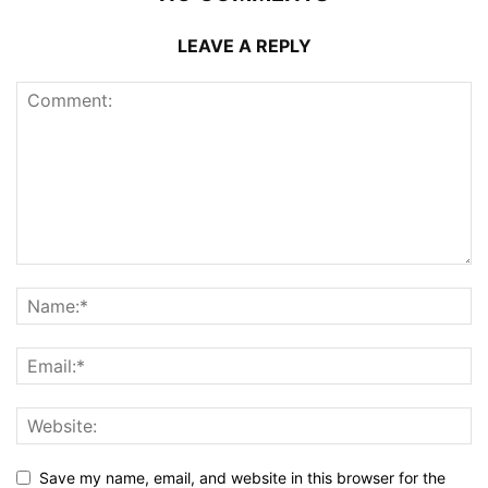
LEAVE A REPLY
Save my name, email, and website in this browser for the