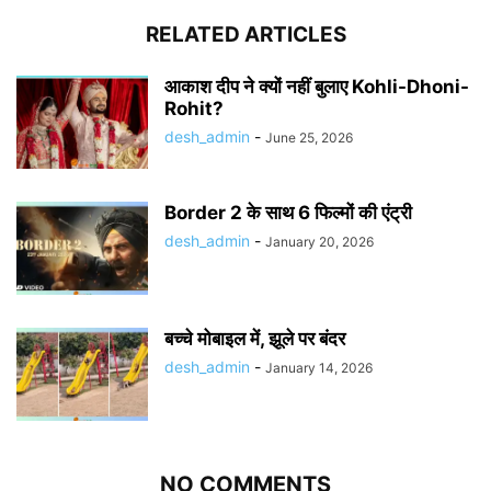
RELATED ARTICLES
आकाश दीप ने क्यों नहीं बुलाए Kohli-Dhoni-
Rohit?
desh_admin
-
June 25, 2026
Border 2 के साथ 6 फिल्मों की एंट्री
desh_admin
-
January 20, 2026
बच्चे मोबाइल में, झूले पर बंदर
desh_admin
-
January 14, 2026
NO COMMENTS