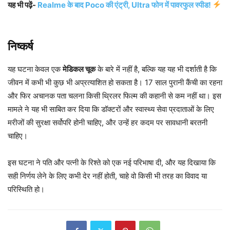
यह भी पढ़ें-
Realme के बाद Poco की एंट्री, Ultra फोन में पावरफुल स्पीड!
निष्कर्ष
यह घटना केवल एक
मेडिकल चूक
के बारे में नहीं है, बल्कि यह यह भी दर्शाती है कि
जीवन में कभी भी कुछ भी अप्रत्याशित हो सकता है। 17 साल पुरानी कैंची का रहना
और फिर अचानक पता चलना किसी थ्रिलर फिल्म की कहानी से कम नहीं था। इस
मामले ने यह भी साबित कर दिया कि डॉक्टरों और स्वास्थ्य सेवा प्रदाताओं के लिए
मरीजों की सुरक्षा सर्वोपरि होनी चाहिए, और उन्हें हर कदम पर सावधानी बरतनी
चाहिए।
इस घटना ने पति और पत्नी के रिश्ते को एक नई परिभाषा दी, और यह दिखाया कि
सही निर्णय लेने के लिए कभी देर नहीं होती, चाहे वो किसी भी तरह का विवाद या
परिस्थिति हो।