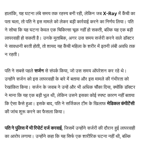
हालांकि, यह घटना लंबे समय तक रहस्य बनी रही, लेकिन जब
X-Ray
में कैंची का
पता चला, तो पति ने इस मामले को लेकर बड़ी कार्रवाई करने का निर्णय लिया। पति
ने सोचा कि यह घटना केवल एक चिकित्सा चूक नहीं हो सकती, बल्कि यह एक बड़ी
लापरवाही हो सकती है। उनके मुताबिक, अगर उस समय सर्जरी करने वाले डॉक्टर
ने सावधानी बरती होती, तो शायद यह कैंची महिला के शरीर में इतनी लंबी अवधि तक
न रहती।
पति ने सबसे पहले
सर्जन
से संपर्क किया, जो उस समय ऑपरेशन कर रहे थे।
उन्होंने सर्जन को इस लापरवाही के बारे में बताया और इस मामले की गंभीरता को
रेखांकित किया। सर्जन के जवाब ने उन्हें और भी अधिक चौंका दिया, क्योंकि डॉक्टर
ने माना कि यह एक बड़ी भूल थी, लेकिन उसने इसका कोई स्पष्ट कारण नहीं बताया
कि ऐसा कैसे हुआ। इसके बाद, पति ने सर्जिकल टीम के खिलाफ
मेडिकल कंपीटेंसी
की जांच शुरू करने का फैसला किया।
पति ने पुलिस में भी रिपोर्ट दर्ज करवाई
, जिसमें उन्होंने सर्जरी की दौरान हुई लापरवाही
का आरोप लगाया। उन्होंने कहा कि यह सिर्फ एक शारीरिक घटना नहीं थी, बल्कि