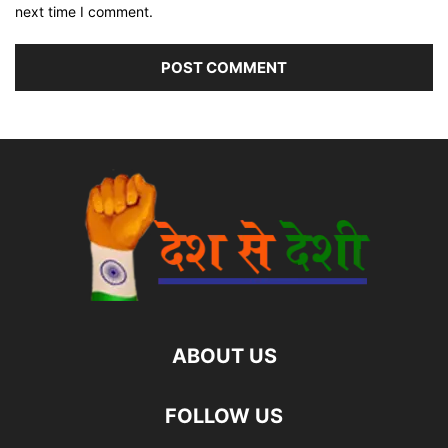
next time I comment.
ABOUT US
FOLLOW US