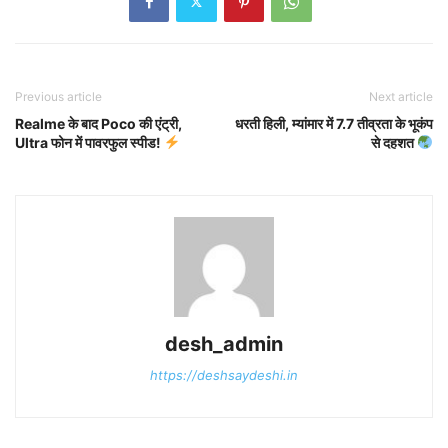
Previous article
Next article
Realme के बाद Poco की एंट्री,
धरती हिली, म्यांमार में 7.7 तीव्रता के भूकंप
Ultra फोन में पावरफुल स्पीड!
से दहशत
desh_admin
https://deshsaydeshi.in