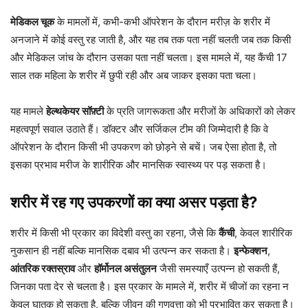
मेडिकल चूक
के मामलों में, कभी-कभी ऑपरेशन के दौरान मरीज़ के शरीर में
अनजाने में कोई वस्तु रह जाती है, और यह तब तक पता नहीं चलती जब तक किसी
और मेडिकल जांच के दौरान उसका पता नहीं चलता। इस मामले में, यह कैंची 17
साल तक महिला के शरीर में छुपी रही और अब जाकर इसका पता चला।
यह मामले
हेल्थकेयर सॉफ़्टी
के प्रति जागरूकता और मरीजों के अधिकारों को लेकर
महत्वपूर्ण सवाल उठाते हैं। डॉक्टर और सर्जिकल टीम की जिम्मेदारी है कि वे
ऑपरेशन के दौरान किसी भी उपकरण को छोड़ने से बचें। जब ऐसा होता है, तो
इसका प्रभाव मरीज के शारीरिक और मानसिक स्वास्थ्य पर पड़ सकता है।
शरीर में रह गए उपकरणों का क्या असर पड़ता है?
शरीर में किसी भी प्रकार का विदेशी वस्तु का रहना, जैसे कि
कैंची
, केवल शारीरिक
नुकसान ही नहीं बल्कि मानसिक दबाव भी उत्पन्न कर सकता है।
इन्फेक्शन
,
आंतरिक रक्तस्राव
और
हॉर्मोनल असंतुलन
जैसी समस्याएँ उत्पन्न हो सकती हैं,
जिनका पता देर से चलता है। इस प्रकार के मामले में, शरीर में चीजों का रहना न
केवल घातक हो सकता है, बल्कि जीवन की गुणवत्ता को भी प्रभावित कर सकता है।