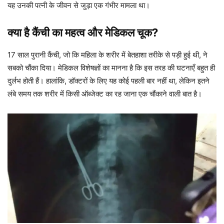
यह उनकी पत्नी के जीवन से जुड़ा एक गंभीर मामला था।
क्या है कैंची का महत्व और मेडिकल चूक?
17 साल पुरानी कैंची, जो कि महिला के शरीर में बेतहाशा तरीके से पड़ी हुई थी, ने
सबको चौंका दिया। मेडिकल विशेषज्ञों का मानना है कि इस तरह की घटनाएँ बहुत ही
दुर्लभ होती हैं। हालांकि, डॉक्टरों के लिए यह कोई पहली बार नहीं था, लेकिन इतने
लंबे समय तक शरीर में किसी ऑब्जेक्ट का रह जाना एक चौंकाने वाली बात है।