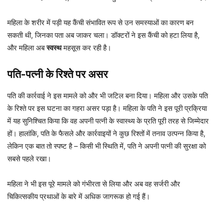
महिला के शरीर में पड़ी यह कैंची संभावित रूप से उन समस्याओं का कारण बन
सकती थी, जिनका पता अब जाकर चला। डॉक्टरों ने इस कैंची को हटा लिया है,
और महिला अब
स्वस्थ
महसूस कर रही है।
पति-पत्नी के रिश्ते पर असर
पति की कार्रवाई ने इस मामले को और भी जटिल बना दिया। महिला और उसके पति
के रिश्ते पर इस घटना का गहरा असर पड़ा है। महिला के पति ने इस पूरी प्रक्रिया
में यह सुनिश्चित किया कि वह अपनी पत्नी के स्वास्थ्य के प्रति पूरी तरह से जिम्मेदार
हों। हालांकि, पति के फैसले और कार्रवाइयों ने कुछ रिश्तों में तनाव उत्पन्न किया है,
लेकिन एक बात तो स्पष्ट है – किसी भी स्थिति में, पति ने अपनी पत्नी की सुरक्षा को
सबसे पहले रखा।
महिला ने भी इस पूरे मामले को गंभीरता से लिया और अब वह सर्जरी और
चिकित्सकीय प्रथाओं के बारे में अधिक जागरूक हो गई हैं।