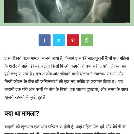
एक चौंकाने वाला मामला सामने आया है, जिसमें एक
17 साल पुरानी कैंची
एक महिला
के शरीर में पाई गई! यह घटना किसी फिल्मी कहानी से कम नहीं लगती, लेकिन यह
पूरी तरह से सच है। इस अजीब और चौंकाने वाली घटना ने स्वास्थ्य सेवाओं और
निजी जीवन के बीच की जटिलताओं को एक नए तरीके से उजागर किया है। यह
कहानी एक पति और पत्नी के बीच के रिश्ते, एक घातक दुर्घटना, और समय के साथ
खुलते रहस्यों से जुड़ी हुई है।
क्या था मामला?
कहानी की शुरुआत एक आम परिवार से होती है, जहां महिला पेट दर्द और बेचैनी के