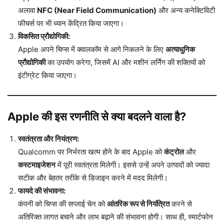
अलावा
NFC (Near Field Communication)
और अन्य कनेक्टिविटी
फीचर्स पर भी ध्यान केंद्रित किया जाएगा।
विकसित प्रौद्योगिकी:
Apple अपने चिप्स में क्वालकॉम से आगे निकलने के लिए
अत्याधुनिक
प्रौद्योगिकी
का उपयोग करेगा, जिसमें AI और मशीन लर्निंग की शक्तियों को
इंटीग्रेट किया जाएगा।
Apple की इस रणनीति से क्या बदलने वाला है?
स्वतंत्रता और नियंत्रण:
Qualcomm पर निर्भरता खत्म होने के बाद Apple को
कंट्रोल
और
कस्टमाइजेशन
में पूरी स्वतंत्रता मिलेगी। इससे उन्हें अपने उत्पादों को ज्यादा
सटीक और बेहतर तरीके से डिजाइन करने में मदद मिलेगी।
फायदे की संभावना:
कंपनी को चिप्स की सप्लाई चेन को
आंतरिक रूप से नियंत्रित
करने से
अतिरिक्त लागत बचाने और लाभ बढ़ाने की संभावना होगी। साथ ही, स्मार्टफोन