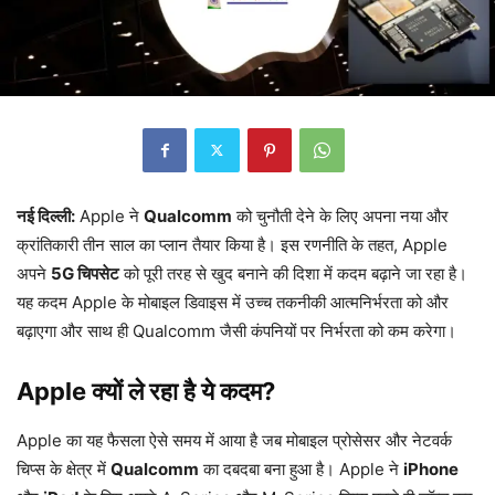
नई दिल्ली:
Apple ने
Qualcomm
को चुनौती देने के लिए अपना नया और
क्रांतिकारी तीन साल का प्लान तैयार किया है। इस रणनीति के तहत, Apple
अपने
5G चिपसेट
को पूरी तरह से खुद बनाने की दिशा में कदम बढ़ाने जा रहा है।
यह कदम Apple के मोबाइल डिवाइस में उच्च तकनीकी आत्मनिर्भरता को और
बढ़ाएगा और साथ ही Qualcomm जैसी कंपनियों पर निर्भरता को कम करेगा।
Apple क्यों ले रहा है ये कदम?
Apple का यह फैसला ऐसे समय में आया है जब मोबाइल प्रोसेसर और नेटवर्क
चिप्स के क्षेत्र में
Qualcomm
का दबदबा बना हुआ है। Apple ने
iPhone