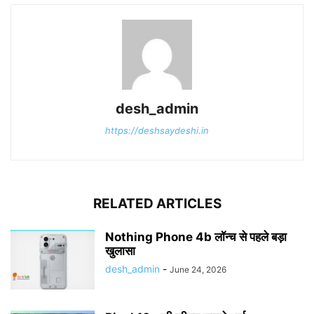
desh_admin
https://deshsaydeshi.in
RELATED ARTICLES
Nothing Phone 4b लॉन्च से पहले बड़ा
खुलासा
desh_admin
-
June 24, 2026