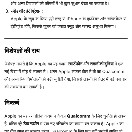
और अन्य डिवाइसों की कीमतों में भी कुछ सुधार देखा जा सकता है।
स्पीड और इंटीग्रेशन:
Apple के खुद के चिप्स पूरी तरह से iPhone के हार्डवेयर और सॉफ़्टवेयर से
इंटीग्रेट होंगे, जिससे यूजर को ज्यादा
स्मूद
और
फास्ट
अनुभव मिलेगा।
विशेषज्ञों की राय
विशेषज्ञ मानते हैं कि Apple का यह कदम
स्मार्टफोन और तकनीकी दुनिया
में एक
नई दिशा में मोड़ दे सकता है। अगर Apple सफल होता है तो वह Qualcomm
और अन्य चिप निर्माताओं को बड़ी चुनौती देगा, जिससे तकनीकी क्षेत्र में नई नवाचार
की संभावना बन सकती है।
निष्कर्ष
Apple का यह रणनीतिक कदम न केवल
Qualcomm
के लिए चुनौती हो सकता
है, बल्कि पूरे
टेक उद्योग
में एक नए परिवर्तन का कारण बन सकता है।Apple का
यह तीन साल का मास्टर प्लान Qualcomm के लिए एक बड़ी चुनौती साबित हो