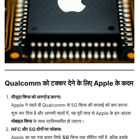
Qualcomm को टक्कर देने के लिए Apple के कदम
मौजूदा चिप्स को अपग्रेड करना:
Apple ने पहले ही Qualcomm से 5G चिप्स की सप्लाई को कम करना
शुरू कर दिया है और आगामी सालों में, यह पूरी तरह से Apple के इन-हाउस
मोबाइल चिप्स
के साथ प्रतिस्थापित हो जाएगा।
NFC और 5G दोनों पर फोकस:
Apple का यह नया कदम सिर्फ
5G
चिप्स तक सीमित नहीं है, बल्कि इसके