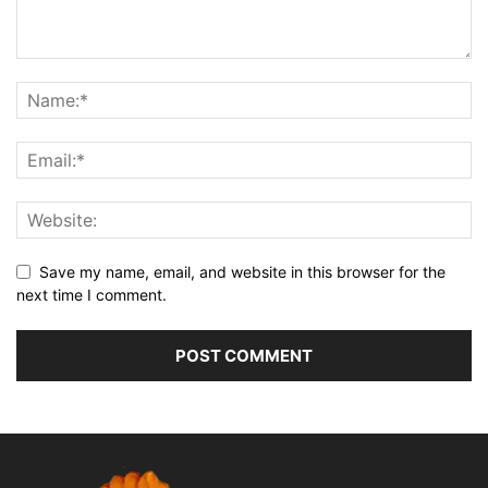
Save my name, email, and website in this browser for the
next time I comment.