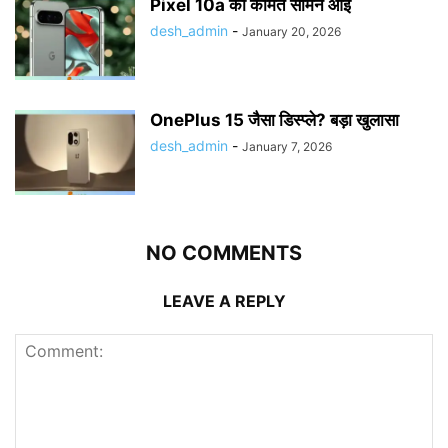
Pixel 10a की कीमत सामने आई
desh_admin
-
January 20, 2026
OnePlus 15 जैसा डिस्प्ले? बड़ा खुलासा
desh_admin
-
January 7, 2026
NO COMMENTS
LEAVE A REPLY