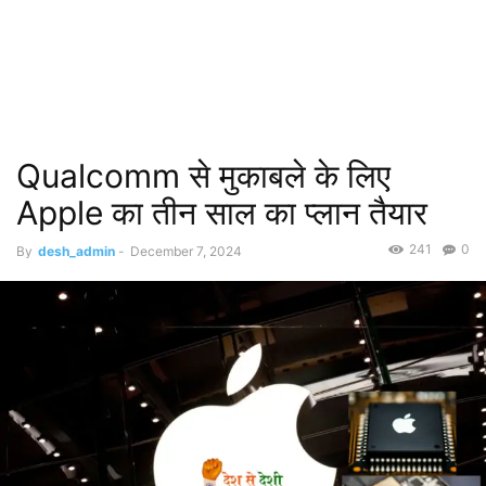
Qualcomm से मुकाबले के लिए
Apple का तीन साल का प्लान तैयार
241
0
By
desh_admin
-
December 7, 2024