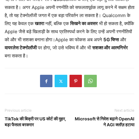
सकता है। अगर Apple अपनी रणनीति को सफलतापूर्वक लागू करने में सक्षम होता
है, तो यह टेक्नोलॉजी जगत में एक बड़ा परिवर्तन ला सकता है। Qualcomm के
लिए यह केवल एक
खतरा
नहीं, बल्कि एक
सिखने का अवसर
भी हो सकता है, क्योंकि
Apple जैसे बड़े खिलाड़ी के साथ प्रतिस्पर्धा करने के लिए उन्हें अपनी रणनीतियों
को और भी सशक्त बनाना होगा।Apple का फोकस अब अपने
5G चिप्स
और
वायरलेस टेक्नोलॉजी
पर होगा, जो उसे भविष्य में और भी
सशक्त और आत्मनिर्भर
बना सकता है।
Previous article
Next article
TikTok की बिक्री पर US कोर्ट की मुहर,
Microsoft से निवेश बढ़ाने OpenAI
बड़ा फैसला बरकरार
ने AGI क्लॉज़ हटाया