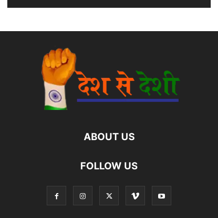
ABOUT US
FOLLOW US