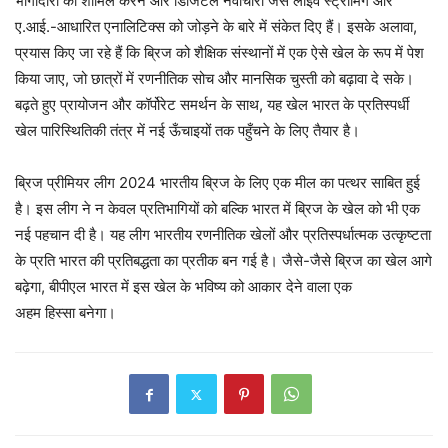
भागीदारी को शामिल करने और डिजिटल नवाचारों जैसे लाइव स्ट्रीमिंग और
ए.आई.-आधारित एनालिटिक्स को जोड़ने के बारे में संकेत दिए हैं। इसके अलावा,
प्रयास किए जा रहे हैं कि ब्रिज को शैक्षिक संस्थानों में एक ऐसे खेल के रूप में पेश
किया जाए, जो छात्रों में रणनीतिक सोच और मानसिक चुस्ती को बढ़ावा दे सके।
बढ़ते हुए प्रायोजन और कॉर्पोरेट समर्थन के साथ, यह खेल भारत के प्रतिस्पर्धी
खेल पारिस्थितिकी तंत्र में नई ऊँचाइयों तक पहुँचने के लिए तैयार है।
ब्रिज प्रीमियर लीग 2024 भारतीय ब्रिज के लिए एक मील का पत्थर साबित हुई
है। इस लीग ने न केवल प्रतिभागियों को बल्कि भारत में ब्रिज के खेल को भी एक
नई पहचान दी है। यह लीग भारतीय रणनीतिक खेलों और प्रतिस्पर्धात्मक उत्कृष्टता
के प्रति भारत की प्रतिबद्धता का प्रतीक बन गई है। जैसे-जैसे ब्रिज का खेल आगे
बढ़ेगा, बीपीएल भारत में इस खेल के भविष्य को आकार देने वाला एक
अहम हिस्सा बनेगा।