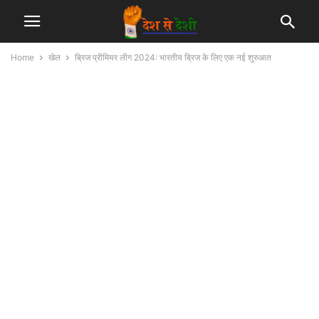
Home
खेल
ब्रिज प्रीमियर लीग 2024: भारतीय ब्रिज के लिए एक नई शुरुआत