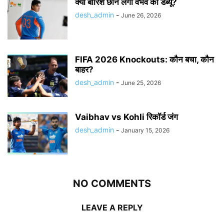
क्या बारिश छीन लेगी वैभव का डेब्यू?
desh_admin
-
June 26, 2026
FIFA 2026 Knockouts: कौन बचा, कौन
बाहर?
desh_admin
-
June 25, 2026
Vaibhav vs Kohli रिकॉर्ड जंग
desh_admin
-
January 15, 2026
NO COMMENTS
LEAVE A REPLY