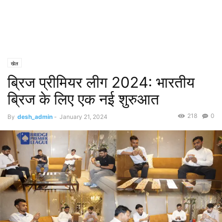
खेल
ब्रिज प्रीमियर लीग 2024: भारतीय
ब्रिज के लिए एक नई शुरुआत
218
0
By
desh_admin
-
January 21, 2024