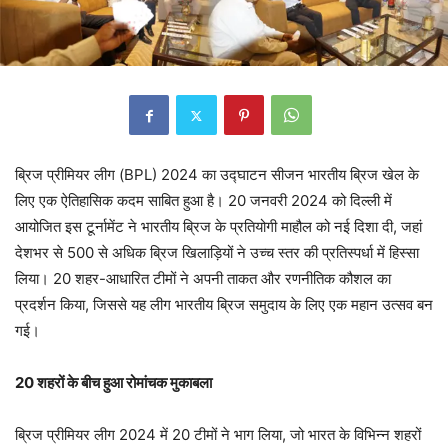
ब्रिज प्रीमियर लीग (BPL) 2024 का उद्घाटन सीजन भारतीय ब्रिज खेल के
लिए एक ऐतिहासिक कदम साबित हुआ है। 20 जनवरी 2024 को दिल्ली में
आयोजित इस टूर्नामेंट ने भारतीय ब्रिज के प्रतियोगी माहौल को नई दिशा दी, जहां
देशभर से 500 से अधिक ब्रिज खिलाड़ियों ने उच्च स्तर की प्रतिस्पर्धा में हिस्सा
लिया। 20 शहर-आधारित टीमों ने अपनी ताकत और रणनीतिक कौशल का
प्रदर्शन किया, जिससे यह लीग भारतीय ब्रिज समुदाय के लिए एक महान उत्सव बन
गई।
20 शहरों के बीच हुआ रोमांचक मुकाबला
ब्रिज प्रीमियर लीग 2024 में 20 टीमों ने भाग लिया, जो भारत के विभिन्न शहरों