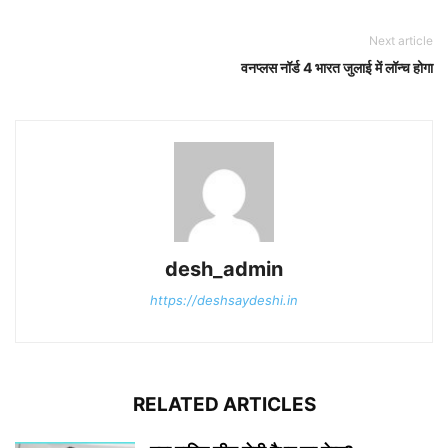
Next article
वनप्लस नॉर्ड 4 भारत जुलाई में लॉन्च होगा
desh_admin
https://deshsaydeshi.in
RELATED ARTICLES