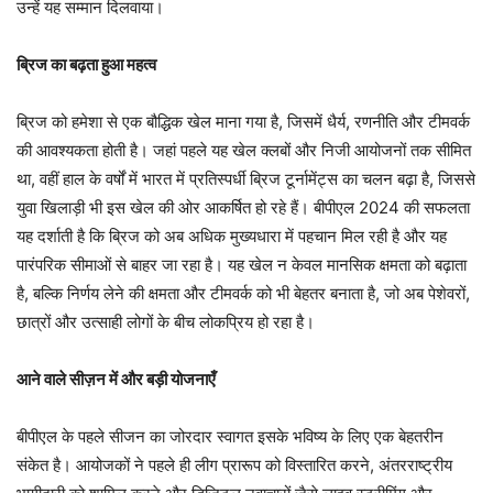
उन्हें यह सम्मान दिलवाया।
ब्रिज का बढ़ता हुआ महत्व
ब्रिज को हमेशा से एक बौद्धिक खेल माना गया है, जिसमें धैर्य, रणनीति और टीमवर्क
की आवश्यकता होती है। जहां पहले यह खेल क्लबों और निजी आयोजनों तक सीमित
था, वहीं हाल के वर्षों में भारत में प्रतिस्पर्धी ब्रिज टूर्नामेंट्स का चलन बढ़ा है, जिससे
युवा खिलाड़ी भी इस खेल की ओर आकर्षित हो रहे हैं। बीपीएल 2024 की सफलता
यह दर्शाती है कि ब्रिज को अब अधिक मुख्यधारा में पहचान मिल रही है और यह
पारंपरिक सीमाओं से बाहर जा रहा है। यह खेल न केवल मानसिक क्षमता को बढ़ाता
है, बल्कि निर्णय लेने की क्षमता और टीमवर्क को भी बेहतर बनाता है, जो अब पेशेवरों,
छात्रों और उत्साही लोगों के बीच लोकप्रिय हो रहा है।
आने वाले सीज़न में और बड़ी योजनाएँ
बीपीएल के पहले सीजन का जोरदार स्वागत इसके भविष्य के लिए एक बेहतरीन
संकेत है। आयोजकों ने पहले ही लीग प्रारूप को विस्तारित करने, अंतरराष्ट्रीय