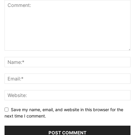
Save my name, email, and website in this browser for the
next time I comment.