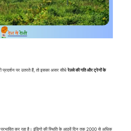
री प्रदर्शन पर उतरते हैं, तो इसका असर सीधे
रेलवे की गति और ट्रेनों के
ो प्रभावित कर रहा है। इंडिगो की स्थिति के आठवें दिन तक 2000 से अधिक