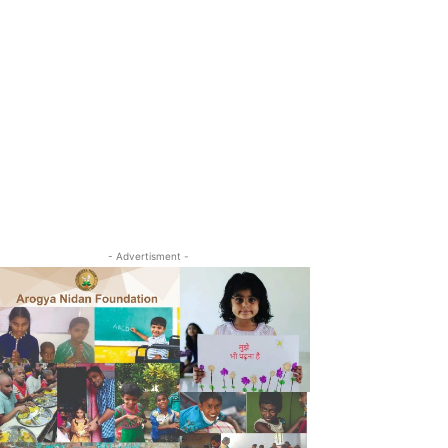
- Advertisment -