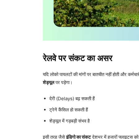
रेलवे पर संकट का असर
यदि लोको पायलटों की मांगों पर बातचीत नहीं होती और कर्मचा
शेड्यूल
पर पड़ेगा।
देरी (Delays) बढ़ सकती हैं
ट्रेनें कैंसिल हो सकती हैं
शेड्यूल में गड़बड़ी संभव है
इसी तरह जैसे
इंडिगो का संकट
देशभर में हजारों फ्लाइट्स क