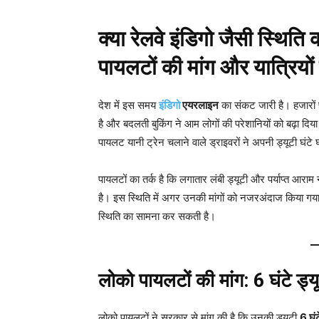
क्या रेलवे इंडिगो जैसी स्थि
पायलटों की मांग और यात्रियों
देश में इस समय
इंडिगो
एयरलाइन
का संकट जारी है। हजारों फ्
है और बदलती बुकिंग ने आम लोगों की परेशानियों को बढ़ा दि
पायलट यानी ट्रेन चलाने वाले ड्राइवरों ने अपनी ड्यूटी घंटे
पायलटों का तर्क है कि लगातार लंबी ड्यूटी और पर्याप्त आराम 
है। इस स्थिति में अगर उनकी मांगों को नजरअंदाज किया गया
स्थिति का सामना कर सकती है।
लोको पायलटों की मांग: 6 घंटे ड
लोको पायलटों ने सरकार से मांग की है कि उनकी ड्यूटी
6 घं