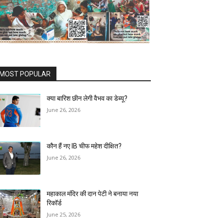
MOST POPULAR
क्या बारिश छीन लेगी वैभव का डेब्यू?
June 26, 2026
कौन हैं नए IB चीफ महेश दीक्षित?
June 26, 2026
महाकाल मंदिर की दान पेटी ने बनाया नया
रिकॉर्ड
June 25, 2026