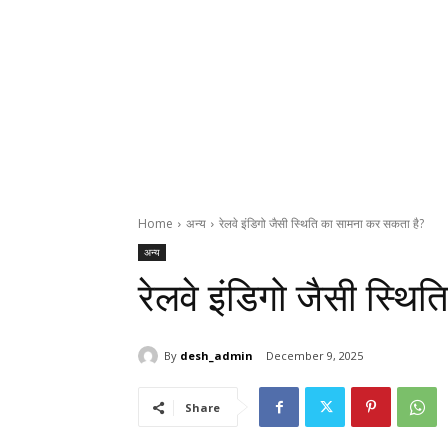
Home
अन्य
रेलवे इंडिगो जैसी स्थिति का सामना कर सकता है?
अन्य
रेलवे इंडिगो जैसी स्थ
By
desh_admin
December 9, 2025
Share