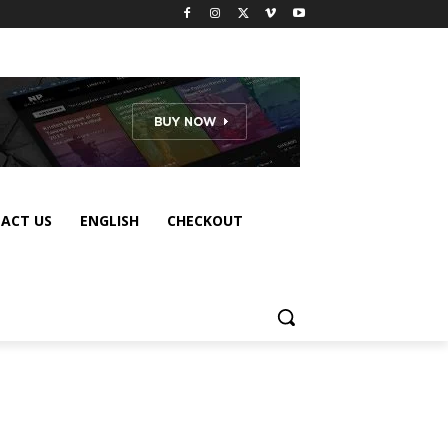
ACT US
ENGLISH
CHECKOUT