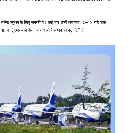
, बल्कि
सुरक्षा के लिए जरूरी
है। कई बार उन्हें लगातार 10–12 घंटे तक
गातार ट्रिप्स मानसिक और शारीरिक थकान बढ़ा देती हैं।