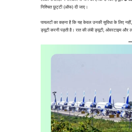
निश्चित छुट्टी (ऑफ) दी जाए।
पायलटों का कहना है कि यह केवल उनकी सुविधा के लिए नहीं
ड्यूटी करनी पड़ती है। रात की लंबी ड्यूटी, ओवरटाइम और ल