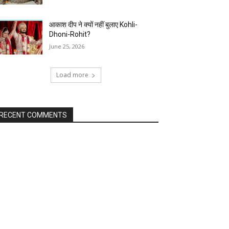
आकाश दीप ने क्यों नहीं बुलाए Kohli-
Dhoni-Rohit?
June 25, 2026
Load more
RECENT COMMENTS