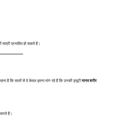
 यात्री प्रभावित हो सकते हैं।
ना है कि सालों से वे केवल इतना मांग रहे हैं कि उनकी ड्यूटी
मानव शरीर
रते हैं।