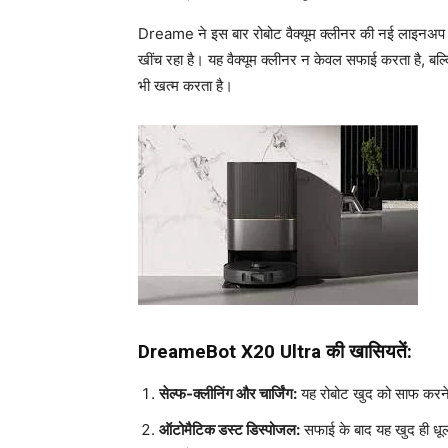
Dreame ने इस बार रोबोट वैक्यूम क्लीनर की नई लाइनअप
खींच रहा है। यह वैक्यूम क्लीनर न केवल सफाई करता है, बल्
भी खत्म करता है।
DreameBot X20 Ultra की खासियतें:
सेल्फ-क्लीनिंग और चार्जिंग:
यह रोबोट खुद को साफ करने 
ऑटोमैटिक डस्ट डिस्पोजल:
सफाई के बाद यह खुद ही धू