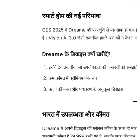
स्मार्ट होम की नई परिभाषा
CES 2025 में Dreame की प्रस्तुति से यह साफ हो गया है 
हैं। Vision AI 3.0 जैसी तकनीक हमारे घरों को न केवल स्
Dreame के डिवाइस क्यों खरीदें?
इनोवेटिव तकनीक जो उपयोगकर्ता की जरूरतों को समझत
कम कीमत में प्रीमियम फीचर्स।
ऊर्जा की बचत और पर्यावरण के अनुकूल डिवाइस।
भारत में उपलब्धता और कीमत
Dreame ने अपने डिवाइस की ग्लोबल लॉन्च के साथ ही भा
शुरुआती कीमत ₹69,999 रखी गई है, जबकि अन्य डिवाइस ₹