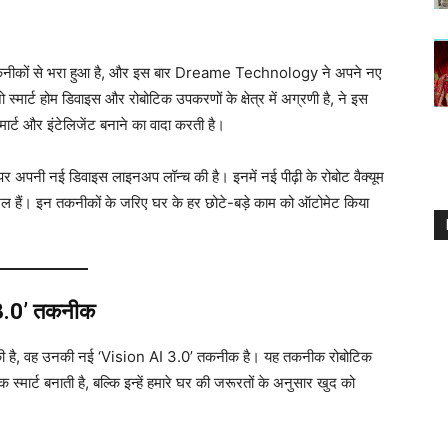
ीकों से भरा हुआ है, और इस बार Dreame Technology ने अपने नए
ार्ट होम डिवाइस और रोबोटिक उपकरणों के क्षेत्र में अग्रणी है, ने इस
मार्ट और इंटेलिजेंट बनाने का वादा करती है।
अपनी नई डिवाइस लाइनअप लॉन्च की है। इनमें नई पीढ़ी के रोबोट वैक्यूम
िल हैं। इन तकनीकों के जरिए घर के हर छोटे-बड़े काम को ऑटोमेट किया
3.0’ तकनीक
 की है, वह उनकी नई ‘Vision AI 3.0’ तकनीक है। यह तकनीक रोबोटिक
स्मार्ट बनाती है, बल्कि इन्हें हमारे घर की जरूरतों के अनुसार खुद को