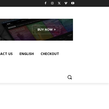
ACT US
ENGLISH
CHECKOUT