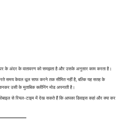
जो घर के अंदर के वातावरण को समझता है और उसके अनुसार काम करता है।
े समय केवल धूल साफ करने तक सीमित नहीं है, बल्कि यह सतह के
पहचानकर उसी के मुताबिक क्लीनिंग मोड अपनाती है।
े मोबाइल से रियल-टाइम में देख सकते हैं कि आपका डिवाइस कहां और क्या कर