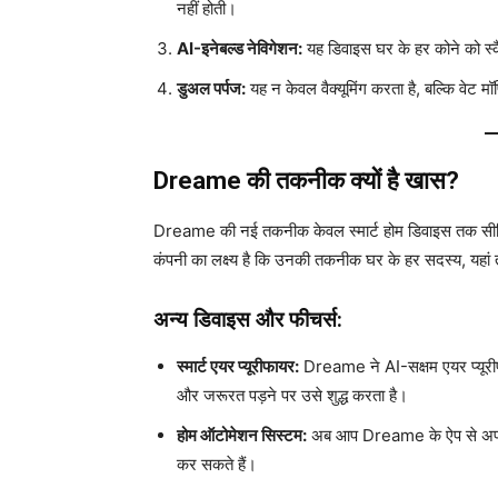
नहीं होती।
AI-इनेबल्ड नेविगेशन:
यह डिवाइस घर के हर कोने को स्क
डुअल पर्पज:
यह न केवल वैक्यूमिंग करता है, बल्कि वेट म
Dreame की तकनीक क्यों है खास?
Dreame की नई तकनीक केवल स्मार्ट होम डिवाइस तक सीमित न
कंपनी का लक्ष्य है कि उनकी तकनीक घर के हर सदस्य, यहां तक
अन्य डिवाइस और फीचर्स:
स्मार्ट एयर प्यूरीफायर:
Dreame ने AI-सक्षम एयर प्यूरीफा
और जरूरत पड़ने पर उसे शुद्ध करता है।
होम ऑटोमेशन सिस्टम:
अब आप Dreame के ऐप से अपने घ
कर सकते हैं।