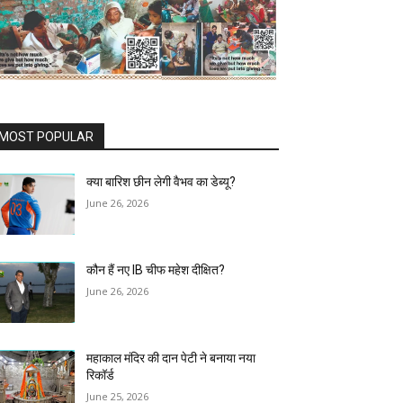
MOST POPULAR
क्या बारिश छीन लेगी वैभव का डेब्यू?
June 26, 2026
कौन हैं नए IB चीफ महेश दीक्षित?
June 26, 2026
महाकाल मंदिर की दान पेटी ने बनाया नया
रिकॉर्ड
June 25, 2026