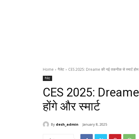
Home
गैजेट
CES 2025: Dreame की नई तकनीक से स्मार्ट होम हों
गैजेट
CES 2025: Dreame की
होंगे और स्मार्ट
By
desh_admin
January 8, 2025