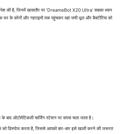
 पेश की है, जिनमें खासतौर पर ‘DreameBot X20 Ultra’ सबका ध्यान
कि घर के कोनों और गहराइयों तक पहुंचकर वहां जमी धूल और बैक्टीरिया को
के बाद ऑटोमेटिकली चार्जिंग स्टेशन पर वापस चला जाता है।
ल को डिस्पोज करता है, जिससे आपको बार-बार इसे खाली करने की जरूरत