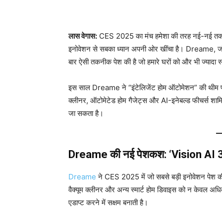
लास वेगास:
CES 2025 का मंच हमेशा की तरह नई-नई तकन
इनोवेशन से सबका ध्यान अपनी ओर खींचा है। Dreame, जो स्म
बार ऐसी तकनीक पेश की है जो हमारे घरों को और भी ज्यादा स्
इस साल Dreame ने “इंटेलिजेंट होम ऑटोमेशन” की थीम पर 
क्लीनर, ऑटोमेटेड होम गैजेट्स और AI-इनेबल्ड फीचर्स शाम
जा सकता है।
Dreame की नई पेशकश: ‘Vision AI 
Dreame
ने CES 2025 में जो सबसे बड़ी इनोवेशन पेश
वैक्यूम क्लीनर और अन्य स्मार्ट होम डिवाइस को न केवल अधिक 
एडाप्ट करने में सक्षम बनाती है।