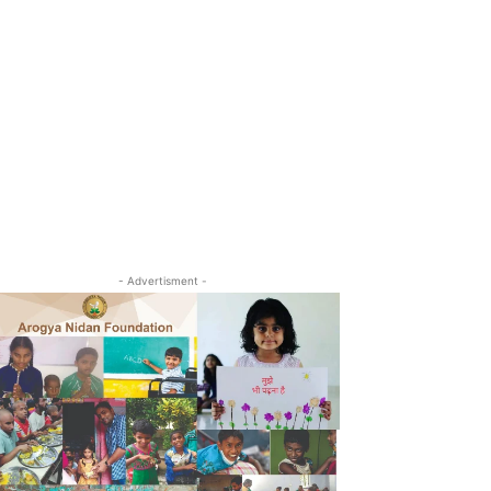
- Advertisment -