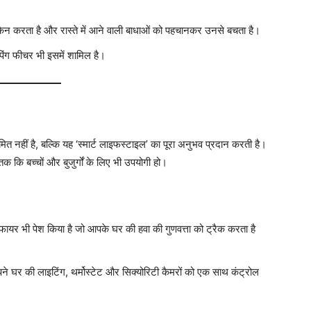
ैन करता है और रास्ते में आने वाली बाधाओं को पहचानकर उनसे बचता है।
ॉपिंग फीचर भी इसमें शामिल है।
हीं है, बल्कि यह ‘स्मार्ट लाइफस्टाइल’ का पूरा अनुभव प्रदान करती है।
 कि बच्चों और बुजुर्गों के लिए भी उपयोगी हो।
यर भी पेश किया है जो आपके घर की हवा की गुणवत्ता को ट्रैक करता है
र की लाइटिंग, थर्मोस्टेट और सिक्योरिटी कैमरों को एक साथ कंट्रोल