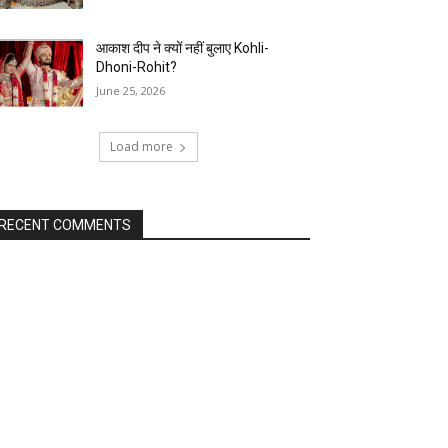
आकाश दीप ने क्यों नहीं बुलाए Kohli-
Dhoni-Rohit?
June 25, 2026
Load more
RECENT COMMENTS