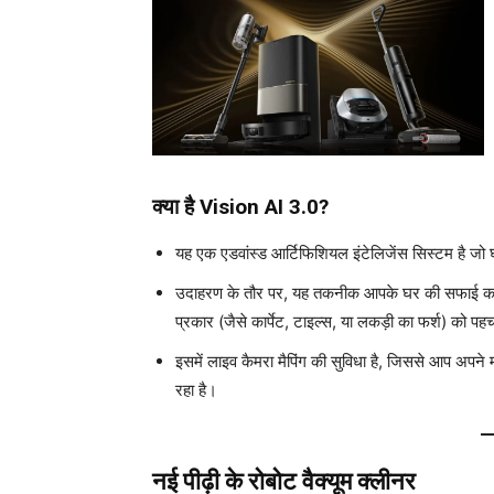
क्या है Vision AI 3.0?
यह एक एडवांस्ड आर्टिफिशियल इंटेलिजेंस सिस्टम है 
उदाहरण के तौर पर, यह तकनीक आपके घर की सफाई करत
प्रकार (जैसे कार्पेट, टाइल्स, या लकड़ी का फर्श) को 
इसमें लाइव कैमरा मैपिंग की सुविधा है, जिससे आप अपन
रहा है।
नई पीढ़ी के रोबोट वैक्यूम क्लीनर