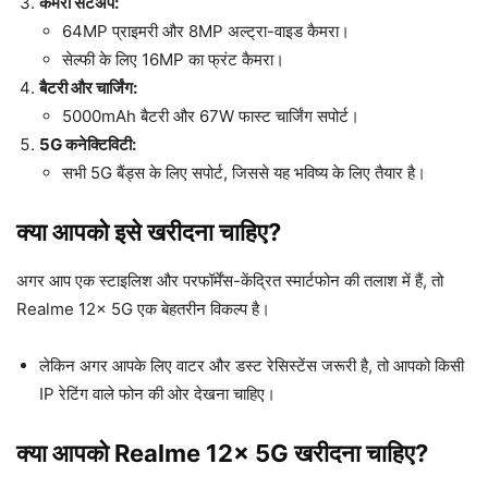
कैमरा सेटअप:
64MP प्राइमरी और 8MP अल्ट्रा-वाइड कैमरा।
सेल्फी के लिए 16MP का फ्रंट कैमरा।
बैटरी और चार्जिंग:
5000mAh बैटरी और 67W फास्ट चार्जिंग सपोर्ट।
5G कनेक्टिविटी:
सभी 5G बैंड्स के लिए सपोर्ट, जिससे यह भविष्य के लिए तैयार है।
क्या आपको इसे खरीदना चाहिए?
अगर आप एक स्टाइलिश और परफॉर्मेंस-केंद्रित स्मार्टफोन की तलाश में हैं, तो
Realme 12x 5G एक बेहतरीन विकल्प है।
लेकिन अगर आपके लिए वाटर और डस्ट रेसिस्टेंस जरूरी है, तो आपको किसी
IP रेटिंग वाले फोन की ओर देखना चाहिए।
क्या आपको Realme 12x 5G खरीदना चाहिए?