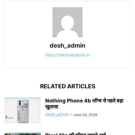
desh_admin
https://deshsaydeshi.in
RELATED ARTICLES
Nothing Phone 4b लॉन्च से पहले बड़ा
खुलासा
desh_admin
-
June 24, 2026