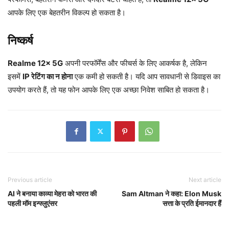
आपके लिए एक बेहतरीन विकल्प हो सकता है।
निष्कर्ष
Realme 12x 5G
अपनी परफॉर्मेंस और फीचर्स के लिए आकर्षक है, लेकिन
इसमें
IP रेटिंग का न होना
एक कमी हो सकती है। यदि आप सावधानी से डिवाइस का
उपयोग करते हैं, तो यह फोन आपके लिए एक अच्छा निवेश साबित हो सकता है।
Previous article
Next article
AI ने बनाया काव्या मेहरा को भारत की
Sam Altman ने कहा: Elon Musk
पहली मॉम इन्फ्लुएंसर
सत्ता के प्रति ईमानदार हैं