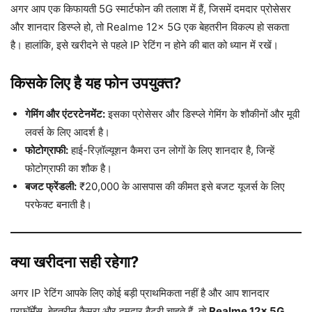
अगर आप एक किफायती 5G स्मार्टफोन की तलाश में हैं, जिसमें दमदार प्रोसेसर
और शानदार डिस्प्ले हो, तो Realme 12x 5G एक बेहतरीन विकल्प हो सकता
है। हालांकि, इसे खरीदने से पहले IP रेटिंग न होने की बात को ध्यान में रखें।
किसके लिए है यह फोन उपयुक्त?
गेमिंग और एंटरटेनमेंट:
इसका प्रोसेसर और डिस्प्ले गेमिंग के शौकीनों और मूवी
लवर्स के लिए आदर्श है।
फोटोग्राफी:
हाई-रिज़ॉल्यूशन कैमरा उन लोगों के लिए शानदार है, जिन्हें
फोटोग्राफी का शौक है।
बजट फ्रेंडली:
₹20,000 के आसपास की कीमत इसे बजट यूजर्स के लिए
परफेक्ट बनाती है।
क्या खरीदना सही रहेगा?
अगर IP रेटिंग आपके लिए कोई बड़ी प्राथमिकता नहीं है और आप शानदार
परफॉर्मेंस, बेहतरीन कैमरा और दमदार बैटरी चाहते हैं, तो
Realme 12x 5G