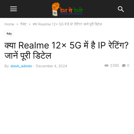
Home
गैजेट
क्या Realme 12x 5G में है IP रेटिंग? जानें पूरी डिटेल
गैजेट
क्या Realme 12x 5G में है IP रेटिंग?
जानें पूरी डिटेल
3365
0
By
desh_admin
-
December 4, 2024