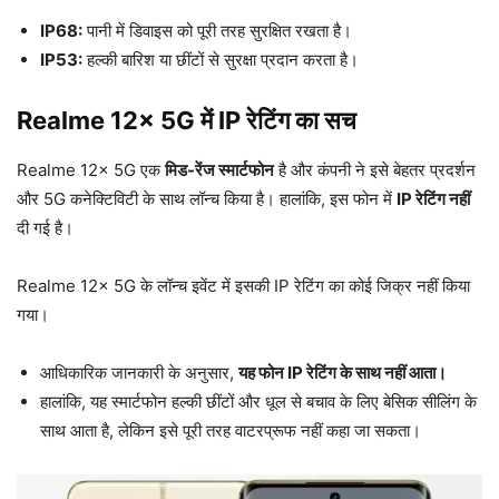
IP68:
पानी में डिवाइस को पूरी तरह सुरक्षित रखता है।
IP53:
हल्की बारिश या छींटों से सुरक्षा प्रदान करता है।
Realme 12x 5G में IP रेटिंग का सच
Realme 12x 5G एक
मिड-रेंज स्मार्टफोन
है और कंपनी ने इसे बेहतर प्रदर्शन
और 5G कनेक्टिविटी के साथ लॉन्च किया है। हालांकि, इस फोन में
IP रेटिंग नहीं
दी गई है।
Realme 12x 5G के लॉन्च इवेंट में इसकी IP रेटिंग का कोई जिक्र नहीं किया
गया।
आधिकारिक जानकारी के अनुसार,
यह फोन IP रेटिंग के साथ नहीं आता।
हालांकि, यह स्मार्टफोन हल्की छींटों और धूल से बचाव के लिए बेसिक सीलिंग के
साथ आता है, लेकिन इसे पूरी तरह वाटरप्रूफ नहीं कहा जा सकता।