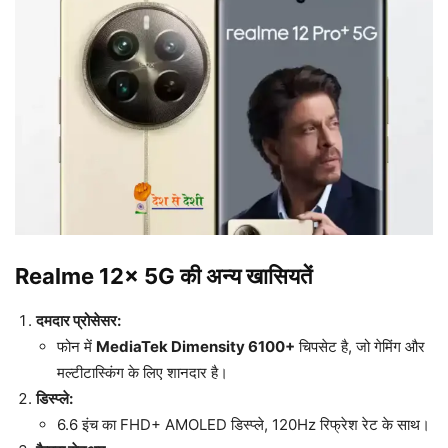
Realme 12x 5G की अन्य खासियतें
दमदार प्रोसेसर:
फोन में
MediaTek Dimensity 6100+
चिपसेट है, जो गेमिंग और
मल्टीटास्किंग के लिए शानदार है।
डिस्प्ले:
6.6 इंच का FHD+ AMOLED डिस्प्ले, 120Hz रिफ्रेश रेट के साथ।