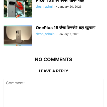
Pixel 10a की कीमत सामने आई
desh_admin
-
January 20, 2026
OnePlus 15 जैसा डिस्प्ले? बड़ा खुलासा
desh_admin
-
January 7, 2026
NO COMMENTS
LEAVE A REPLY