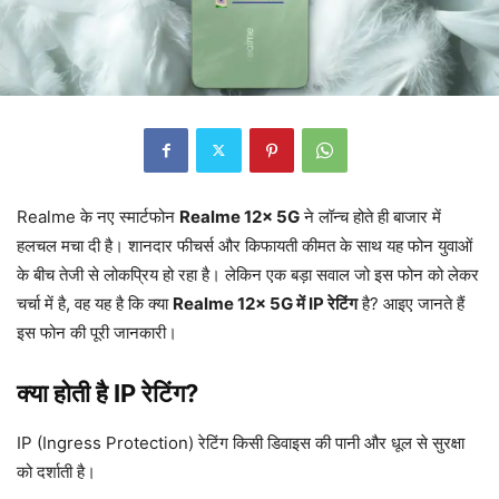
Realme के नए स्मार्टफोन
Realme 12x 5G
ने लॉन्च होते ही बाजार में
हलचल मचा दी है। शानदार फीचर्स और किफायती कीमत के साथ यह फोन युवाओं
के बीच तेजी से लोकप्रिय हो रहा है। लेकिन एक बड़ा सवाल जो इस फोन को लेकर
चर्चा में है, वह यह है कि क्या
Realme 12x 5G में IP रेटिंग
है? आइए जानते हैं
इस फोन की पूरी जानकारी।
क्या होती है IP रेटिंग?
IP (Ingress Protection) रेटिंग किसी डिवाइस की पानी और धूल से सुरक्षा
को दर्शाती है।