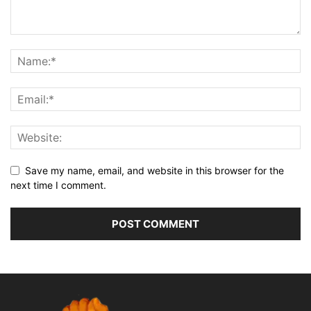
Save my name, email, and website in this browser for the
next time I comment.