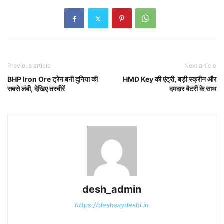
Previous article
Next article
BHP Iron Ore ट्रेन बनी दुनिया की
HMD Key की एंट्री, बड़ी स्क्रीन और
सबसे लंबी, देखिए तस्वीरें
दमदार बैटरी के साथ
desh_admin
https://deshsaydeshi.in