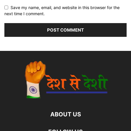
Save my name, email, and website in this browser for the
next time I comment.
ABOUT US