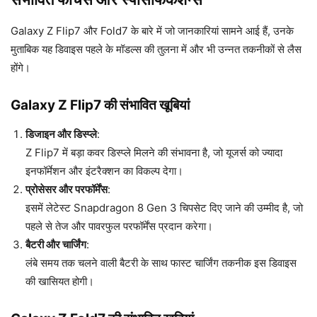
Galaxy Z Flip7 और Fold7 के बारे में जो जानकारियां सामने आई हैं, उनके
मुताबिक यह डिवाइस पहले के मॉडल्स की तुलना में और भी उन्नत तकनीकों से लैस
होंगे।
Galaxy Z Flip7 की संभावित खूबियां
डिजाइन और डिस्प्ले
:
Z Flip7 में बड़ा कवर डिस्प्ले मिलने की संभावना है, जो यूजर्स को ज्यादा
इनफॉर्मेशन और इंटरैक्शन का विकल्प देगा।
प्रोसेसर और परफॉर्मेंस
:
इसमें लेटेस्ट Snapdragon 8 Gen 3 चिपसेट दिए जाने की उम्मीद है, जो
पहले से तेज और पावरफुल परफॉर्मेंस प्रदान करेगा।
बैटरी और चार्जिंग
:
लंबे समय तक चलने वाली बैटरी के साथ फास्ट चार्जिंग तकनीक इस डिवाइस
की खासियत होगी।