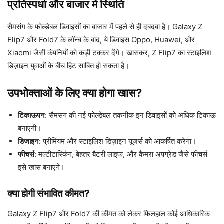
प्रतिस्पर्धा और बाजार में स्थिति
सैमसंग के फोल्डेबल डिवाइसों का बाजार में पहले से ही दबदबा है। Galaxy Z
Flip7 और Fold7 के लॉन्च के बाद, ये डिवाइस Oppo, Huawei, और
Xiaomi जैसी कंपनियों को कड़ी टक्कर देंगे। खासकर, Z Flip7 का स्टाइलिश
डिज़ाइन युवाओं के बीच हिट साबित हो सकता है।
उपभोक्ताओं के लिए क्या होगा खास?
टिकाऊपन
: सैमसंग की नई फोल्डेबल तकनीक इन डिवाइसों को अधिक टिकाऊ
बनाएगी।
डिजाइन
: प्रीमियम और स्टाइलिश डिज़ाइन यूजर्स को आकर्षित करेगा।
फीचर्स
: मल्टीटास्किंग, बेहतर बैटरी लाइफ, और कैमरा अपग्रेड जैसे फीचर्स
इसे खास बनाएंगे।
क्या होगी संभावित कीमत?
Galaxy Z Flip7 और Fold7 की कीमत को लेकर फिलहाल कोई आधिकारिक