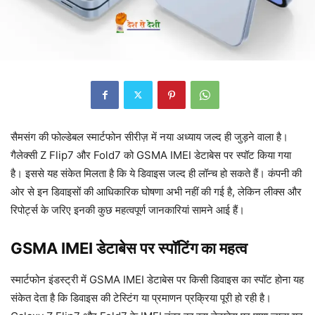
सैमसंग की फोल्डेबल स्मार्टफोन सीरीज़ में नया अध्याय जल्द ही जुड़ने वाला है।
गैलेक्सी Z Flip7 और Fold7 को GSMA IMEI डेटाबेस पर स्पॉट किया गया
है। इससे यह संकेत मिलता है कि ये डिवाइस जल्द ही लॉन्च हो सकते हैं। कंपनी की
ओर से इन डिवाइसों की आधिकारिक घोषणा अभी नहीं की गई है, लेकिन लीक्स और
रिपोर्ट्स के जरिए इनकी कुछ महत्वपूर्ण जानकारियां सामने आई हैं।
GSMA IMEI डेटाबेस पर स्पॉटिंग का महत्व
स्मार्टफोन इंडस्ट्री में GSMA IMEI डेटाबेस पर किसी डिवाइस का स्पॉट होना यह
संकेत देता है कि डिवाइस की टेस्टिंग या प्रमाणन प्रक्रिया पूरी हो रही है।