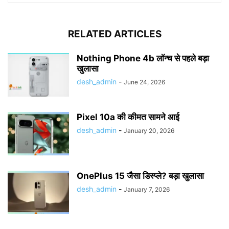
RELATED ARTICLES
Nothing Phone 4b लॉन्च से पहले बड़ा
खुलासा
desh_admin
-
June 24, 2026
Pixel 10a की कीमत सामने आई
desh_admin
-
January 20, 2026
OnePlus 15 जैसा डिस्प्ले? बड़ा खुलासा
desh_admin
-
January 7, 2026