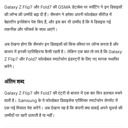
Galaxy Z Flip7 और Fold7 की GSMA डेटाबेस पर स्पॉटिंग ने इन डिवाइसों
की लॉन्च की उम्मीदें बढ़ा दी हैं। सैमसंग ने हमेशा अपनी फोल्डेबल सीरीज़ में
बेहतरीन इनोवेशन पेश किए हैं, और इस बार भी उम्मीद है कि ये डिवाइस नई
तकनीक और फीचर्स के साथ आएंगे।
अब देखना होगा कि सैमसंग इन डिवाइसों को किस कीमत पर लॉन्च करता है और
बाजार में इनकी प्रतिक्रिया कैसी रहती है। लेकिन एक बात तो तय है कि Galaxy
Z Flip7 और Fold7 फोल्डेबल स्मार्टफोन इंडस्ट्री के लिए नए मानक स्थापित
करेंगे।
अंतिम शब्द
Galaxy Z Flip7 और Fold7 की एंट्री से बाजार में एक बार फिर हलचल मचने
वाली है। Samsung के ये फोल्डेबल डिवाइसेस प्रीमियम स्मार्टफोन सेगमेंट में
एक नई मिसाल पेश करेंगे। अब देखना यह है कि कंपनी क्या वाकई अपने यूजर्स की
उम्मीदों पर खरी उतरती है या नहीं।