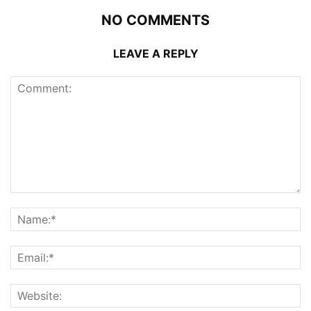
NO COMMENTS
LEAVE A REPLY