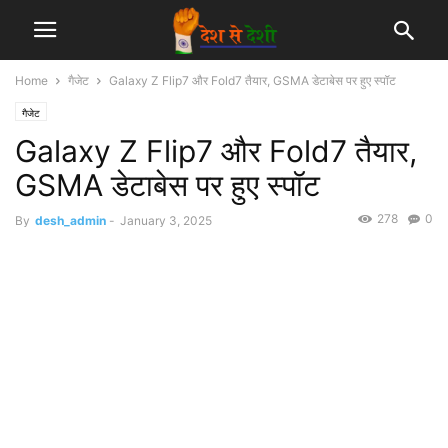
Home
गैजेट
Galaxy Z Flip7 और Fold7 तैयार, GSMA डेटाबेस पर हुए स्पॉट
गैजेट
Galaxy Z Flip7 और Fold7 तैयार,
GSMA डेटाबेस पर हुए स्पॉट
278
0
By
desh_admin
-
January 3, 2025