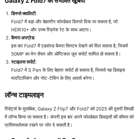
Galaxy Z Fold7 की संभावित खूबियां
डिस्प्ले क्वालिटी
:
Fold7 में बड़ा और बेहतरीन फोल्डेबल डिस्प्ले दिया जा सकता है, जो
HDR10+ और उच्च रिफ्रेश रेट के साथ आएगा।
कैमरा अपग्रेड
:
इस बार Fold7 में एडवांस्ड कैमरा सिस्टम देखने को मिल सकता है, जिसमें
50MP का मेन सेंसर और ऑप्टिकल ज़ूम सपोर्ट शामिल हो सकता है।
स्टाइलस सपोर्ट
:
Fold7 में S Pen के लिए बेहतर सपोर्ट हो सकता है, जिससे यह डिवाइस
मल्टीटास्किंग और नोट-टेकिंग के लिए आदर्श बनेगा।
लॉन्च टाइमलाइन
रिपोर्ट्स के मुताबिक, Galaxy Z Flip7 और Fold7 को 2025 की दूसरी तिमाही
में लॉन्च किया जा सकता है। कंपनी इस बार अपने फोल्डेबल डिवाइसों की कीमत को
प्रतिस्पर्धात्मक रखने पर जोर दे सकती है।