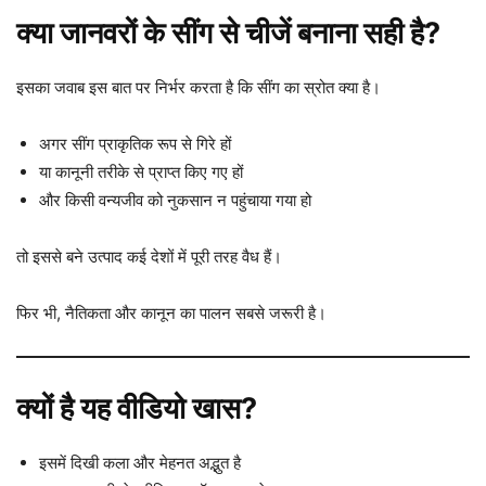
क्या जानवरों के सींग से चीजें बनाना सही है?
इसका जवाब इस बात पर निर्भर करता है कि सींग का स्रोत क्या है।
अगर सींग प्राकृतिक रूप से गिरे हों
या कानूनी तरीके से प्राप्त किए गए हों
और किसी वन्यजीव को नुकसान न पहुंचाया गया हो
तो इससे बने उत्पाद कई देशों में पूरी तरह वैध हैं।
फिर भी, नैतिकता और कानून का पालन सबसे जरूरी है।
क्यों है यह वीडियो खास?
इसमें दिखी कला और मेहनत अद्भुत है