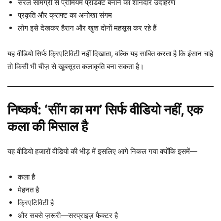
सरल सामग्री से प्रीमियम प्रॉडक्ट बनाने का शानदार उदाहरण
प्रकृति और क्राफ्ट का अनोखा संगम
लोग इसे देखकर हैरान और खुश दोनों महसूस कर रहे हैं
यह वीडियो सिर्फ क्रिएटिविटी नहीं दिखाता, बल्कि यह साबित करता है कि इंसान चाहे
तो किसी भी चीज़ से खूबसूरत कलाकृति बना सकता है।
निष्कर्ष: ‘सींग का मग’ सिर्फ वीडियो नहीं, एक
कला की मिसाल है
यह वीडियो हजारों वीडियो की भीड़ में इसलिए आगे निकल गया क्योंकि इसमें—
कला है
मेहनत है
क्रिएटिविटी है
और सबसे ज़रूरी—सरप्राइज़ फैक्टर है