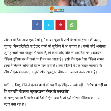
सोशल मीडिया आज एक ऐसी दुनिया बन चुका है जहाँ किसी भी इंसान की कला,
जुगाड़, क्रिएटिविटी या टैलेंट कभी भी सुर्खियों में आ सकता है। कभी कोई अनोखा
जुगाड़ रातों-रात मशहूर हो जाता है, तो कभी कोई छोटे से आइडिया पर आधारित
वीडियो दुनिया भर में चर्चा का विषय बन जाता है। इसी बीच एक ऐसा वीडियो सामने
आया है जिसने लोगों को हैरान कर दिया है। इस वीडियो में एक शख्स जानवर के
सींग से एक शानदार, लग्ज़री और खूबसूरत बीयर मग बनाता नजर आता है।
यकीन मानिए, वीडियो देखने वालों की पहली प्रतिक्रिया यही रही—
“सोचा ही नहीं था
कि एक सींग से इतना खूबसूरत मग तैयार हो सकता है!”
तो आइए जानते हैं आखिर वीडियो में ऐसा क्या है जो इसे सोशल मीडिया का नया
स्टार बना रहा है।