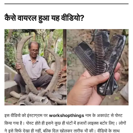
कैसे वायरल हुआ यह वीडियो?
इस वीडियो को इंस्टाग्राम पर
workshopthings
नाम के अकाउंट से पोस्ट
किया गया है। पोस्ट होते ही इसने कुछ ही घंटों में हजारों लाइक्स बटोर लिए। लोगों
ने इसे सिर्फ देखा ही नहीं, बल्कि दिल खोलकर तारीफ भी की। वीडियो के साथ