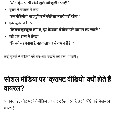
“ओ भाई… हमारी आंखें खुली की खुली रह गईं!”
दूसरे ने मजाक में कहा:
“इस वीडियो के बाद दुनिया में कोई शाकाहारी नहीं रहेगा!”
एक यूजर ने लिखा:
“कितना खूबसूरत काम है, इसे देखकर तो बियर पीने का मन कर रहा है!”
वहीं एक अन्य ने लिखा:
“जिसने यह बनाया है, वह कलाकार से कम नहीं है।”
कई यूजर्स ने वीडियो को बार-बार देखने की बात भी कही।
सोशल मीडिया पर ‘क्राफ्ट वीडियो’ क्यों होते हैं
वायरल?
आजकल इंटरनेट पर ऐसे वीडियो लगातार ट्रेंड करते हैं, इसके पीछे कई दिलचस्प
कारण हैं—