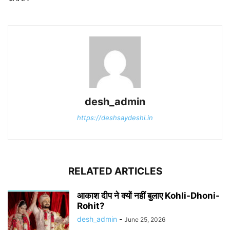
desh_admin
https://deshsaydeshi.in
RELATED ARTICLES
आकाश दीप ने क्यों नहीं बुलाए Kohli-Dhoni-
Rohit?
desh_admin
-
June 25, 2026