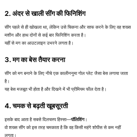
2. अंदर से खाली सींग की फिनिशिंग
सींग पहले से ही खोखला था, लेकिन उसे चिकना और साफ करने के लिए वह शख्स
मशीन और हाथ दोनों से कई बार फिनिशिंग करता है।
यहीं से मग का आउटलाइन उभरने लगता है।
3. मग का बेस तैयार करना
सींग को मग बनाने के लिए नीचे एक कालीननुमा गोल प्लेट जैसा बेस लगाया जाता
है।
यह बेस मजबूत भी होता है और दिखने में भी प्रीमियम फील देता है।
4. चमक से बढ़ती खूबसूरती
इसके बाद आता है सबसे दिलचस्प हिस्सा—
पॉलिशिंग
।
वो शख्स सींग को इस तरह चमकाता है कि वह किसी महंगे शोपीस से कम नहीं
लगता।