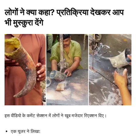
लोगों ने क्या कहा? प्रतिक्रिया देखकर आप
भी मुस्कुरा देंगे
इस वीडियो के कमेंट सेक्शन में लोगों ने खूब मजेदार रिएक्शन दिए।
एक यूजर ने लिखा: