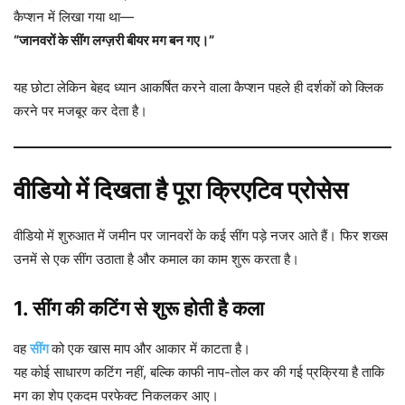
कैप्शन में लिखा गया था—
“जानवरों के सींग लग्ज़री बीयर मग बन गए।”
यह छोटा लेकिन बेहद ध्यान आकर्षित करने वाला कैप्शन पहले ही दर्शकों को क्लिक
करने पर मजबूर कर देता है।
वीडियो में दिखता है पूरा क्रिएटिव प्रोसेस
वीडियो में शुरुआत में जमीन पर जानवरों के कई सींग पड़े नजर आते हैं। फिर शख्स
उनमें से एक सींग उठाता है और कमाल का काम शुरू करता है।
1. सींग की कटिंग से शुरू होती है कला
वह
सींग
को एक खास माप और आकार में काटता है।
यह कोई साधारण कटिंग नहीं, बल्कि काफी नाप-तोल कर की गई प्रक्रिया है ताकि
मग का शेप एकदम परफेक्ट निकलकर आए।