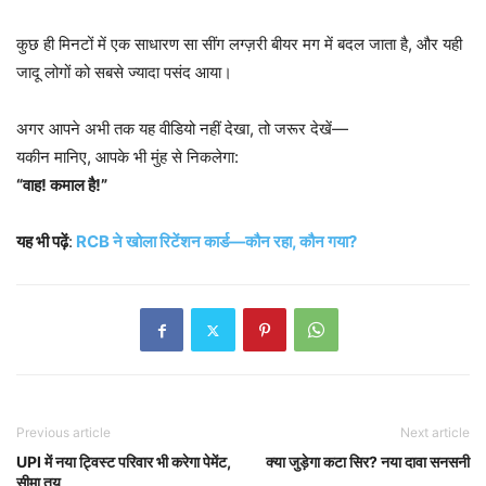
कुछ ही मिनटों में एक साधारण सा सींग लग्ज़री बीयर मग में बदल जाता है, और यही
जादू लोगों को सबसे ज्यादा पसंद आया।
अगर आपने अभी तक यह वीडियो नहीं देखा, तो जरूर देखें—
यकीन मानिए, आपके भी मुंह से निकलेगा:
“वाह! कमाल है!”
यह भी पढ़ें
:
RCB ने खोला रिटेंशन कार्ड—कौन रहा, कौन गया?
Previous article
Next article
UPI में नया ट्विस्ट परिवार भी करेगा पेमेंट,
क्या जुड़ेगा कटा सिर? नया दावा सनसनी
सीमा तय