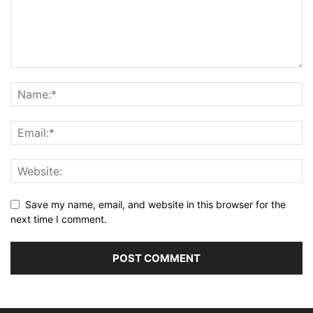
Save my name, email, and website in this browser for the
next time I comment.