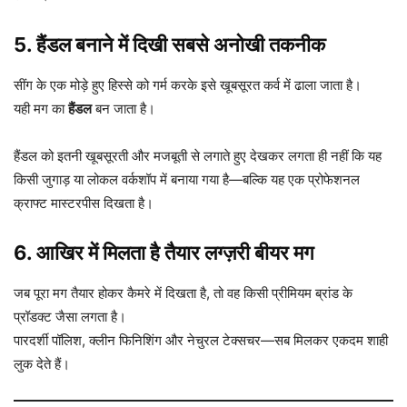
5. हैंडल बनाने में दिखी सबसे अनोखी तकनीक
सींग के एक मोड़े हुए हिस्से को गर्म करके इसे खूबसूरत कर्व में ढाला जाता है।
यही मग का
हैंडल
बन जाता है।
हैंडल को इतनी खूबसूरती और मजबूती से लगाते हुए देखकर लगता ही नहीं कि यह
किसी जुगाड़ या लोकल वर्कशॉप में बनाया गया है—बल्कि यह एक प्रोफेशनल
क्राफ्ट मास्टरपीस दिखता है।
6. आखिर में मिलता है तैयार लग्ज़री बीयर मग
जब पूरा मग तैयार होकर कैमरे में दिखता है, तो वह किसी प्रीमियम ब्रांड के
प्रॉडक्ट जैसा लगता है।
पारदर्शी पॉलिश, क्लीन फिनिशिंग और नेचुरल टेक्सचर—सब मिलकर एकदम शाही
लुक देते हैं।