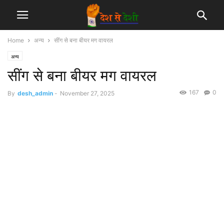
Home
अन्य
सींग से बना बीयर मग वायरल
अन्य
सींग से बना बीयर मग वायरल
167
0
By
desh_admin
-
November 27, 2025