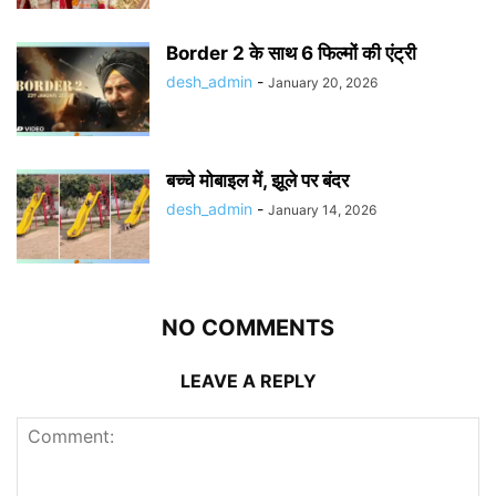
Border 2 के साथ 6 फिल्मों की एंट्री
desh_admin
-
January 20, 2026
बच्चे मोबाइल में, झूले पर बंदर
desh_admin
-
January 14, 2026
NO COMMENTS
LEAVE A REPLY