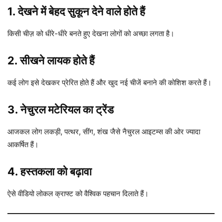
1. देखने में बेहद सुकून देने वाले होते हैं
किसी चीज़ को धीरे-धीरे बनते हुए देखना लोगों को अच्छा लगता है।
2. सीखने लायक होते हैं
कई लोग इसे देखकर प्रेरित होते हैं और खुद नई चीजें बनाने की कोशिश करते हैं।
3. नेचुरल मटेरियल का ट्रेंड
आजकल लोग लकड़ी, पत्थर, सींग, शंख जैसे नैचुरल आइटम्स की ओर ज्यादा
आकर्षित हैं।
4. हस्तकला को बढ़ावा
ऐसे वीडियो लोकल क्राफ्ट को वैश्विक पहचान दिलाते हैं।