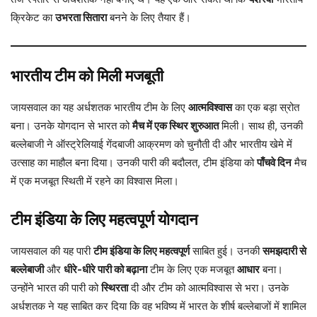
क्रिकेट का
उभरता सितारा
बनने के लिए तैयार हैं।
भारतीय टीम को मिली मजबूती
जायसवाल का यह अर्धशतक भारतीय टीम के लिए
आत्मविश्वास
का एक बड़ा स्रोत
बना। उनके योगदान से भारत को
मैच में एक स्थिर शुरुआत
मिली। साथ ही, उनकी
बल्लेबाजी ने ऑस्ट्रेलियाई गेंदबाजी आक्रमण को चुनौती दी और भारतीय खेमे में
उत्साह का माहौल बना दिया। उनकी पारी की बदौलत, टीम इंडिया को
पाँचवे दिन
मैच
में एक मजबूत स्थिती में रहने का विश्वास मिला।
टीम इंडिया के लिए महत्वपूर्ण योगदान
जायसवाल की यह पारी
टीम इंडिया के लिए महत्वपूर्ण
साबित हुई। उनकी
समझदारी से
बल्लेबाजी
और
धीरे-धीरे पारी को बढ़ाना
टीम के लिए एक मजबूत
आधार
बना।
उन्होंने भारत की पारी को
स्थिरता
दी और टीम को आत्मविश्वास से भरा। उनके
अर्धशतक ने यह साबित कर दिया कि वह भविष्य में भारत के शीर्ष बल्लेबाजों में शामिल