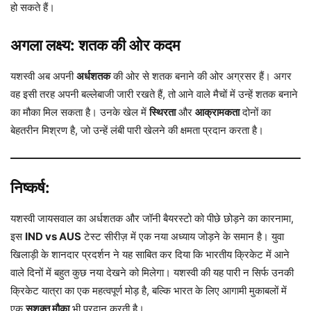
हो सकते हैं।
अगला लक्ष्य: शतक की ओर कदम
यशस्वी अब अपनी
अर्धशतक
की ओर से शतक बनाने की ओर अग्रसर हैं। अगर
वह इसी तरह अपनी बल्लेबाजी जारी रखते हैं, तो आने वाले मैचों में उन्हें शतक बनाने
का मौका मिल सकता है। उनके खेल में
स्थिरता
और
आक्रामकता
दोनों का
बेहतरीन मिश्रण है, जो उन्हें लंबी पारी खेलने की क्षमता प्रदान करता है।
निष्कर्ष:
यशस्वी जायसवाल का अर्धशतक और जॉनी बैयरस्टो को पीछे छोड़ने का कारनामा,
इस
IND vs AUS
टेस्ट सीरीज़ में एक नया अध्याय जोड़ने के समान है। युवा
खिलाड़ी के शानदार प्रदर्शन ने यह साबित कर दिया कि भारतीय क्रिकेट में आने
वाले दिनों में बहुत कुछ नया देखने को मिलेगा। यशस्वी की यह पारी न सिर्फ उनकी
क्रिकेट यात्रा का एक महत्वपूर्ण मोड़ है, बल्कि भारत के लिए आगामी मुकाबलों में
एक
सशक्त मौका
भी प्रदान करती है।