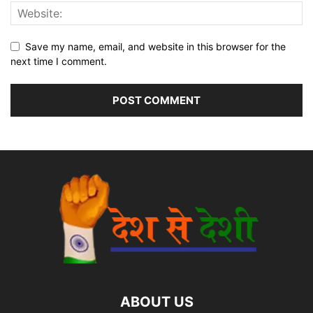
Save my name, email, and website in this browser for the
next time I comment.
ABOUT US