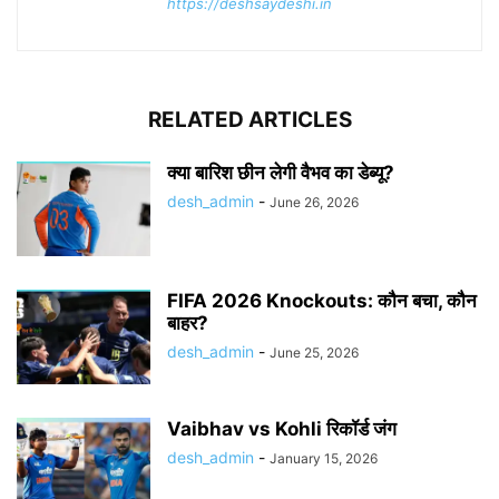
https://deshsaydeshi.in
RELATED ARTICLES
क्या बारिश छीन लेगी वैभव का डेब्यू?
desh_admin
-
June 26, 2026
FIFA 2026 Knockouts: कौन बचा, कौन
बाहर?
desh_admin
-
June 25, 2026
Vaibhav vs Kohli रिकॉर्ड जंग
desh_admin
-
January 15, 2026