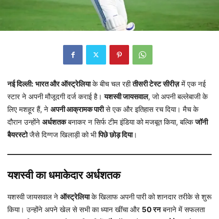
नई दिल्ली:
भारत और ऑस्ट्रेलिया
के बीच चल रही
तीसरी टेस्ट सीरीज़
में एक नई
स्टार ने अपनी मौजूदगी दर्ज कराई है।
यशस्वी जायसवाल
, जो अपनी बल्लेबाजी के
लिए मशहूर हैं, ने
अपनी आक्रामक पारी
से एक और इतिहास रच दिया। मैच के
दौरान उन्होंने
अर्धशतक
बनाकर न सिर्फ टीम इंडिया को मजबूत किया, बल्कि
जॉनी
बैयरस्टो
जैसे दिग्गज खिलाड़ी को भी
पिछे छोड़ दिया
।
यशस्वी का धमाकेदार अर्धशतक
यशस्वी जायसवाल ने
ऑस्ट्रेलिया
के खिलाफ अपनी पारी को शानदार तरीके से शुरू
किया। उन्होंने अपने खेल से सभी का ध्यान खींचा और
50 रन
बनाने में सफलता