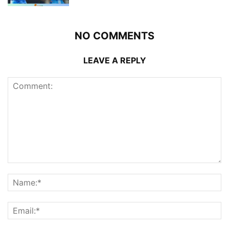
NO COMMENTS
LEAVE A REPLY