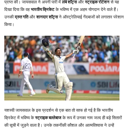
प्राप्त की। जायसवाल ने अपनी पारी में
लंबे शॉट्स
और
स्ट्राइक रोटेशन
से यह
दिखा दिया कि वह
भारतीय क्रिकेट
के भविष्य में एक अहम योगदान देने वाले हैं।
उनकी
द्रुत गति
और
शानदार शॉट्स
ने ऑस्ट्रेलियाई गेंदबाजों को लगातार परेशान
किया।
यशस्वी जायसवाल के इस प्रदर्शन से एक बात तो साफ हो गई है कि भारतीय
क्रिकेट में भविष्य के
स्ट्राइक बल्लेबाज
के रूप में उनका नाम जल्द ही बड़े सितारों
की सूची में जुड़ने वाला है। उनके तकनीकी कौशल और आत्मविश्वास ने उन्हें