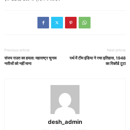
Previous article
Next article
संजय राउत का हमला: महाराष्ट्र चुनाव
पर्थ में टीम इंडिया ने रचा इतिहास, 1948
नतीजों को नहीं माना
का रिकॉर्ड टूटा
desh_admin