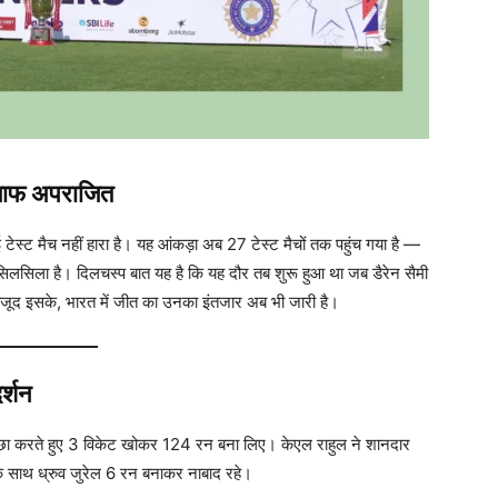
लाफ अपराजित
्ट मैच नहीं हारा है। यह आंकड़ा अब 27 टेस्ट मैचों तक पहुंच गया है —
लसिला है। दिलचस्प बात यह है कि यह दौर तब शुरू हुआ था जब डैरेन सैमी
ावजूद इसके, भारत में जीत का उनका इंतजार अब भी जारी है।
र्शन
 पीछा करते हुए 3 विकेट खोकर 124 रन बना लिए। केएल राहुल ने शानदार
 साथ ध्रुव जुरेल 6 रन बनाकर नाबाद रहे।