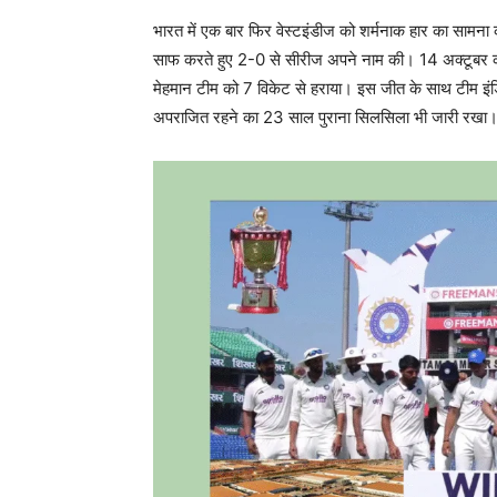
भारत में एक बार फिर वेस्टइंडीज को शर्मनाक हार का सामना करन
साफ करते हुए 2-0 से सीरीज अपने नाम की। 14 अक्टूबर को दि
मेहमान टीम को 7 विकेट से हराया। इस जीत के साथ टीम इंड
अपराजित रहने का 23 साल पुराना सिलसिला भी जारी रखा