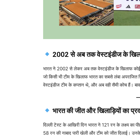
2002 से अब तक वेस्टइंडीज के खि
भारत ने 2002 से लेकर अब तक वेस्टइंडीज के खिलाफ कोई टेस
जो किसी भी टीम के खिलाफ भारत का सबसे लंबा अपराजित सि
वेस्टइंडीज टीम के कप्तान थे, और अब वही सैमी कोच हैं। ब
भारत की जीत और खिलाड़ियों का प्रद
दिल्ली टेस्ट के आखिरी दिन भारत ने 121 रन के लक्ष्य का
58 रन की नाबाद पारी खेली और टीम को जीत दिलाई। उनके