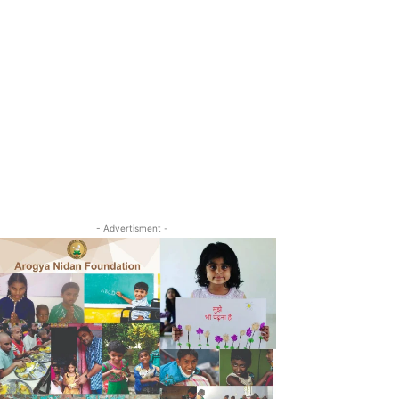
- Advertisment -