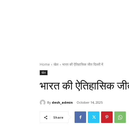
Home
खेल
भारत की ऐतिहासिक जीत दिल्ली में
खेल
भारत की ऐतिहासिक जीत 
By
desh_admin
October 14, 2025
Share