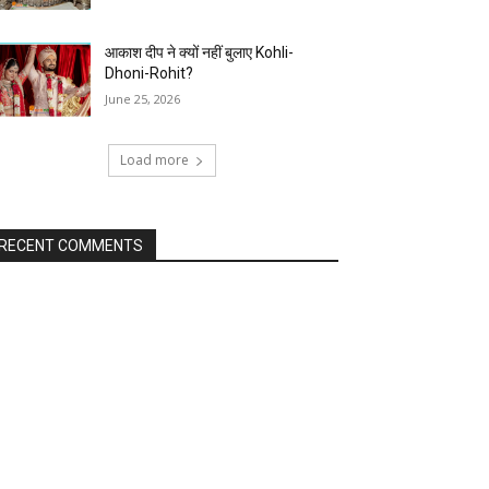
आकाश दीप ने क्यों नहीं बुलाए Kohli-
Dhoni-Rohit?
June 25, 2026
Load more
RECENT COMMENTS