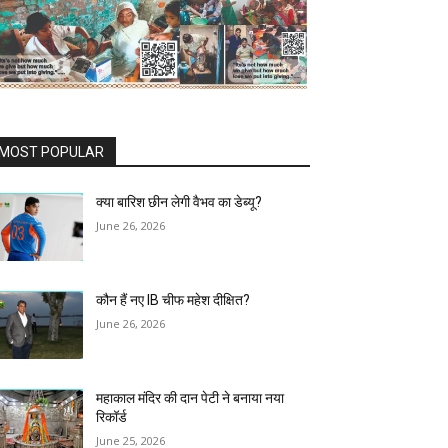
MOST POPULAR
क्या बारिश छीन लेगी वैभव का डेब्यू?
June 26, 2026
कौन हैं नए IB चीफ महेश दीक्षित?
June 26, 2026
महाकाल मंदिर की दान पेटी ने बनाया नया
रिकॉर्ड
June 25, 2026