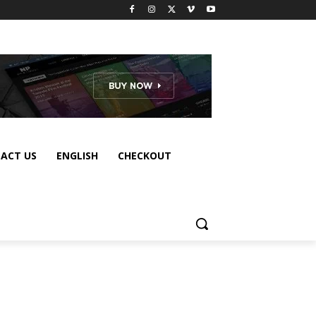
ACT US
ENGLISH
CHECKOUT