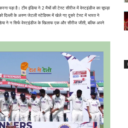
ा पड़ा है। टीम इंडिया ने 2 मैचों की टेस्ट सीरीज में वेस्टइंडीज का सूपड़ा
ल्ली के अरुण जेटली स्टेडियम में खेले गए दूसरे टेस्ट में भारत ने
िया ने न सिर्फ वेस्टइंडीज के खिलाफ एक और सीरीज जीती, बल्कि अपने
।