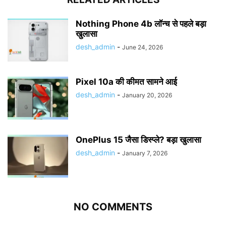
Nothing Phone 4b लॉन्च से पहले बड़ा
खुलासा
desh_admin
-
June 24, 2026
Pixel 10a की कीमत सामने आई
desh_admin
-
January 20, 2026
OnePlus 15 जैसा डिस्प्ले? बड़ा खुलासा
desh_admin
-
January 7, 2026
NO COMMENTS