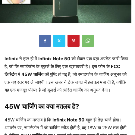
Infinix
ने हाल ही में
Infinix Note 50
को लेकर एक बड़ा अपडेट जारी किया
है, जो कि स्मार्टफोन के यूज़र्स के लिए एक खुशखबरी है। इस फोन के
FCC
लिस्टिंग
में
45W चार्जिंग
की पुष्टि हो गई है, जो स्मार्टफोन के चार्जिंग अनुभव को
एक नए स्तर पर ले जाएगी। इस खबर ने टेक जगत में हलचल मचा दी है, क्योंकि
यह एक मजबूत फीचर है जो यूज़र्स को त्वरित चार्जिंग का अनुभव देगा।
45W चार्जिंग का क्या मतलब है?
45W चार्जिंग का मतलब है कि
Infinix Note 50
बहुत ही तेज़ चार्ज होगा।
आमतौर पर, स्मार्टफोन में जो चार्जिंग स्पीड होती है, वह 18W या 25W तक होती