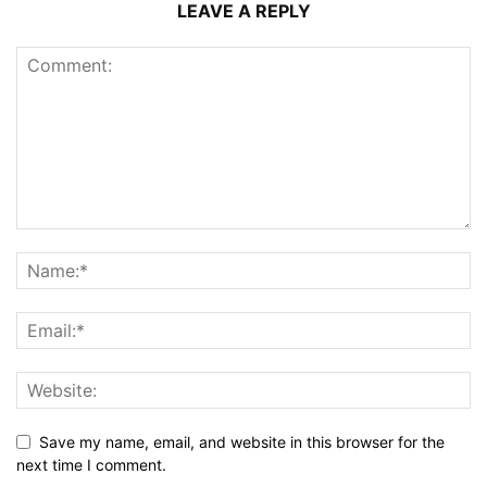
LEAVE A REPLY
Save my name, email, and website in this browser for the
next time I comment.