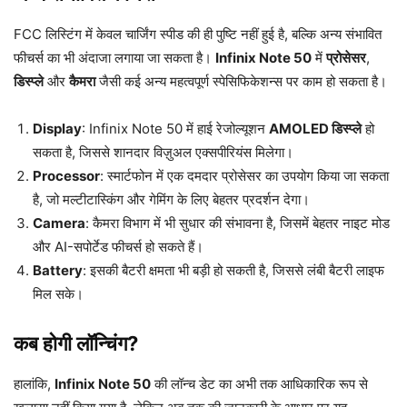
FCC लिस्टिंग में केवल चार्जिंग स्पीड की ही पुष्टि नहीं हुई है, बल्कि अन्य संभावित
फीचर्स का भी अंदाजा लगाया जा सकता है।
Infinix Note 50
में
प्रोसेसर
,
डिस्प्ले
और
कैमरा
जैसी कई अन्य महत्वपूर्ण स्पेसिफिकेशन्स पर काम हो सकता है।
Display
: Infinix Note 50 में हाई रेजोल्यूशन
AMOLED डिस्प्ले
हो
सकता है, जिससे शानदार विज़ुअल एक्सपीरियंस मिलेगा।
Processor
: स्मार्टफोन में एक दमदार प्रोसेसर का उपयोग किया जा सकता
है, जो मल्टीटास्किंग और गेमिंग के लिए बेहतर प्रदर्शन देगा।
Camera
: कैमरा विभाग में भी सुधार की संभावना है, जिसमें बेहतर नाइट मोड
और AI-सपोर्टेड फीचर्स हो सकते हैं।
Battery
: इसकी बैटरी क्षमता भी बड़ी हो सकती है, जिससे लंबी बैटरी लाइफ
मिल सके।
कब होगी लॉन्चिंग?
हालांकि,
Infinix Note 50
की लॉन्च डेट का अभी तक आधिकारिक रूप से