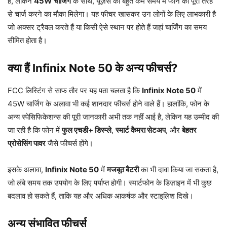
है, लेकिन
45W चार्जिंग
के साथ, यूज़र्स को बहुत कम समय में फोन को पूरी तरह
से चार्ज करने का मौका मिलेगा। यह फीचर खासकर उन लोगों के लिए लाभकारी है
जो अक्सर ट्रैवल करते हैं या किसी ऐसे स्थान पर होते हैं जहां चार्जिंग का समय
सीमित होता है।
क्या हैं Infinix Note 50 के अन्य फीचर्स?
FCC लिस्टिंग से साफ तौर पर यह पता चलता है कि
Infinix Note 50
में
45W चार्जिंग के अलावा भी कई शानदार फीचर्स होने वाले हैं। हालांकि, फोन के
अन्य स्पेसिफिकेशन्स की पूरी जानकारी अभी तक नहीं आई है, लेकिन यह उम्मीद की
जा रही है कि फोन में
फुल एचडी+ डिस्प्ले
,
स्मार्ट कैमरा सेटअप
, और
बेहतर
प्रोसेसिंग पावर
जैसे फीचर्स होंगे।
इसके अलावा,
Infinix Note 50
में
मजबूत बैटरी
का भी दावा किया जा सकता है,
जो लंबे समय तक उपयोग के लिए पर्याप्त होगी। स्मार्टफोन के डिज़ाइन में भी कुछ
बदलाव हो सकते हैं, ताकि यह और अधिक आकर्षक और स्टाइलिश दिखे।
अन्य संभावित फीचर्स