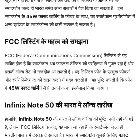
खुलासा नहीं किया गया है, लेकिन अब तक की जानकारी के आधार पर यह
स्मार्टफोन जल्द ही
भारत
समेत अन्य बाजारों में पेश किया जा सकता है। इस
स्मार्टफोन के
45W फास्ट चार्जिंग
के फीचर के साथ, यह स्मार्टफोन प्रतियोगिता में
अन्य ब्रांड्स के स्मार्टफोन्स को कड़ी टक्कर दे सकता है।
FCC लिस्टिंग के महत्व को समझना
FCC (Federal Communications Commission) लिस्टिंग से यह
साबित होता है कि स्मार्टफोन अब फाइनल टेस्टिंग की प्रक्रिया से गुजर रहा है और
इसकी लॉन्च डेट भी नजदीक आ सकती है। यह लिस्टिंग फोन के प्रमुख फीचर्स
और स्पेसिफिकेशन्स को साझा करने में मदद करती है। यह पुष्टि करती है कि फोन
में
45W फास्ट चार्जिंग
जैसी तकनीक का इस्तेमाल किया जाएगा।
Infinix Note 50 की भारत में लॉन्च तारीख
हालांकि,
Infinix Note 50
की भारत में लॉन्च तारीख की पुष्टि अभी नहीं की गई
है, लेकिन FCC लिस्टिंग के बाद, यह माना जा रहा है कि स्मार्टफोन जल्द ही
भारतीय बाजार में दस्तक दे सकता है। भारत में स्मार्टफोन यूज़र्स के लिए
फास्ट