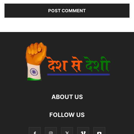
ABOUT US
FOLLOW US