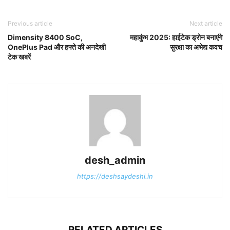
Previous article
Next article
Dimensity 8400 SoC,
महाकुंभ 2025: हाईटेक ड्रोन बनाएंगे
OnePlus Pad और हफ्ते की अनदेखी
सुरक्षा का अभेद्य कवच
टेक खबरें
desh_admin
https://deshsaydeshi.in
RELATED ARTICLES