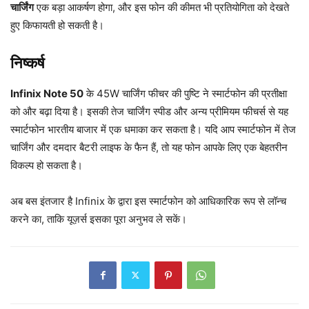
चार्जिंग
एक बड़ा आकर्षण होगा, और इस फोन की कीमत भी प्रतियोगिता को देखते
हुए किफायती हो सकती है।
निष्कर्ष
Infinix Note 50
के 45W चार्जिंग फीचर की पुष्टि ने स्मार्टफोन की प्रतीक्षा
को और बढ़ा दिया है। इसकी तेज चार्जिंग स्पीड और अन्य प्रीमियम फीचर्स से यह
स्मार्टफोन भारतीय बाजार में एक धमाका कर सकता है। यदि आप स्मार्टफोन में तेज
चार्जिंग और दमदार बैटरी लाइफ के फैन हैं, तो यह फोन आपके लिए एक बेहतरीन
विकल्प हो सकता है।
अब बस इंतजार है Infinix के द्वारा इस स्मार्टफोन को आधिकारिक रूप से लॉन्च
करने का, ताकि यूज़र्स इसका पूरा अनुभव ले सकें।