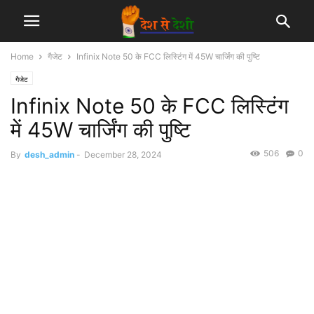
Home
गैजेट
Infinix Note 50 के FCC लिस्टिंग में 45W चार्जिंग की पुष्टि
गैजेट
Infinix Note 50 के FCC लिस्टिंग
में 45W चार्जिंग की पुष्टि
506
0
By
desh_admin
-
December 28, 2024