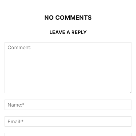
NO COMMENTS
LEAVE A REPLY