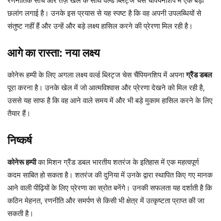
रणनीतिक सोच और तेज़ खेल के साथ वर्ल्ड ब्लिट्ज चेस चैंपियनशिप में एक बड़ी
छलांग लगाई है। उनके इस प्रयास से यह स्पष्ट है कि वह अपनी उपलब्धियों से
संतुष्ट नहीं हैं और उन्हें और बड़े लक्ष्य हासिल करने की प्रेरणा मिल रही है।
आगे का रास्ता: नया लक्ष्य
कोनेरू हम्पी के लिए अगला लक्ष्य वर्ल्ड ब्लिट्ज चेस चैंपियनशिप में अपना
ग्रैंड डबल
पूरा करना है। उनके खेल में जो आत्मविश्वास और प्रेरणा देखने को मिल रही है,
उससे यह साफ है कि वह आने वाले समय में और भी बड़े मुकाम हासिल करने के लिए
तैयार हैं।
निष्कर्ष
कोनेरू हम्पी
का मिशन ग्रैंड डबल भारतीय शतरंज के इतिहास में एक महत्वपूर्ण
कदम साबित हो सकता है। शतरंज की दुनिया में उनके द्वारा स्थापित किए गए मानक
आने वाली पीढ़ियों के लिए प्रेरणा का स्रोत बनेंगे। उनकी सफलता यह दर्शाती है कि
कठिन मेहनत, रणनीति और समर्पण से किसी भी क्षेत्र में उत्कृष्टता प्राप्त की जा
सकती है।