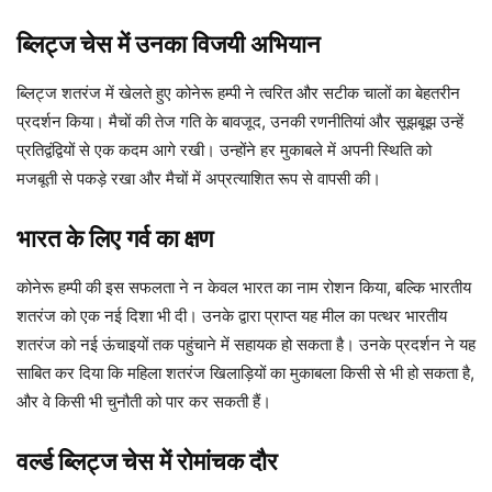
ब्लिट्ज चेस में उनका विजयी अभियान
ब्लिट्ज शतरंज में खेलते हुए कोनेरू हम्पी ने त्वरित और सटीक चालों का बेहतरीन
प्रदर्शन किया। मैचों की तेज गति के बावजूद, उनकी रणनीतियां और सूझबूझ उन्हें
प्रतिद्वंद्वियों से एक कदम आगे रखी। उन्होंने हर मुकाबले में अपनी स्थिति को
मजबूती से पकड़े रखा और मैचों में अप्रत्याशित रूप से वापसी की।
भारत के लिए गर्व का क्षण
कोनेरू हम्पी की इस सफलता ने न केवल भारत का नाम रोशन किया, बल्कि भारतीय
शतरंज को एक नई दिशा भी दी। उनके द्वारा प्राप्त यह मील का पत्थर भारतीय
शतरंज को नई ऊंचाइयों तक पहुंचाने में सहायक हो सकता है। उनके प्रदर्शन ने यह
साबित कर दिया कि महिला शतरंज खिलाड़ियों का मुकाबला किसी से भी हो सकता है,
और वे किसी भी चुनौती को पार कर सकती हैं।
वर्ल्ड ब्लिट्ज चेस में रोमांचक दौर