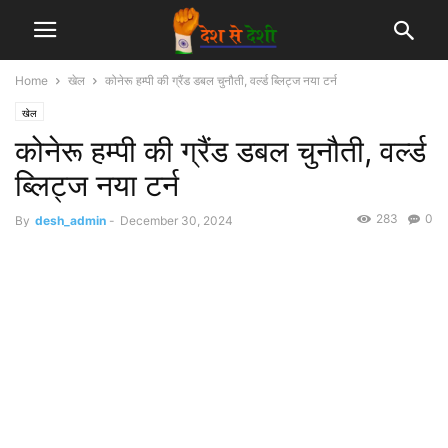
Home
खेल
कोनेरू हम्पी की ग्रैंड डबल चुनौती, वर्ल्ड ब्लिट्ज नया टर्न
खेल
कोनेरू हम्पी की ग्रैंड डबल चुनौती, वर्ल्ड
ब्लिट्ज नया टर्न
283
0
By
desh_admin
-
December 30, 2024