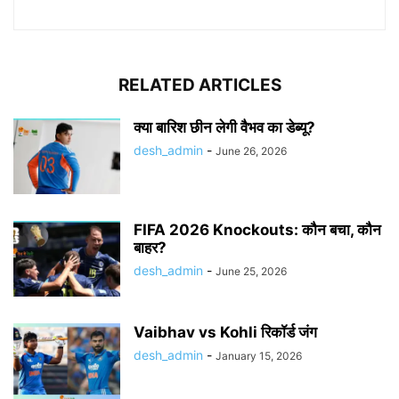
RELATED ARTICLES
क्या बारिश छीन लेगी वैभव का डेब्यू?
desh_admin
-
June 26, 2026
FIFA 2026 Knockouts: कौन बचा, कौन
बाहर?
desh_admin
-
June 25, 2026
Vaibhav vs Kohli रिकॉर्ड जंग
desh_admin
-
January 15, 2026