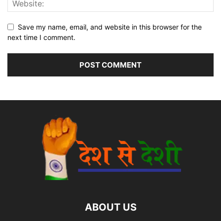
Save my name, email, and website in this browser for the
next time I comment.
ABOUT US