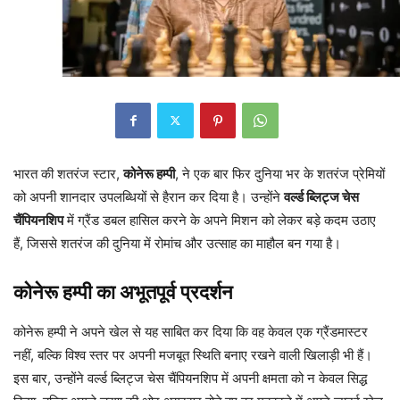
भारत की शतरंज स्टार,
कोनेरू हम्पी
, ने एक बार फिर दुनिया भर के शतरंज प्रेमियों
को अपनी शानदार उपलब्धियों से हैरान कर दिया है। उन्होंने
वर्ल्ड ब्लिट्ज चेस
चैंपियनशिप
में ग्रैंड डबल हासिल करने के अपने मिशन को लेकर बड़े कदम उठाए
हैं, जिससे शतरंज की दुनिया में रोमांच और उत्साह का माहौल बन गया है।
कोनेरू हम्पी का अभूतपूर्व प्रदर्शन
कोनेरू हम्पी ने अपने खेल से यह साबित कर दिया कि वह केवल एक ग्रैंडमास्टर
नहीं, बल्कि विश्व स्तर पर अपनी मजबूत स्थिति बनाए रखने वाली खिलाड़ी भी हैं।
इस बार, उन्होंने वर्ल्ड ब्लिट्ज चेस चैंपियनशिप में अपनी क्षमता को न केवल सिद्ध