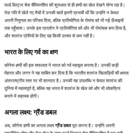
वर्ल्ड ब्लिट्ज चेस चैंपियनशिप की शुरुआत से ही हम्पी का खेल देखने योग्य रहा है।
तेज़ गति में खेले गए मैचों में उनकी चालें इतनी प्रभावी थीं कि उन्होंने न केवल
अपनी निपुणता का परिचय दिया, बल्कि प्रतियोगिता के रोमांच को भी नई ऊँचाइयों
तक पहुँचाया। उनके इस प्रदर्शन ने प्रतियोगिता को और भी रोमांचक बना दिया है,
और शतरंज प्रेमियों के लिए यह किसी उत्सव से कम नहीं है।
भारत के लिए गर्व का क्षण
कोनेरू हम्पी की इस सफलता ने भारत को गर्व महसूस कराया है। उनकी कड़ी
मेहनत और लगन ने यह साबित कर दिया है कि भारतीय शतरंज खिलाड़ियों की क्षमता
अंतरराष्ट्रीय स्तर पर भी शानदार है। उनकी यह उपलब्धि न केवल शतरंज की
दुनिया में महत्वपूर्ण है, बल्कि यह भारत में शतरंज के खेल को और भी लोकप्रिय
बनाने में सहायक होगी।
अगला लक्ष्य: ग्रैंड डबल
अब, कोनेरू हम्पी का अगला लक्ष्य
ग्रैंड डबल
पूरा करना है। उन्होंने अपनी