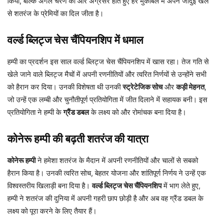
किया, बल्कि अगले चरण की ओर अग्रसर होते हुए हर मुकाबले में अपने जादुई खेल
से शतरंज के प्रेमियों का दिल जीता है।
वर्ल्ड ब्लिट्ज चेस चैंपियनशिप में धमाल
हम्पी का प्रदर्शन इस साल वर्ल्ड ब्लिट्ज चेस चैंपियनशिप में खास रहा। तेज गति से
खेले जाने वाले ब्लिट्ज मैचों में अपनी रणनीतियों और त्वरित निर्णयों से उन्होंने सभी
को हैरान कर दिया। उनकी विशेषता थी उनकी
स्ट्रेटेजिक सोच
और
कड़ी मेहनत
,
जो उन्हें एक लम्बी और चुनौतीपूर्ण प्रतियोगिता में जीत दिलाने में सहायक बनी। इस
प्रतियोगिता ने हम्पी के
ग्रैंड डबल
के लक्ष्य को और रोमांचक बना दिया है।
कोनेरू हम्पी की बढ़ती शतरंज की यात्रा
कोनेरू हम्पी
ने हमेशा शतरंज के मैदान में अपनी रणनीतियों और चालों से सबको
हैरान किया है। उनकी त्वरित सोच, बेहतर योजना और शांतिपूर्ण निर्णय ने उन्हें एक
विश्वस्तरीय खिलाड़ी बना दिया है।
वर्ल्ड ब्लिट्ज चेस चैंपियनशिप
में भाग लेते हुए,
हम्पी ने शतरंज की दुनिया में अपनी गहरी छाप छोड़ी है और अब वह ग्रैंड डबल के
लक्ष्य को पूरा करने के लिए तैयार हैं।