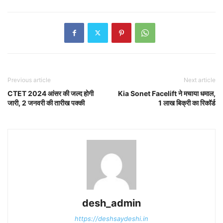
Previous article
Next article
CTET 2024 आंसर की जल्द होगी
Kia Sonet Facelift ने मचाया धमाल,
जारी, 2 जनवरी की तारीख पक्की
1 लाख बिक्री का रिकॉर्ड
desh_admin
https://deshsaydeshi.in