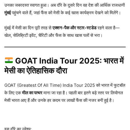
उनका जबरदस्त स्वागत हुआ। अब दौरे के दूसरे दिन वह देश की आर्थिक राजधानी
मुंबई
पहुंचने वाले हैं, जहां फैंस को मेसी के कई खास कार्यक्रम देखने को मिलेंगे।
मुंबई में मेसी का दिन पूरी तरह से
एक्शन-पैक और स्टार-स्टडेड
रहने वाला है—
खेल, सेलिब्रिटी इवेंट, चैरिटी और फैंस के साथ खास पलों से भरा।
GOAT India Tour 2025: भारत में
मेसी का ऐतिहासिक दौरा
GOAT (Greatest Of All Time) India Tour 2025 को भारत में फुटबॉल
के लिए एक
मील का पत्थर
माना जा रहा है। पहली बार इतने बड़े स्तर पर लियोनल
मेसी भारत आए हैं और उनके हर कदम पर लाखों फैंस की नजर बनी हुई है।
इस दौरे का उद्देश्य: