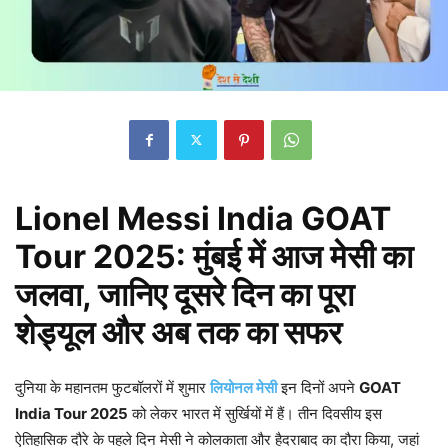
Lionel Messi India GOAT
Tour 2025: मुंबई में आज मेसी का
जलवा, जानिए दूसरे दिन का पूरा
शेड्यूल और अब तक का सफर
दुनिया के महानतम फुटबॉलरों में शुमार
लियोनल मेसी
इन दिनों अपने
GOAT
India Tour 2025
को लेकर भारत में सुर्खियों में हैं। तीन दिवसीय इस
ऐतिहासिक दौरे के पहले दिन मेसी ने कोलकाता और हैदराबाद का दौरा किया, जहां