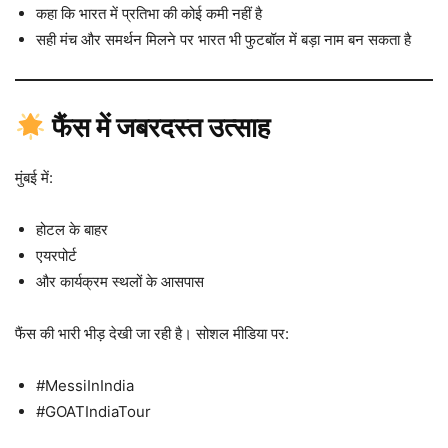
कहा कि भारत में प्रतिभा की कोई कमी नहीं है
सही मंच और समर्थन मिलने पर भारत भी फुटबॉल में बड़ा नाम बन सकता है
फैंस में जबरदस्त उत्साह
मुंबई में:
होटल के बाहर
एयरपोर्ट
और कार्यक्रम स्थलों के आसपास
फैंस की भारी भीड़ देखी जा रही है। सोशल मीडिया पर:
#MessiInIndia
#GOATIndiaTour