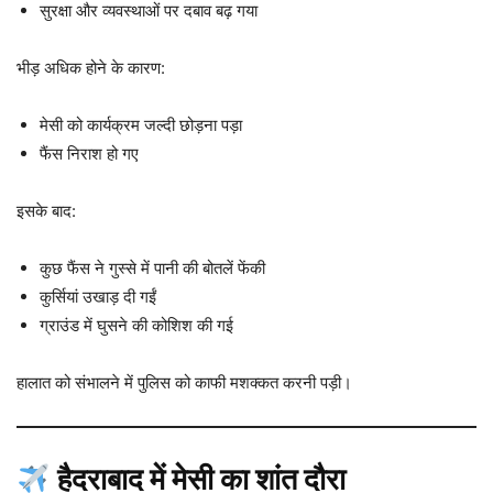
सुरक्षा और व्यवस्थाओं पर दबाव बढ़ गया
भीड़ अधिक होने के कारण:
मेसी को कार्यक्रम जल्दी छोड़ना पड़ा
फैंस निराश हो गए
इसके बाद:
कुछ फैंस ने गुस्से में पानी की बोतलें फेंकी
कुर्सियां उखाड़ दी गईं
ग्राउंड में घुसने की कोशिश की गई
हालात को संभालने में पुलिस को काफी मशक्कत करनी पड़ी।
हैदराबाद में मेसी का शांत दौरा