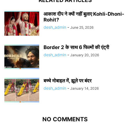
RELATED ARTICLES
आकाश दीप ने क्यों नहीं बुलाए Kohli-Dhoni-
Rohit?
desh_admin
-
June 25, 2026
Border 2 के साथ 6 फिल्मों की एंट्री
desh_admin
-
January 20, 2026
बच्चे मोबाइल में, झूले पर बंदर
desh_admin
-
January 14, 2026
NO COMMENTS