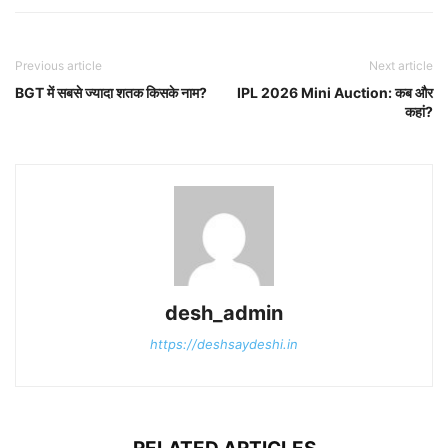
Previous article
Next article
BGT में सबसे ज्यादा शतक किसके नाम?
IPL 2026 Mini Auction: कब और
कहां?
desh_admin
https://deshsaydeshi.in