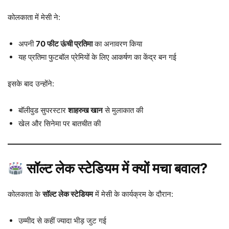
कोलकाता में मेसी ने:
अपनी
70 फीट ऊंची प्रतिमा
का अनावरण किया
यह प्रतिमा फुटबॉल प्रेमियों के लिए आकर्षण का केंद्र बन गई
इसके बाद उन्होंने:
बॉलीवुड सुपरस्टार
शाहरुख खान
से मुलाकात की
खेल और सिनेमा पर बातचीत की
सॉल्ट लेक स्टेडियम में क्यों मचा बवाल?
कोलकाता के
सॉल्ट लेक स्टेडियम
में मेसी के कार्यक्रम के दौरान:
उम्मीद से कहीं ज्यादा भीड़ जुट गई