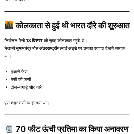
कोलकाता से हुई थी भारत दौरे की शुरुआत
लियोनल मेसी
13 दिसंबर
की सुबह कोलकाता पहुंचे थे।
नेताजी सुभाषचंद्र बोस अंतरराष्ट्रीय हवाई अड्डे
पर उनका स्वागत देखने लायक
था।
हजारों फैंस
मेसी की जर्सी
ढोल-नगाड़े और नारे
पूरा शहर मेसीमय हो गया था।
70 फीट ऊंची प्रतिमा का किया अनावरण