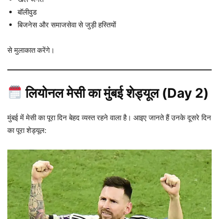
बॉलीवुड
बिजनेस और समाजसेवा से जुड़ी हस्तियों
से मुलाकात करेंगे।
लियोनल मेसी का मुंबई शेड्यूल (Day 2)
मुंबई में मेसी का पूरा दिन बेहद व्यस्त रहने वाला है। आइए जानते हैं उनके दूसरे दिन
का पूरा शेड्यूल: