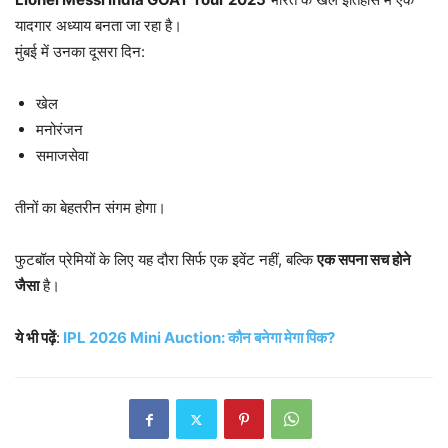
यादगार अध्याय बनता जा रहा है।
मुंबई में उनका दूसरा दिन:
खेल
मनोरंजन
समाजसेवा
तीनों का बेहतरीन संगम होगा।
फुटबॉल प्रेमियों के लिए यह दौरा सिर्फ एक इवेंट नहीं, बल्कि
एक सपना सच होने
जैसा
है।
ये भी पढ़ें
:
IPL 2026 Mini Auction: कौन बनेगा मेगा पिक?