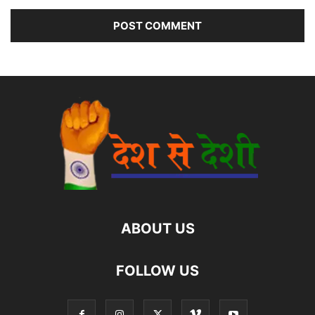
ABOUT US
FOLLOW US