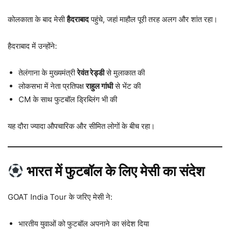
कोलकाता के बाद मेसी
हैदराबाद
पहुंचे, जहां माहौल पूरी तरह अलग और शांत रहा।
हैदराबाद में उन्होंने:
तेलंगाना के मुख्यमंत्री
रेवंत रेड्डी
से मुलाकात की
लोकसभा में नेता प्रतिपक्ष
राहुल गांधी
से भेंट की
CM के साथ फुटबॉल ड्रिब्लिंग भी की
यह दौरा ज्यादा औपचारिक और सीमित लोगों के बीच रहा।
भारत में फुटबॉल के लिए मेसी का संदेश
GOAT India Tour के जरिए मेसी ने:
भारतीय युवाओं को फुटबॉल अपनाने का संदेश दिया