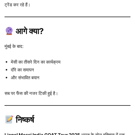
ट्रेंड कर रहे हैं।
आगे क्या?
मुंबई के बाद:
मेसी का तीसरे दिन का कार्यक्रम
दौरे का समापन
और संभावित बयान
सब पर फैंस की नजर टिकी हुई है।
निष्कर्ष
Lionel Messi India GOAT Tour 2025
भारत के खेल इतिहास में एक