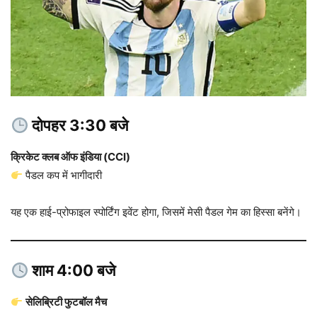
दोपहर 3:30 बजे
क्रिकेट क्लब ऑफ इंडिया (CCI)
पैडल कप में भागीदारी
यह एक हाई-प्रोफाइल स्पोर्टिंग इवेंट होगा, जिसमें मेसी पैडल गेम का हिस्सा बनेंगे।
शाम 4:00 बजे
सेलिब्रिटी फुटबॉल मैच