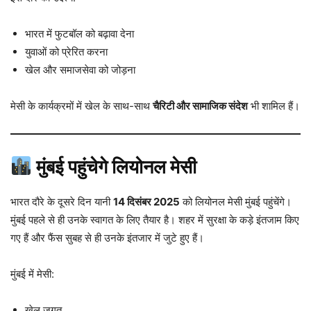
भारत में फुटबॉल को बढ़ावा देना
युवाओं को प्रेरित करना
खेल और समाजसेवा को जोड़ना
मेसी के कार्यक्रमों में खेल के साथ-साथ
चैरिटी और सामाजिक संदेश
भी शामिल हैं।
मुंबई पहुंचेगे लियोनल मेसी
भारत दौरे के दूसरे दिन यानी
14 दिसंबर 2025
को लियोनल मेसी मुंबई पहुंचेंगे।
मुंबई पहले से ही उनके स्वागत के लिए तैयार है। शहर में सुरक्षा के कड़े इंतजाम किए
गए हैं और फैंस सुबह से ही उनके इंतजार में जुटे हुए हैं।
मुंबई में मेसी:
खेल जगत