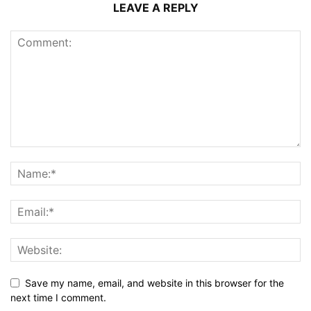
LEAVE A REPLY
Save my name, email, and website in this browser for the
next time I comment.