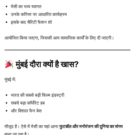
मेसी का भव्य स्वागत
उनके करियर पर आधारित कार्यक्रम
इसके बाद चैरिटी फैशन शो
आयोजित किया जाएगा, जिसकी आय सामाजिक कार्यों के लिए दी जाएगी।
मुंबई दौरा क्यों है खास?
मुंबई में:
भारत की सबसे बड़ी फिल्म इंडस्ट्री
सबसे बड़ा कॉर्पोरेट हब
और विशाल फैन बेस
मौजूद है। ऐसे में मेसी का यहां आना
फुटबॉल और मनोरंजन की दुनिया का संगम
माना जा रहा है।