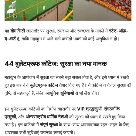
यह
डोम सिटी
खासतौर पर सुरक्षा, स्वास्थ्य और स्वच्छता के मामले में
स्टेट-ऑफ़-
द-आर्ट
है, ताकि महाकुंभ में आने वाले करोड़ों भक्तों को कोई असुविधा न हो।
44 बुलेटप्रूफ कॉटेज: सुरक्षा का नया मानक
महाकुंभ के आयोजन में सुरक्षा का सबसे बड़ा सवाल होता है, और इसे ध्यान में रखते
हुए इस बार 44
बुलेटप्रूफ कॉटेज
तैयार किए गए हैं। ये कॉटेज न केवल सुरक्षा की
दृष्टि से महत्वपूर्ण हैं, बल्कि
आधुनिक सुविधाओं
से भी लैस होंगे।
इन बुलेटप्रूफ कॉटेजों का निर्माण खासतौर पर
VIP श्रद्धालुओं
,
संगठनों के
प्रमुखों
, और
अंतरराष्ट्रीय धार्मिक नेताओं
की सुरक्षा को ध्यान में रखते हुए किया
गया है। इन कॉटेजों में
संपूर्ण सुरक्षा
के साथ-साथ आरामदायक रहन-सहन के लिए
आवश्यक सभी सुविधाएं उपलब्ध कराई जाएंगी।