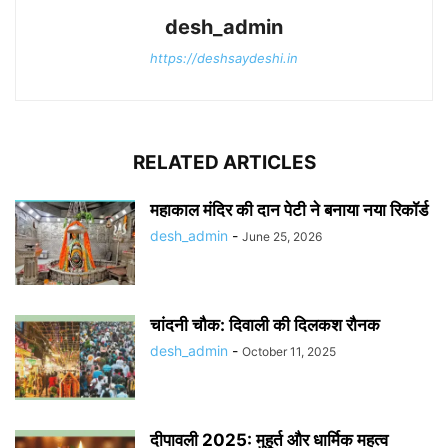
desh_admin
https://deshsaydeshi.in
RELATED ARTICLES
महाकाल मंदिर की दान पेटी ने बनाया नया रिकॉर्ड
desh_admin
-
June 25, 2026
चांदनी चौक: दिवाली की दिलकश रौनक
desh_admin
-
October 11, 2025
दीपावली 2025: मुहूर्त और धार्मिक महत्व