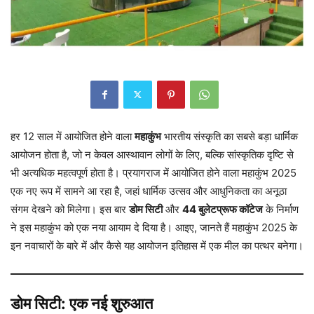
हर 12 साल में आयोजित होने वाला
महाकुंभ
भारतीय संस्कृति का सबसे बड़ा धार्मिक
आयोजन होता है, जो न केवल आस्थावान लोगों के लिए, बल्कि सांस्कृतिक दृष्टि से
भी अत्यधिक महत्वपूर्ण होता है। प्रयागराज में आयोजित होने वाला महाकुंभ 2025
एक नए रूप में सामने आ रहा है, जहां धार्मिक उत्सव और आधुनिकता का अनूठा
संगम देखने को मिलेगा। इस बार
डोम सिटी
और
44 बुलेटप्रूफ कॉटेज
के निर्माण
ने इस महाकुंभ को एक नया आयाम दे दिया है। आइए, जानते हैं महाकुंभ 2025 के
इन नवाचारों के बारे में और कैसे यह आयोजन इतिहास में एक मील का पत्थर बनेगा।
डोम सिटी: एक नई शुरुआत