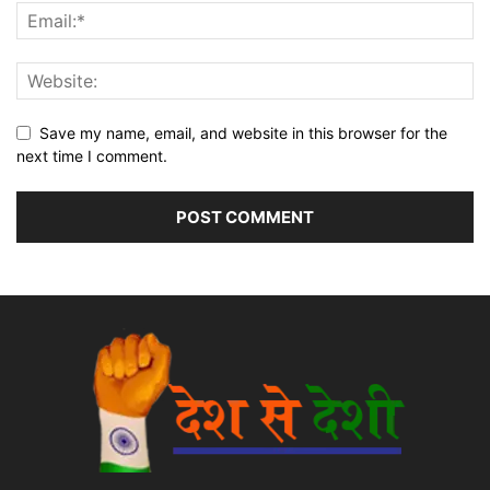
Save my name, email, and website in this browser for the
next time I comment.