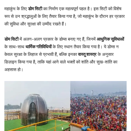
महाकुंभ के लिए
डोम सिटी
का निर्माण एक महत्वपूर्ण पहल है। इस सिटी को विशेष
रूप से उन श्रद्धालुओं के लिए तैयार किया गया है, जो महाकुंभ के दौरान हर प्रकार
की सुविधा और सुरक्षा की उम्मीद रखते हैं।
डोम सिटी
में अलग-अलग प्रकार के डोम्स बनाए गए हैं, जिनमें
आधुनिक सुविधाओं
के साथ-साथ
धार्मिक गतिविधियों
के लिए स्थान तैयार किया गया है। ये डोम्स न
केवल सुरक्षा के लिहाज से प्रभावी हैं, बल्कि इनका
वास्तु शास्त्र
के अनुसार
डिज़ाइन किया गया है, ताकि यहां आने वाले भक्तों को शांति और सुख-शांति का
अहसास हो।