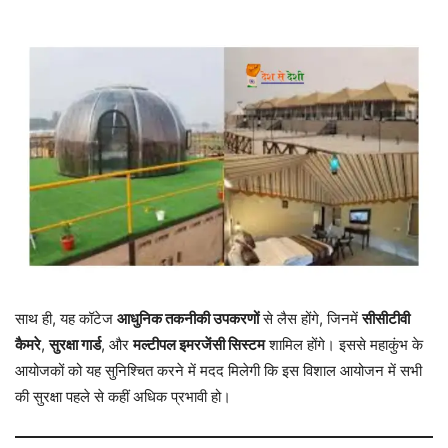
साथ ही, यह कॉटेज
आधुनिक तकनीकी उपकरणों
से लैस होंगे, जिनमें
सीसीटीवी
कैमरे
,
सुरक्षा गार्ड
, और
मल्टीपल इमरजेंसी सिस्टम
शामिल होंगे। इससे महाकुंभ के
आयोजकों को यह सुनिश्चित करने में मदद मिलेगी कि इस विशाल आयोजन में सभी
की सुरक्षा पहले से कहीं अधिक प्रभावी हो।