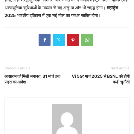
अत्याधुनिक सुविधाओं के माध्यम से यह अनुभव और भी समृद्ध होगा।
महाकुंभ
2025
भारतीय इतिहास में एक नई मील का पत्थर साबित होगा।
Previous article
Next article
आसाराम को मिली जमानत, 31 मार्च तक
Vi 5G: मार्च 2025 से BSNL को होगी
राहत का आदेश
कड़ी चुनौती