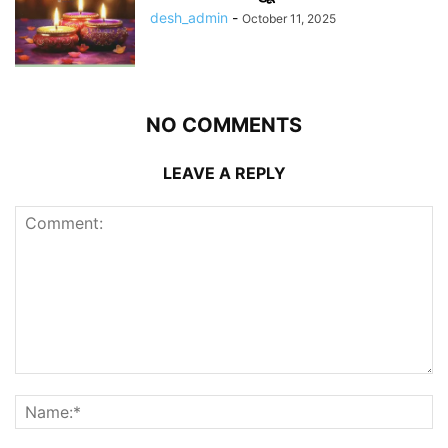
desh_admin
-
October 11, 2025
NO COMMENTS
LEAVE A REPLY