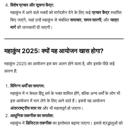
विशेष प्रचार और सूचना केंद्र:
महाकुंभ में आने वाले भक्तों को मार्गदर्शन देने के लिए कई
प्रचार केंद्र
स्थापित
किए जाएंगे, जहां उन्हें महाकुंभ से संबंधित
समाचार
,
समय सारणी
, और
यात्रा
मार्ग
की जानकारी दी जाएगी।
महाकुंभ 2025: क्यों यह आयोजन खास होगा?
महाकुंभ 2025 का आयोजन इस बार अलग होने वाला है, और इसके पीछे कई
कारण हैं:
विभिन्न धर्मों का समागम:
महाकुंभ में न केवल हिंदू धर्म के भक्त शामिल होंगे, बल्कि अन्य धर्मों के लोग भी
इस आयोजन में भाग लेने के लिए आने वाले हैं। इससे यह आयोजन
अंतरराष्ट्रीय स्तर पर
और भी महत्वपूर्ण हो जाएगा।
आधुनिक तकनीक का समावेश:
महाकुंभ में
डिजिटल तकनीक
का इस्तेमाल बढ़ाया जाएगा। इससे श्रद्धालुओं को