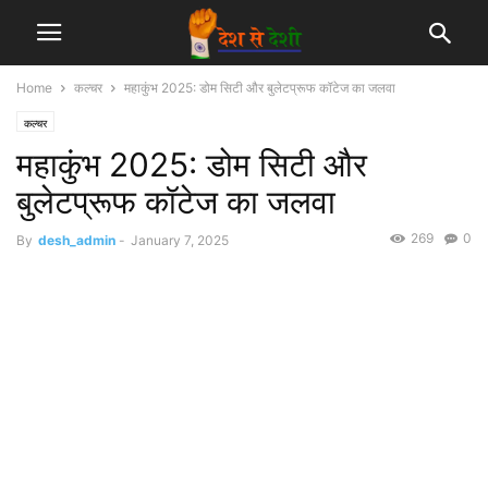
Home
कल्चर
महाकुंभ 2025: डोम सिटी और बुलेटप्रूफ कॉटेज का जलवा
कल्चर
महाकुंभ 2025: डोम सिटी और
बुलेटप्रूफ कॉटेज का जलवा
269
0
By
desh_admin
-
January 7, 2025