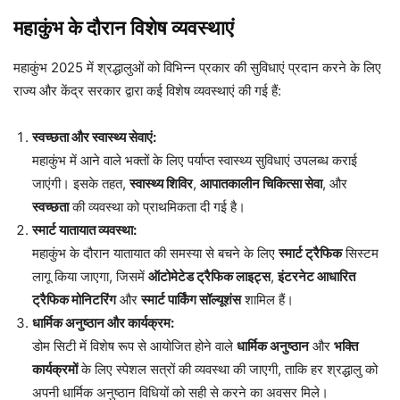
महाकुंभ के दौरान विशेष व्यवस्थाएं
महाकुंभ 2025 में श्रद्धालुओं को विभिन्न प्रकार की सुविधाएं प्रदान करने के लिए
राज्य और केंद्र सरकार द्वारा कई विशेष व्यवस्थाएं की गई हैं:
स्वच्छता और स्वास्थ्य सेवाएं:
महाकुंभ में आने वाले भक्तों के लिए पर्याप्त स्वास्थ्य सुविधाएं उपलब्ध कराई
जाएंगी। इसके तहत,
स्वास्थ्य शिविर
,
आपातकालीन चिकित्सा सेवा
, और
स्वच्छता
की व्यवस्था को प्राथमिकता दी गई है।
स्मार्ट यातायात व्यवस्था:
महाकुंभ के दौरान यातायात की समस्या से बचने के लिए
स्मार्ट ट्रैफिक
सिस्टम
लागू किया जाएगा, जिसमें
ऑटोमेटेड ट्रैफिक लाइट्स
,
इंटरनेट आधारित
ट्रैफिक मोनिटरिंग
और
स्मार्ट पार्किंग सॉल्यूशंस
शामिल हैं।
धार्मिक अनुष्ठान और कार्यक्रम:
डोम सिटी में विशेष रूप से आयोजित होने वाले
धार्मिक अनुष्ठान
और
भक्ति
कार्यक्रमों
के लिए स्पेशल सत्रों की व्यवस्था की जाएगी, ताकि हर श्रद्धालु को
अपनी धार्मिक अनुष्ठान विधियों को सही से करने का अवसर मिले।