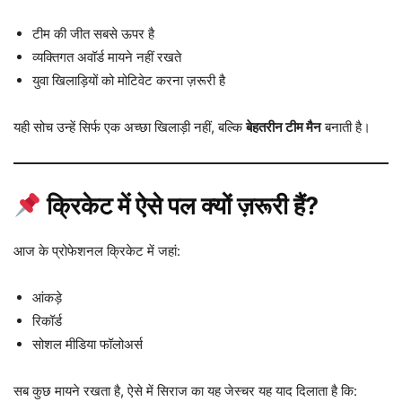
टीम की जीत सबसे ऊपर है
व्यक्तिगत अवॉर्ड मायने नहीं रखते
युवा खिलाड़ियों को मोटिवेट करना ज़रूरी है
यही सोच उन्हें सिर्फ एक अच्छा खिलाड़ी नहीं, बल्कि
बेहतरीन टीम मैन
बनाती है।
क्रिकेट में ऐसे पल क्यों ज़रूरी हैं?
आज के प्रोफेशनल क्रिकेट में जहां:
आंकड़े
रिकॉर्ड
सोशल मीडिया फॉलोअर्स
सब कुछ मायने रखता है, ऐसे में सिराज का यह जेस्चर यह याद दिलाता है कि: