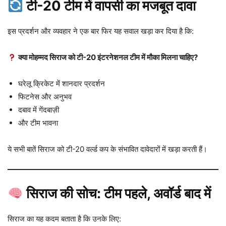
टी-20 टीम में वापसी का मजबूत दावा
इस प्रदर्शन और व्यवहार ने एक बार फिर यह सवाल खड़ा कर दिया है कि:
क्या मोहम्मद सिराज को टी-20 इंटरनेशनल टीम में मौका मिलना चाहिए?
घरेलू क्रिकेट में शानदार प्रदर्शन
फिटनेस और अनुभव
दबाव में गेंदबाज़ी
और टीम भावना
ये सभी बातें सिराज को टी-20 वर्ल्ड कप के संभावित दावेदारों में खड़ा करती हैं।
सिराज की सोच: टीम पहले, अवॉर्ड बाद में
सिराज का यह कदम बताता है कि उनके लिए: