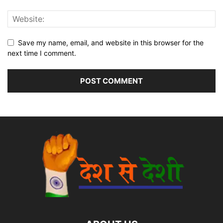
Save my name, email, and website in this browser for the
next time I comment.