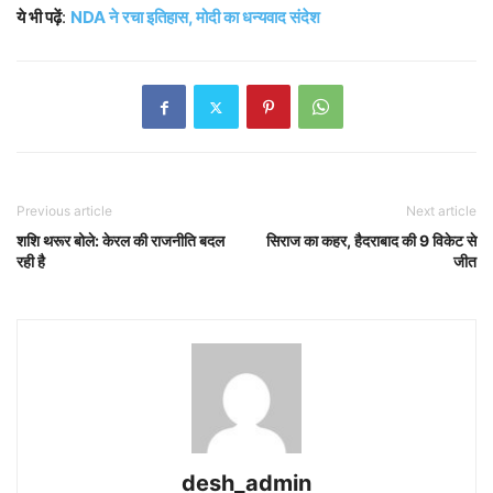
ये भी पढ़ें
:
NDA ने रचा इतिहास, मोदी का धन्यवाद संदेश
Previous article
Next article
शशि थरूर बोले: केरल की राजनीति बदल
सिराज का कहर, हैदराबाद की 9 विकेट से
रही है
जीत
desh_admin