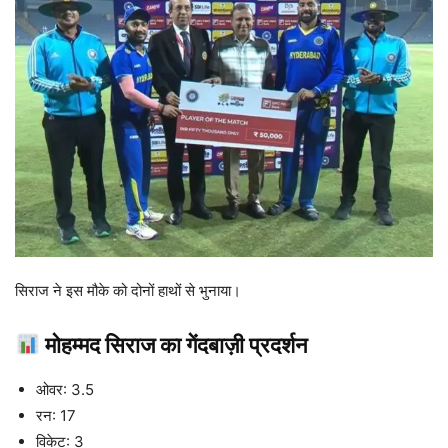
सिराज ने इस मौके को दोनों हाथों से भुनाया।
मोहम्मद सिराज का गेंदबाज़ी प्रदर्शन
ओवर: 3.5
रन: 17
विकेट: 3