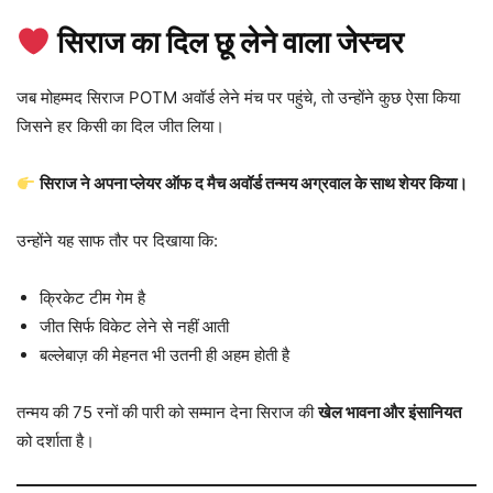
सिराज का दिल छू लेने वाला जेस्चर
जब मोहम्मद सिराज POTM अवॉर्ड लेने मंच पर पहुंचे, तो उन्होंने कुछ ऐसा किया
जिसने हर किसी का दिल जीत लिया।
सिराज ने अपना प्लेयर ऑफ द मैच अवॉर्ड तन्मय अग्रवाल के साथ शेयर किया।
उन्होंने यह साफ तौर पर दिखाया कि:
क्रिकेट टीम गेम है
जीत सिर्फ विकेट लेने से नहीं आती
बल्लेबाज़ की मेहनत भी उतनी ही अहम होती है
तन्मय की 75 रनों की पारी को सम्मान देना सिराज की
खेल भावना और इंसानियत
को दर्शाता है।