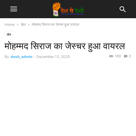
Home
खेल
मोहम्मद सिराज का जेस्चर हुआ वायरल
खेल
मोहम्मद सिराज का जेस्चर हुआ वायरल
169
0
By
desh_admin
-
December 13, 2025