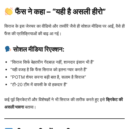
फैंस ने कहा – “यही है असली हीरो”
सिराज के इस जेस्चर का वीडियो और तस्वीरें जैसे ही सोशल मीडिया पर आईं, वैसे ही
फैंस की प्रतिक्रियाओं की बाढ़ आ गई।
सोशल मीडिया रिएक्शन:
“सिराज सिर्फ बेहतरीन गेंदबाज़ नहीं, शानदार इंसान भी हैं”
“यही वजह है कि फैंस सिराज को इतना प्यार करते हैं”
“POTM शेयर करना बड़ी बात है, सलाम है सिराज”
“टी-20 टीम में वापसी के वो हकदार हैं”
कई पूर्व क्रिकेटरों और विशेषज्ञों ने भी सिराज की तारीफ करते हुए इसे
क्रिकेट की
असली भावना
बताया।