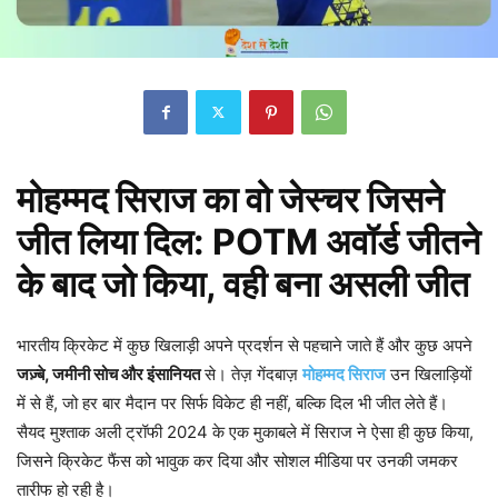
मोहम्मद सिराज का वो जेस्चर जिसने
जीत लिया दिल: POTM अवॉर्ड जीतने
के बाद जो किया, वही बना असली जीत
भारतीय क्रिकेट में कुछ खिलाड़ी अपने प्रदर्शन से पहचाने जाते हैं और कुछ अपने
जज़्बे, जमीनी सोच और इंसानियत
से। तेज़ गेंदबाज़
मोहम्मद सिराज
उन खिलाड़ियों
में से हैं, जो हर बार मैदान पर सिर्फ विकेट ही नहीं, बल्कि दिल भी जीत लेते हैं।
सैयद मुश्ताक अली ट्रॉफी 2024 के एक मुकाबले में सिराज ने ऐसा ही कुछ किया,
जिसने क्रिकेट फैंस को भावुक कर दिया और सोशल मीडिया पर उनकी जमकर
तारीफ हो रही है।