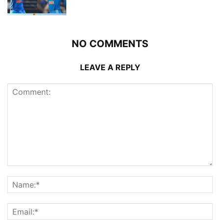
NO COMMENTS
LEAVE A REPLY