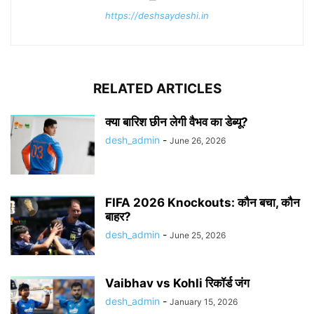
https://deshsaydeshi.in
RELATED ARTICLES
क्या बारिश छीन लेगी वैभव का डेब्यू?
desh_admin
-
June 26, 2026
FIFA 2026 Knockouts: कौन बचा, कौन
बाहर?
desh_admin
-
June 25, 2026
Vaibhav vs Kohli रिकॉर्ड जंग
desh_admin
-
January 15, 2026