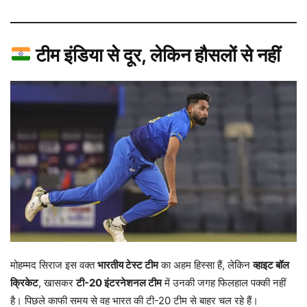
टीम इंडिया से दूर, लेकिन हौसलों से नहीं
मोहम्मद सिराज इस वक्त
भारतीय टेस्ट टीम
का अहम हिस्सा हैं, लेकिन
व्हाइट बॉल
क्रिकेट
, खासकर
टी-20 इंटरनेशनल टीम
में उनकी जगह फिलहाल पक्की नहीं
है। पिछले काफी समय से वह भारत की टी-20 टीम से बाहर चल रहे हैं।