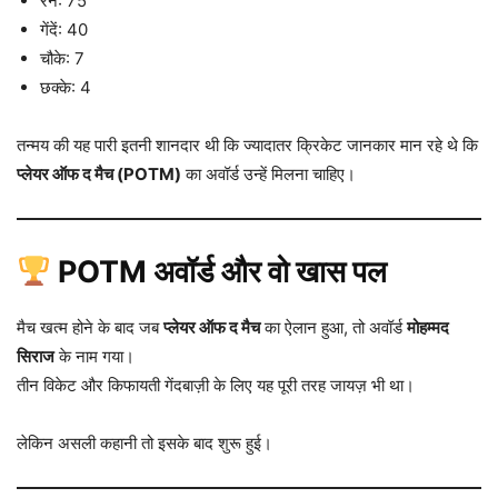
रन: 75
गेंदें: 40
चौके: 7
छक्के: 4
तन्मय की यह पारी इतनी शानदार थी कि ज्यादातर क्रिकेट जानकार मान रहे थे कि
प्लेयर ऑफ द मैच (POTM)
का अवॉर्ड उन्हें मिलना चाहिए।
POTM अवॉर्ड और वो खास पल
मैच खत्म होने के बाद जब
प्लेयर ऑफ द मैच
का ऐलान हुआ, तो अवॉर्ड
मोहम्मद
सिराज
के नाम गया।
तीन विकेट और किफायती गेंदबाज़ी के लिए यह पूरी तरह जायज़ भी था।
लेकिन असली कहानी तो इसके बाद शुरू हुई।