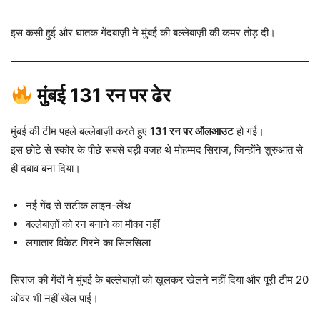
इस कसी हुई और घातक गेंदबाज़ी ने मुंबई की बल्लेबाज़ी की कमर तोड़ दी।
मुंबई 131 रन पर ढेर
मुंबई की टीम पहले बल्लेबाज़ी करते हुए
131 रन पर ऑलआउट
हो गई।
इस छोटे से स्कोर के पीछे सबसे बड़ी वजह थे मोहम्मद सिराज, जिन्होंने शुरुआत से
ही दबाव बना दिया।
नई गेंद से सटीक लाइन-लेंथ
बल्लेबाज़ों को रन बनाने का मौका नहीं
लगातार विकेट गिरने का सिलसिला
सिराज की गेंदों ने मुंबई के बल्लेबाज़ों को खुलकर खेलने नहीं दिया और पूरी टीम 20
ओवर भी नहीं खेल पाई।