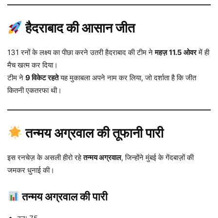
हैदराबाद की आसान जीत
131 रनों के लक्ष्य का पीछा करने उतरी हैदराबाद की टीम ने
महज़ 11.5 ओवर
में ही
मैच खत्म कर दिया।
टीम ने
9 विकेट रहते
यह मुकाबला अपने नाम कर लिया, जो दर्शाता है कि जीत
कितनी एकतरफा थी।
तन्मय अग्रवाल की तूफानी पारी
इस रनचेज़ के असली हीरो रहे
तन्मय अग्रवाल
, जिन्होंने मुंबई के गेंदबाज़ों की
जमकर धुनाई की।
तन्मय अग्रवाल की पारी