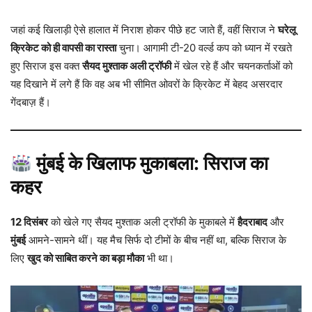
जहां कई खिलाड़ी ऐसे हालात में निराश होकर पीछे हट जाते हैं, वहीं सिराज ने
घरेलू
क्रिकेट को ही वापसी का रास्ता
चुना। आगामी टी-20 वर्ल्ड कप को ध्यान में रखते
हुए सिराज इस वक्त
सैयद मुश्ताक अली ट्रॉफी
में खेल रहे हैं और चयनकर्ताओं को
यह दिखाने में लगे हैं कि वह अब भी सीमित ओवरों के क्रिकेट में बेहद असरदार
गेंदबाज़ हैं।
मुंबई के खिलाफ मुकाबला: सिराज का
कहर
12 दिसंबर
को खेले गए सैयद मुश्ताक अली ट्रॉफी के मुकाबले में
हैदराबाद
और
मुंबई
आमने-सामने थीं। यह मैच सिर्फ दो टीमों के बीच नहीं था, बल्कि सिराज के
लिए
खुद को साबित करने का बड़ा मौका
भी था।