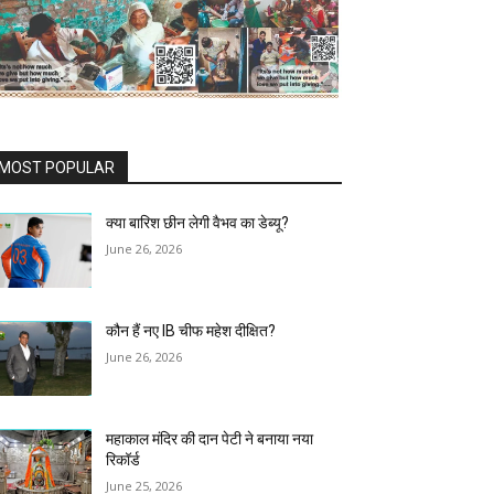
MOST POPULAR
क्या बारिश छीन लेगी वैभव का डेब्यू?
June 26, 2026
कौन हैं नए IB चीफ महेश दीक्षित?
June 26, 2026
महाकाल मंदिर की दान पेटी ने बनाया नया
रिकॉर्ड
June 25, 2026