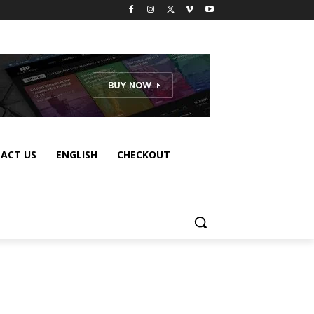
ACT US
ENGLISH
CHECKOUT