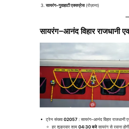
सायरंग–गुवाहाटी एक्सप्रेस
(रोज़ाना)
सायरंग–आनंद विहार राजधानी एक्
ट्रेन संख्या
02057
: सायरंग–आनंद विहार राजधानी एक
हर शुक्रवार शाम
04:30 बजे
सायरंग से रवाना होग