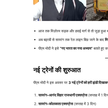
आज तक मिज़ोरम सड़क और हवाई मार्ग से तो जुड़ा हुआ 
अब बइरबी से सायरंग तक रेल लाइन बिछ जाने के बाद
मि
पीएम मोदी ने इसे
“नए भारत का नया अध्याय”
बताते हुए क
नई ट्रेनों की शुरुआत
पीएम मोदी ने इस अवसर पर
3 नई ट्रेनों को हरी झंडी दिखाक
सायरंग–आनंद विहार राजधानी एक्सप्रेस
(सप्ताह में 1 दि
सायरंग–कोलकाता एक्सप्रेस
(सप्ताह में 3 दिन)