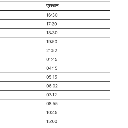
प्रस्थान
16:30
17:20
18:30
19:50
21:52
01:45
04:15
05:15
06:02
07:12
08:55
10:45
15:00