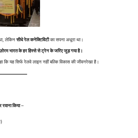
था, लेकिन
सीधे रेल कनेक्टिविटी
का सपना अधूरा था।
ज़ोरम भारत के हर हिस्से से ट्रेन के जरिए जुड़ गया है।
हा कि यह सिर्फ रेलवे लाइन नहीं बल्कि विकास की जीवनरेखा है।
र रवाना किया
–
न)