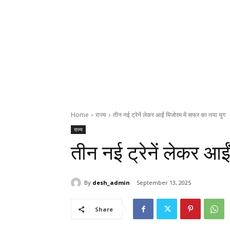
Home
राज्य
तीन नई ट्रेनें लेकर आईं मिजोरम में सफर का नया युग
राज्य
तीन नई ट्रेनें लेकर आई
By
desh_admin
September 13, 2025
Share