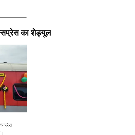
सप्रेस का शेड्यूल
्सप्रेस
ी।