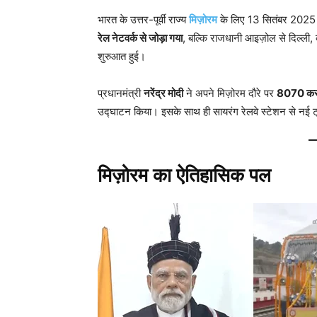
भारत के उत्तर-पूर्वी राज्य
मिज़ोरम
के लिए 13 सितंबर 2025 क
रेल नेटवर्क से जोड़ा गया
, बल्कि राजधानी आइज़ोल से दिल्ली,
शुरुआत हुई।
प्रधानमंत्री
नरेंद्र मोदी
ने अपने मिज़ोरम दौरे पर
8070 करोड
उद्घाटन किया। इसके साथ ही सायरंग रेलवे स्टेशन से नई ट
मिज़ोरम का ऐतिहासिक पल