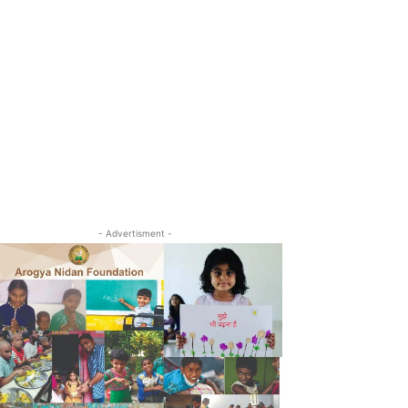
- Advertisment -