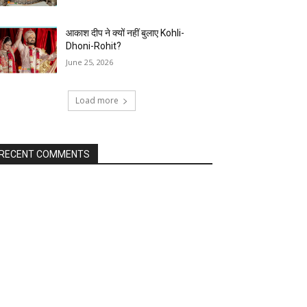
आकाश दीप ने क्यों नहीं बुलाए Kohli-
Dhoni-Rohit?
June 25, 2026
Load more
RECENT COMMENTS