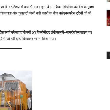
ा दिन इतिहास में दर्ज हो गया। इस दिन न केवल मिज़ोरम को देश के
मुख्य
 कोलकाता और गुवाहाटी जैसी बड़ी शहरों के बीच
नई एक्सप्रेस ट्रेनों
की भी
़ रुपये की लागत से बनी 51 किलोमीटर लंबी बइरबी–सायरंग रेल लाइन
का
्रेनों को हरी झंडी दिखाकर रवाना किया गया।