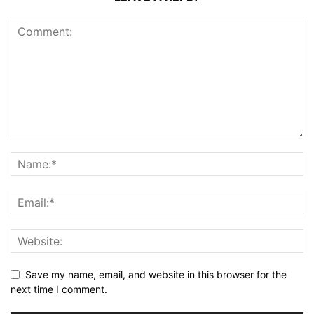
Save my name, email, and website in this browser for the
next time I comment.