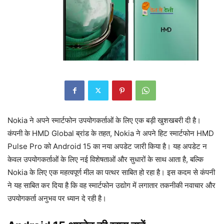
Nokia ने अपने स्मार्टफोन उपयोगकर्ताओं के लिए एक बड़ी खुशखबरी दी है।
कंपनी के HMD Global ब्रांड के तहत, Nokia ने अपने हिट स्मार्टफोन HMD
Pulse Pro को Android 15 का नया अपडेट जारी किया है। यह अपडेट न
केवल उपयोगकर्ताओं के लिए नई विशेषताओं और सुधारों के साथ आता है, बल्कि
Nokia के लिए एक महत्वपूर्ण मील का पत्थर साबित हो रहा है। इस कदम से कंपनी
ने यह साबित कर दिया है कि वह स्मार्टफोन उद्योग में लगातार तकनीकी नवाचार और
उपयोगकर्ता अनुभव पर ध्यान दे रही है।