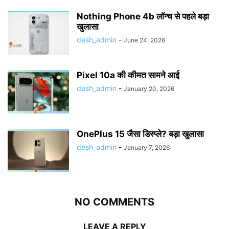
Nothing Phone 4b लॉन्च से पहले बड़ा
खुलासा
desh_admin
-
June 24, 2026
Pixel 10a की कीमत सामने आई
desh_admin
-
January 20, 2026
OnePlus 15 जैसा डिस्प्ले? बड़ा खुलासा
desh_admin
-
January 7, 2026
NO COMMENTS
LEAVE A REPLY