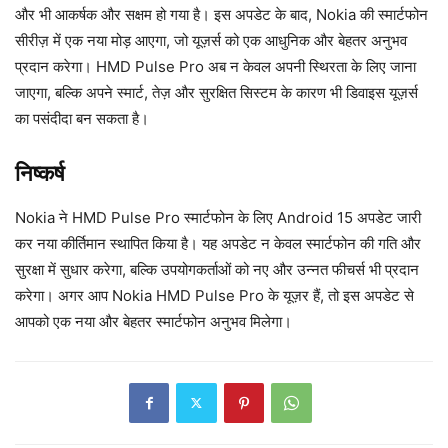
और भी आकर्षक और सक्षम हो गया है। इस अपडेट के बाद, Nokia की स्मार्टफोन
सीरीज़ में एक नया मोड़ आएगा, जो यूज़र्स को एक आधुनिक और बेहतर अनुभव
प्रदान करेगा। HMD Pulse Pro अब न केवल अपनी स्थिरता के लिए जाना
जाएगा, बल्कि अपने स्मार्ट, तेज़ और सुरक्षित सिस्टम के कारण भी डिवाइस यूज़र्स
का पसंदीदा बन सकता है।
निष्कर्ष
Nokia ने HMD Pulse Pro स्मार्टफोन के लिए Android 15 अपडेट जारी
कर नया कीर्तिमान स्थापित किया है। यह अपडेट न केवल स्मार्टफोन की गति और
सुरक्षा में सुधार करेगा, बल्कि उपयोगकर्ताओं को नए और उन्नत फीचर्स भी प्रदान
करेगा। अगर आप Nokia HMD Pulse Pro के यूज़र हैं, तो इस अपडेट से
आपको एक नया और बेहतर स्मार्टफोन अनुभव मिलेगा।