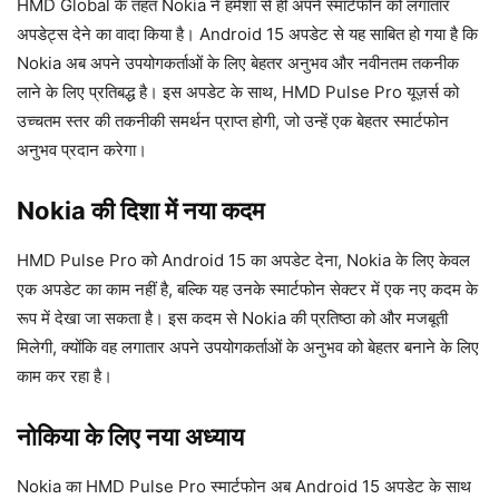
HMD Global के तहत Nokia ने हमेशा से ही अपने स्मार्टफोन को लगातार
अपडेट्स देने का वादा किया है। Android 15 अपडेट से यह साबित हो गया है कि
Nokia अब अपने उपयोगकर्ताओं के लिए बेहतर अनुभव और नवीनतम तकनीक
लाने के लिए प्रतिबद्ध है। इस अपडेट के साथ, HMD Pulse Pro यूज़र्स को
उच्चतम स्तर की तकनीकी समर्थन प्राप्त होगी, जो उन्हें एक बेहतर स्मार्टफोन
अनुभव प्रदान करेगा।
Nokia की दिशा में नया कदम
HMD Pulse Pro को Android 15 का अपडेट देना, Nokia के लिए केवल
एक अपडेट का काम नहीं है, बल्कि यह उनके स्मार्टफोन सेक्टर में एक नए कदम के
रूप में देखा जा सकता है। इस कदम से Nokia की प्रतिष्ठा को और मजबूती
मिलेगी, क्योंकि वह लगातार अपने उपयोगकर्ताओं के अनुभव को बेहतर बनाने के लिए
काम कर रहा है।
नोकिया के लिए नया अध्याय
Nokia का HMD Pulse Pro स्मार्टफोन अब Android 15 अपडेट के साथ