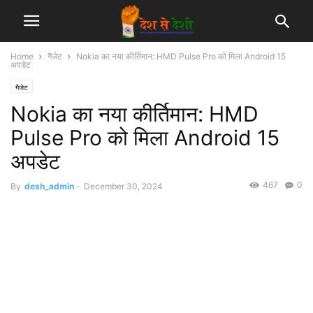
Home
गैजेट
Nokia का नया कीर्तिमान: HMD Pulse Pro को मिला Android 15
अपडेट
गैजेट
Nokia का नया कीर्तिमान: HMD
Pulse Pro को मिला Android 15
अपडेट
467
0
By
desh_admin
-
December 30, 2024