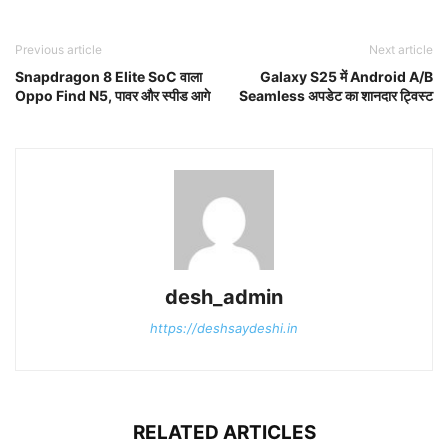
Previous article
Next article
Snapdragon 8 Elite SoC वाला
Galaxy S25 में Android A/B
Oppo Find N5, पावर और स्पीड आगे
Seamless अपडेट का शानदार ट्विस्ट
desh_admin
https://deshsaydeshi.in
RELATED ARTICLES