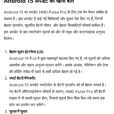
Android 15 अपडेट की खास बातें
Android 15 का अपडेट HMD Pulse Pro के लिए एक गेम चेंजर साबित हो
सकता है। इस अपडेट में कई नई विशेषताएँ और सुधार पेश किए गए हैं, जिनमें
बेहतर प्रदर्शन, सुधारित बैटरी जीवन, और बेहतर सिक्योरिटी फीचर्स शामिल हैं।
इस अपडेट के बाद स्मार्टफोन यूजर्स को और भी स्मूथ और कस्टमाइज्ड अनुभव
मिलेगा।
बेहतर यूज़र इंटरफेस (UI)
Android 15 में UI में कुछ महत्वपूर्ण बदलाव किए गए हैं, जो यूज़र्स को अधिक
आकर्षक और सहज अनुभव प्रदान करेंगे। इसके अलावा, नेविगेशन और ऐप्स
की लोडिंग स्पीड भी पहले से कहीं अधिक बेहतर हो गई है।
स्मार्ट बैटरी मैनेजमेंट
Android 15 अपडेट स्मार्टफोन के बैटरी प्रदर्शन को भी बेहतर बनाता है।
नए बैटरी ऑप्टिमाइजेशन फीचर्स के कारण, HMD Pulse Pro की बैटरी
लाइफ में भी काफी सुधार होगा, जिससे यूज़र्स बिना चिंता किए लंबे समय तक
फोन का उपयोग कर सकेंगे।
सुरक्षा में सुधार