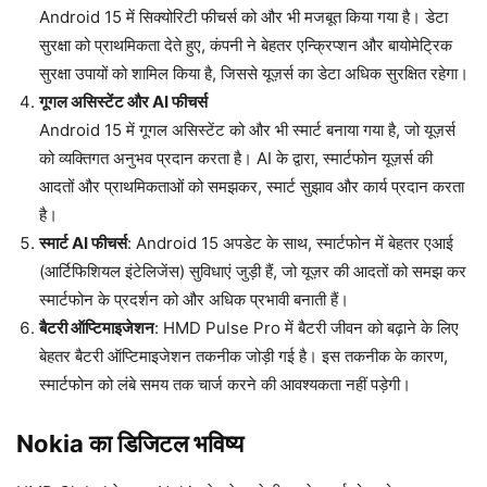
Android 15 में सिक्योरिटी फीचर्स को और भी मजबूत किया गया है। डेटा
सुरक्षा को प्राथमिकता देते हुए, कंपनी ने बेहतर एन्क्रिप्शन और बायोमेट्रिक
सुरक्षा उपायों को शामिल किया है, जिससे यूज़र्स का डेटा अधिक सुरक्षित रहेगा।
गूगल असिस्टेंट और AI फीचर्स
Android 15 में गूगल असिस्टेंट को और भी स्मार्ट बनाया गया है, जो यूज़र्स
को व्यक्तिगत अनुभव प्रदान करता है। AI के द्वारा, स्मार्टफोन यूज़र्स की
आदतों और प्राथमिकताओं को समझकर, स्मार्ट सुझाव और कार्य प्रदान करता
है।
स्मार्ट AI फीचर्स
: Android 15 अपडेट के साथ, स्मार्टफोन में बेहतर एआई
(आर्टिफिशियल इंटेलिजेंस) सुविधाएं जुड़ी हैं, जो यूज़र की आदतों को समझ कर
स्मार्टफोन के प्रदर्शन को और अधिक प्रभावी बनाती हैं।
बैटरी ऑप्टिमाइजेशन
: HMD Pulse Pro में बैटरी जीवन को बढ़ाने के लिए
बेहतर बैटरी ऑप्टिमाइजेशन तकनीक जोड़ी गई है। इस तकनीक के कारण,
स्मार्टफोन को लंबे समय तक चार्ज करने की आवश्यकता नहीं पड़ेगी।
Nokia का डिजिटल भविष्य