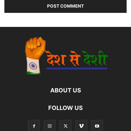
ABOUT US
FOLLOW US