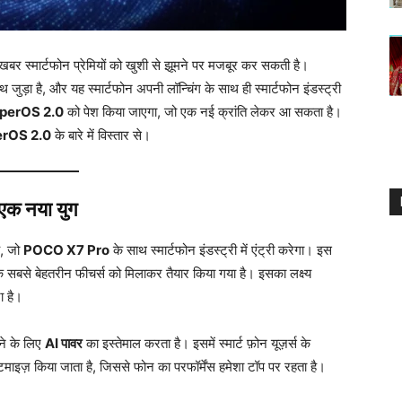
खबर स्मार्टफोन प्रेमियों को खुशी से झूमने पर मजबूर कर सकती है।
 जुड़ा है, और यह स्मार्टफोन अपनी लॉन्चिंग के साथ ही स्मार्टफोन इंडस्ट्री
perOS 2.0
को पेश किया जाएगा, जो एक नई क्रांति लेकर आ सकता है।
rOS 2.0
के बारे में विस्तार से।
 एक नया युग
ै, जो
POCO X7 Pro
के साथ स्मार्टफोन इंडस्ट्री में एंट्री करेगा। इस
े सबसे बेहतरीन फीचर्स को मिलाकर तैयार किया गया है। इसका लक्ष्य
ा है।
ने के लिए
AI पावर
का इस्तेमाल करता है। इसमें स्मार्ट फ़ोन यूज़र्स के
िमाइज़ किया जाता है, जिससे फोन का परफॉर्मेंस हमेशा टॉप पर रहता है।