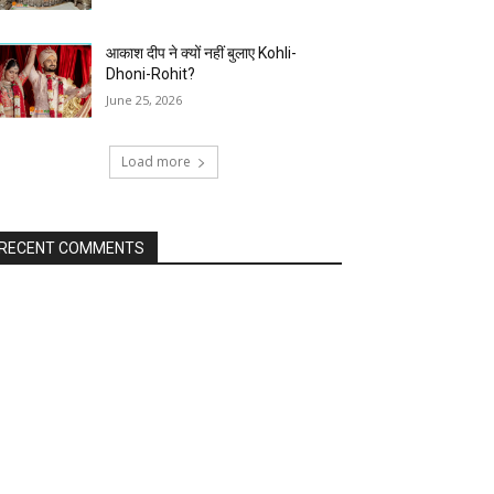
आकाश दीप ने क्यों नहीं बुलाए Kohli-
Dhoni-Rohit?
June 25, 2026
Load more
RECENT COMMENTS