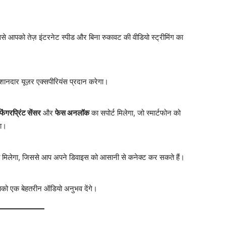
ससे आपको तेज़ इंटरनेट स्पीड और बिना रुकावट की वीडियो स्ट्रीमिंग का
नदार यूज़र एक्सपीरियंस प्रदान करेगा।
िंगरप्रिंट सेंसर
और
फेस अनलॉक
का सपोर्ट मिलेगा, जो स्मार्टफोन को
गा।
ी मिलेगा, जिससे आप अपने डिवाइस को आसानी से कनेक्ट कर सकते हैं।
पको एक बेहतरीन ऑडियो अनुभव देंगे।