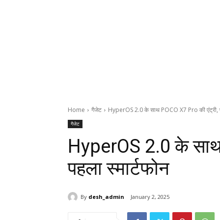
Home
गैजेट
HyperOS 2.0 के साथ POCO X7 Pro की एंट्री, पह
गैजेट
HyperOS 2.0 के साथ
पहला स्मार्टफोन
By
desh_admin
January 2, 2025