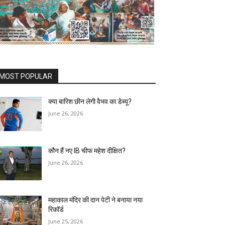
MOST POPULAR
क्या बारिश छीन लेगी वैभव का डेब्यू?
June 26, 2026
कौन हैं नए IB चीफ महेश दीक्षित?
June 26, 2026
महाकाल मंदिर की दान पेटी ने बनाया नया
रिकॉर्ड
June 25, 2026