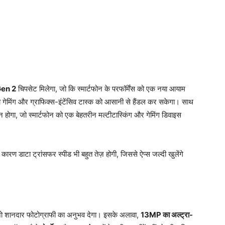
en 2
चिपसेट मिलेगा, जो कि स्मार्टफोन के परफॉर्मेंस को एक नया आयाम
 गेमिंग और ग्राफिक्स-इंटेंसिव टास्क को आसानी से हैंडल कर सकेगा। साथ
होगा, जो स्मार्टफोन को एक बेहतरीन मल्टीटास्किंग और गेमिंग डिवाइस
 कारण डाटा ट्रांसफर स्पीड भी बहुत तेज़ होगी, जिससे ऐप्स जल्दी खुलेंगे
जो शानदार फोटोग्राफी का अनुभव देगा। इसके अलावा,
13MP का अल्ट्रा-