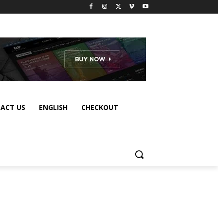
ACT US
ENGLISH
CHECKOUT