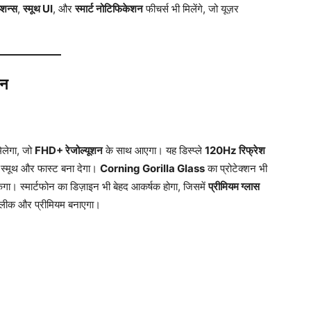
शन्स
,
स्मूथ UI
, और
स्मार्ट नोटिफिकेशन
फीचर्स भी मिलेंगे, जो यूज़र
शन
िलेगा, जो
FHD+ रेजोल्यूशन
के साथ आएगा। यह डिस्प्ले
120Hz रिफ्रेश
 स्मूथ और फास्ट बना देगा।
Corning Gorilla Glass
का प्रोटेक्शन भी
ेगा। स्मार्टफोन का डिज़ाइन भी बेहद आकर्षक होगा, जिसमें
प्रीमियम ग्लास
 स्लीक और प्रीमियम बनाएगा।