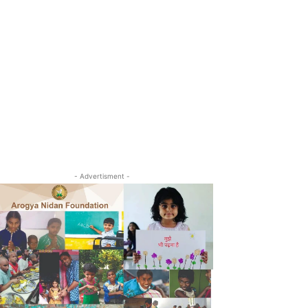
- Advertisment -