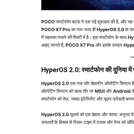
POCO
स्मार्टफोन ब्रांड ने एक नई शुरुआत की है, और यह 
POCO X7 Pro
का नाम जल्द ही
HyperOS 2.0
के साथ
में तहलका मचाने की तैयारी में है। इस स्मार्टफोन के साथ
Hy
आइए जानते हैं,
POCO X7 Pro
और इसके दमदार
Hype
HyperOS 2.0: स्मार्टफोन की दुनिया में
HyperOS 2.0
एक नया और बेहतरीन ऑपरेटिंग सिस्टम ह
ऑपरेटिंग सिस्टम को खास तौर पर
MIUI
और
Android
क
स्मार्टफोन को तेज़, ज्यादा इंटेलिजेंट और यूज़र फ्रेंडली बनान
HyperOS 2.0
यूज़र्स को एक बेहतर और फास्ट अनुभव दे
जरूरतों के हिसाब से रियल-टाइम में टास्क और ऐप्स को ऑप्ट