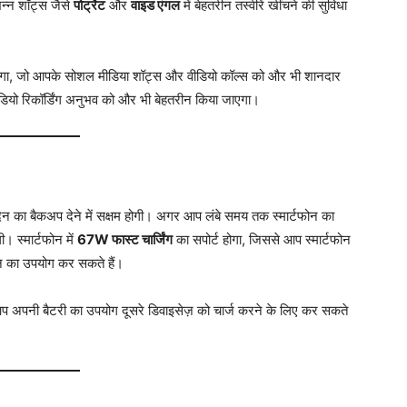
न्न शॉट्स जैसे
पोर्ट्रेट
और
वाइड एंगल
में बेहतरीन तस्वीरें खींचने की सुविधा
गा, जो आपके सोशल मीडिया शॉट्स और वीडियो कॉल्स को और भी शानदार
डियो रिकॉर्डिंग अनुभव को और भी बेहतरीन किया जाएगा।
 दिन का बैकअप देने में सक्षम होगी। अगर आप लंबे समय तक स्मार्टफोन का
। स्मार्टफोन में
67W फास्ट चार्जिंग
का सपोर्ट होगा, जिससे आप स्मार्टफोन
 दिन का उपयोग कर सकते हैं।
 अपनी बैटरी का उपयोग दूसरे डिवाइसेज़ को चार्ज करने के लिए कर सकते