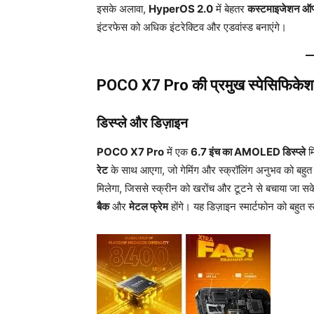
इसके अलावा,
HyperOS 2.0
में बेहतर
कस्टमाइजेशन ऑप्
इंटरफेस को अधिक इंटरेक्टिव और एडवांस्ड बनाएंगे।
POCO X7 Pro की प्रमुख स्पेसिफिके
डिस्प्ले और डिज़ाइन
POCO X7 Pro
में एक
6.7 इंच का AMOLED डिस्प्ले
म
रेट
के साथ आएगा, जो गेमिंग और स्क्रॉलिंग अनुभव को बहुत
मिलेगा, जिससे स्क्रीन को खरोंच और टूटने से बचाया जा सक
बैक
और
मेटल फ्रेम
होंगे। यह डिज़ाइन स्मार्टफोन को बहुत