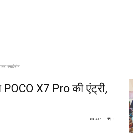
ला स्मार्टफोन
 POCO X7 Pro की एंट्री,
417
0