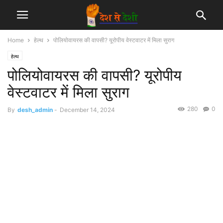
Home
हेल्थ
पोलियोवायरस की वापसी? यूरोपीय वेस्टवाटर में मिला सुराग
हेल्थ
पोलियोवायरस की वापसी? यूरोपीय
वेस्टवाटर में मिला सुराग
280
0
By
desh_admin
-
December 14, 2024