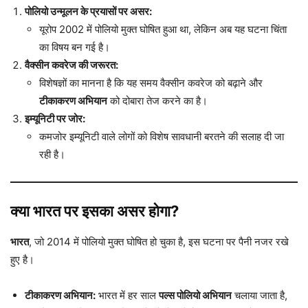
पोलियो उन्मूलन के प्रयासों पर असर:
यूरोप 2002 में पोलियो मुक्त घोषित हुआ था, लेकिन अब यह घटना चिंता
का विषय बन गई है।
वैक्सीन कवरेज की जरूरत:
विशेषज्ञों का मानना है कि यह समय वैक्सीन कवरेज को बढ़ाने और
टीकाकरण अभियान
को दोबारा तेज करने का है।
इम्यूनिटी पर जोर:
कमजोर इम्यूनिटी वाले लोगों को विशेष सावधानी बरतने की सलाह दी जा
रही है।
क्या भारत पर इसका असर होगा?
भारत
, जो 2014 में पोलियो मुक्त घोषित हो चुका है, इस घटना पर पैनी नजर रखे
हुए है।
टीकाकरण अभियान:
भारत में हर साल
पल्स पोलियो अभियान
चलाया जाता है,