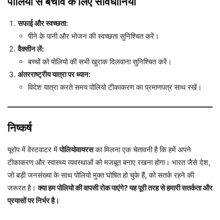
पोलियो से बचाव के लिए सावधानियां
सफाई और स्वच्छता:
पीने के पानी और भोजन की स्वच्छता सुनिश्चित करें।
वैक्सीन लें:
बच्चों को पोलियो की सभी खुराक दिलवाना सुनिश्चित करें।
अंतरराष्ट्रीय यात्रा पर ध्यान:
विदेश यात्रा करते समय पोलियो टीकाकरण का प्रमाणपत्र साथ रखें।
निष्कर्ष
यूरोप में वेस्टवाटर में
पोलियोवायरस
का मिलना एक चेतावनी है कि हमें अपने
टीकाकरण और स्वास्थ्य व्यवस्थाओं को मजबूत बनाए रखना होगा। भारत जैसे देश,
जो बड़ी जनसंख्या के साथ पोलियो मुक्त घोषित हो चुके हैं, को सतर्क रहने की
जरूरत है।
क्या हम पोलियो की वापसी रोक पाएंगे? यह पूरी तरह से हमारी सतर्कता और
प्रयासों पर निर्भर है।