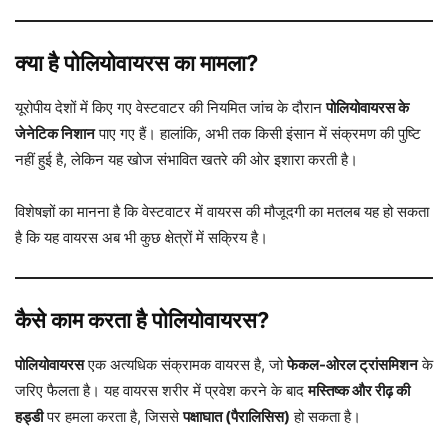
क्या है पोलियोवायरस का मामला?
यूरोपीय देशों में किए गए वेस्टवाटर की नियमित जांच के दौरान
पोलियोवायरस के
जेनेटिक निशान
पाए गए हैं। हालांकि, अभी तक किसी इंसान में संक्रमण की पुष्टि
नहीं हुई है, लेकिन यह खोज संभावित खतरे की ओर इशारा करती है।
विशेषज्ञों का मानना है कि वेस्टवाटर में वायरस की मौजूदगी का मतलब यह हो सकता
है कि यह वायरस अब भी कुछ क्षेत्रों में सक्रिय है।
कैसे काम करता है पोलियोवायरस?
पोलियोवायरस
एक अत्यधिक संक्रामक वायरस है, जो
फेकल-ओरल ट्रांसमिशन
के
जरिए फैलता है। यह वायरस शरीर में प्रवेश करने के बाद
मस्तिष्क और रीढ़ की
हड्डी
पर हमला करता है, जिससे
पक्षाघात (पैरालिसिस)
हो सकता है।