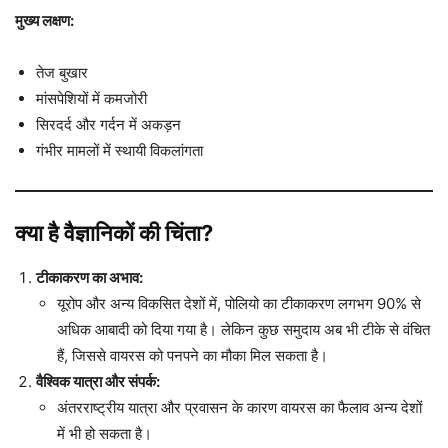
मुख्य लक्षण:
तेज बुखार
मांसपेशियों में कमजोरी
सिरदर्द और गर्दन में अकड़न
गंभीर मामलों में स्थायी विकलांगता
क्या है वैज्ञानिकों की चिंता?
टीकाकरण का अभाव:
यूरोप और अन्य विकसित देशों में, पोलियो का टीकाकरण लगभग 90% से
अधिक आबादी को दिया गया है। लेकिन कुछ समुदाय अब भी टीके से वंचित
हैं, जिससे वायरस को पनपने का मौका मिल सकता है।
वैश्विक यात्रा और संपर्क:
अंतरराष्ट्रीय यात्रा और प्रवासन के कारण वायरस का फैलाव अन्य देशों
में भी हो सकता है।