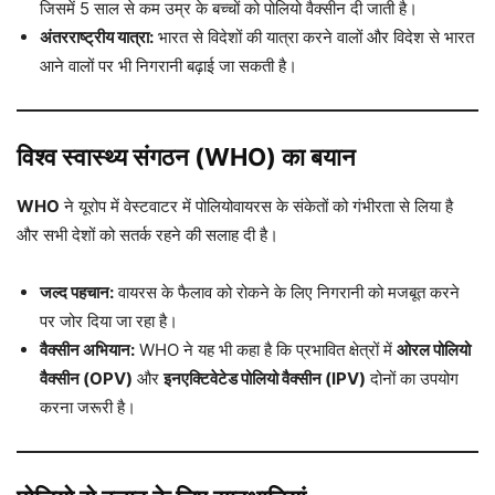
जिसमें 5 साल से कम उम्र के बच्चों को पोलियो वैक्सीन दी जाती है।
अंतरराष्ट्रीय यात्रा:
भारत से विदेशों की यात्रा करने वालों और विदेश से भारत
आने वालों पर भी निगरानी बढ़ाई जा सकती है।
विश्व स्वास्थ्य संगठन (WHO) का बयान
WHO
ने यूरोप में वेस्टवाटर में पोलियोवायरस के संकेतों को गंभीरता से लिया है
और सभी देशों को सतर्क रहने की सलाह दी है।
जल्द पहचान:
वायरस के फैलाव को रोकने के लिए निगरानी को मजबूत करने
पर जोर दिया जा रहा है।
वैक्सीन अभियान:
WHO ने यह भी कहा है कि प्रभावित क्षेत्रों में
ओरल पोलियो
वैक्सीन (OPV)
और
इनएक्टिवेटेड पोलियो वैक्सीन (IPV)
दोनों का उपयोग
करना जरूरी है।