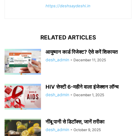
https://deshsaydeshi.in
RELATED ARTICLES
आयुष्मान कार्ड रिजेक्ट? ऐसे करें शिकायत
desh_admin
-
December 11, 2025
HIV सेफ्टी 6-महीने वाला इंजेक्शन लॉन्च
desh_admin
-
December 1, 2025
नींबू पानी से डिटॉक्स, जानें तरीका
desh_admin
-
October 9, 2025