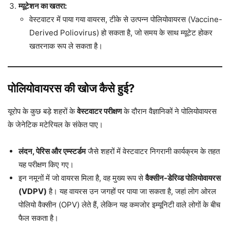
म्यूटेशन का खतरा:
वेस्टवाटर में पाया गया वायरस, टीके से उत्पन्न पोलियोवायरस (Vaccine-
Derived Poliovirus) हो सकता है, जो समय के साथ म्यूटेट होकर
खतरनाक रूप ले सकता है।
पोलियोवायरस की खोज कैसे हुई?
यूरोप के कुछ बड़े शहरों के
वेस्टवाटर परीक्षण
के दौरान वैज्ञानिकों ने पोलियोवायरस
के जेनेटिक मटेरियल के संकेत पाए।
लंदन, पेरिस और एम्स्टर्डम
जैसे शहरों में वेस्टवाटर निगरानी कार्यक्रम के तहत
यह परीक्षण किए गए।
इन नमूनों में जो वायरस मिला है, वह मुख्य रूप से
वैक्सीन-डेरिव्ड पोलियोवायरस
(VDPV)
है। यह वायरस उन जगहों पर पाया जा सकता है, जहां लोग ओरल
पोलियो वैक्सीन (OPV) लेते हैं, लेकिन यह कमजोर इम्यूनिटी वाले लोगों के बीच
फैल सकता है।