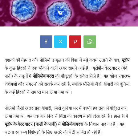
दशकों की मेहनत और पोलियो उन्मूलन की दिशा में बड़े कदम उठाने के बाद,
यूरोप
के कुछ हिस्सों से एक चौंकाने वाली खबर सामने आई है। यूरोपीय वेस्टवाटर (गंदे
पानी) के नमूनों में
पोलियोवायरस
की मौजूदगी के संकेत मिले हैं। यह खोज स्वास्थ्य
विशेषज्ञों और संगठनों को सतर्क कर रही है, क्योंकि पोलियो जैसी बीमारी को दुनिया
के कई हिस्सों से समाप्त मान लिया गया था।
पोलियो जैसी खतरनाक बीमारी, जिसे दुनिया भर में काफी हद तक नियंत्रित कर
लिया गया था, अब एक बार फिर से चिंता का कारण बनती दिख रही है। हाल ही में
यूरोप के वेस्टवाटर (नाली के पानी)
में
पोलियोवायरस
के निशान पाए गए हैं। यह
घटना स्वास्थ्य विशेषज्ञों के लिए खतरे की घंटी साबित हो रही है।