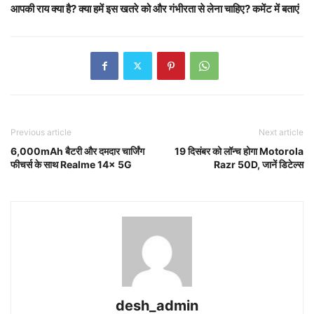
आपकी राय क्या है? क्या हमें इस खतरे को और गंभीरता से लेना चाहिए? कमेंट में बताएं
Previous article
Next article
6,000mAh बैटरी और दमदार चार्जिंग
19 दिसंबर को लॉन्च होगा Motorola
फीचर्स के साथ Realme 14x 5G
Razr 50D, जानें डिटेल्स
desh_admin