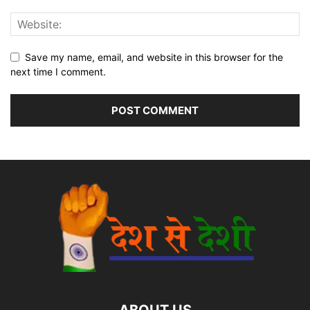
Save my name, email, and website in this browser for the
next time I comment.
ABOUT US