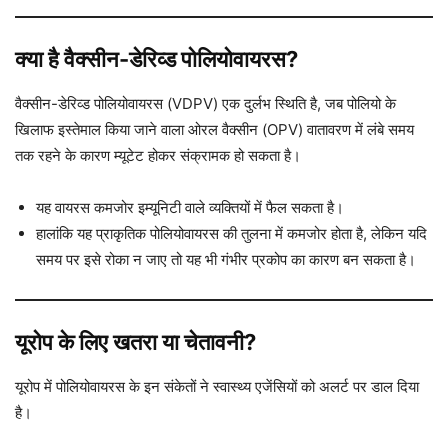
क्या है वैक्सीन-डेरिव्ड पोलियोवायरस?
वैक्सीन-डेरिव्ड पोलियोवायरस (VDPV) एक दुर्लभ स्थिति है, जब पोलियो के
खिलाफ इस्तेमाल किया जाने वाला ओरल वैक्सीन (OPV) वातावरण में लंबे समय
तक रहने के कारण म्यूटेट होकर संक्रामक हो सकता है।
यह वायरस कमजोर इम्यूनिटी वाले व्यक्तियों में फैल सकता है।
हालांकि यह प्राकृतिक पोलियोवायरस की तुलना में कमजोर होता है, लेकिन यदि
समय पर इसे रोका न जाए तो यह भी गंभीर प्रकोप का कारण बन सकता है।
यूरोप के लिए खतरा या चेतावनी?
यूरोप में पोलियोवायरस के इन संकेतों ने स्वास्थ्य एजेंसियों को अलर्ट पर डाल दिया
है।