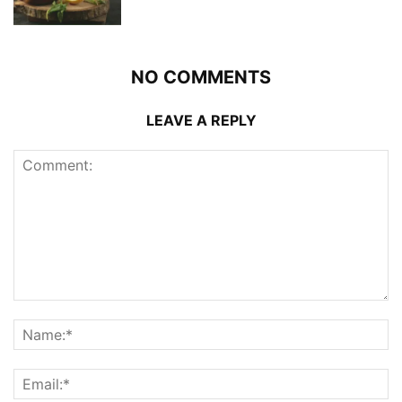
NO COMMENTS
LEAVE A REPLY