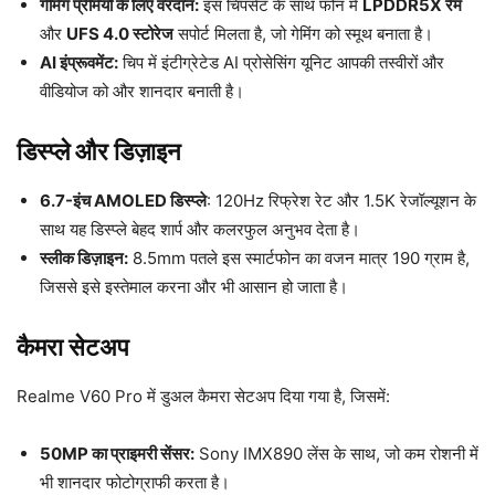
गेमिंग प्रेमियों के लिए वरदान:
इस चिपसेट के साथ फोन में
LPDDR5X रैम
और
UFS 4.0 स्टोरेज
सपोर्ट मिलता है, जो गेमिंग को स्मूथ बनाता है।
AI इंप्रूवमेंट:
चिप में इंटीग्रेटेड AI प्रोसेसिंग यूनिट आपकी तस्वीरों और
वीडियोज को और शानदार बनाती है।
डिस्प्ले और डिज़ाइन
6.7-इंच AMOLED डिस्प्ले
: 120Hz रिफ्रेश रेट और 1.5K रेजॉल्यूशन के
साथ यह डिस्प्ले बेहद शार्प और कलरफुल अनुभव देता है।
स्लीक डिज़ाइन:
8.5mm पतले इस स्मार्टफोन का वजन मात्र 190 ग्राम है,
जिससे इसे इस्तेमाल करना और भी आसान हो जाता है।
कैमरा सेटअप
Realme V60 Pro में डुअल कैमरा सेटअप दिया गया है, जिसमें:
50MP का प्राइमरी सेंसर:
Sony IMX890 लेंस के साथ, जो कम रोशनी में
भी शानदार फोटोग्राफी करता है।