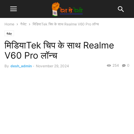
Home
गैजेट
मिडियाTek चिप के साथ Realme V60 Pro लॉन्च
गैजेट
मिडियाTek चिप के साथ Realme
V60 Pro लॉन्च
254
0
By
desh_admin
-
November 29, 2024