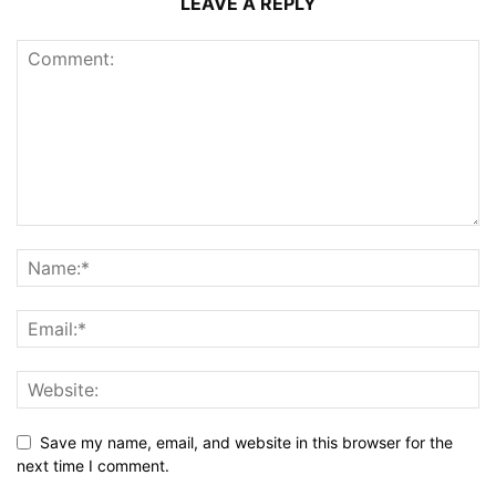
LEAVE A REPLY
Save my name, email, and website in this browser for the
next time I comment.