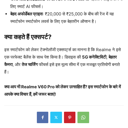
लिए स्मार्ट AI फीचर्स।
बेहद अफोर्डेबल प्राइस
: ₹20,000 से ₹25,000 के बीच की रेंज में यह
स्मार्टफोन स्मार्टफोन लवर्स के लिए एक बेहतरीन ऑप्शन है।
क्या कहते हैं एक्सपर्ट?
इस स्मार्टफोन को लेकर टेक्नोलॉजी एक्सपर्ट्स का मानना है कि Realme ने इसे
एक परफेक्ट बैलेंस के साथ पेश किया है। डिवाइस की
5G कनेक्टिविटी
,
बेहतर
कैमरा
, और
तेज चार्जिंग
फीचर्स इसे इस मूल्य सीमा में एक मजबूत प्रतियोगी बनाते
हैं।
क्या आप भी Realme V60 Pro को लेकर उत्साहित हैं? इस स्मार्टफोन के बारे में
आपके क्या विचार हैं, हमें जरूर बताएं!