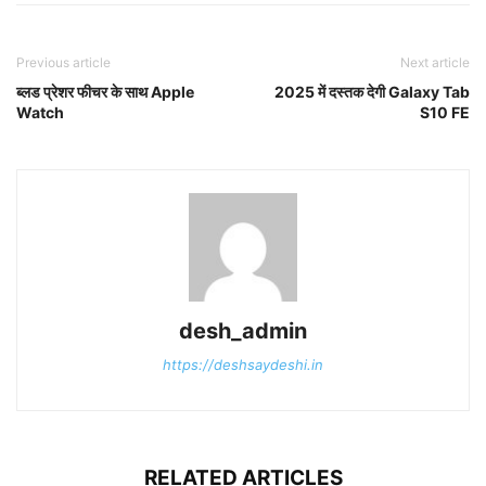
Previous article
Next article
ब्लड प्रेशर फीचर के साथ Apple
2025 में दस्तक देगी Galaxy Tab
Watch
S10 FE
desh_admin
https://deshsaydeshi.in
RELATED ARTICLES