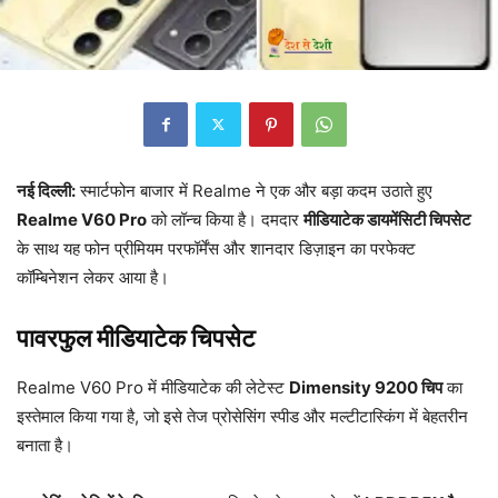
नई दिल्ली:
स्मार्टफोन बाजार में Realme ने एक और बड़ा कदम उठाते हुए
Realme V60 Pro
को लॉन्च किया है। दमदार
मीडियाटेक डायमेंसिटी चिपसेट
के साथ यह फोन प्रीमियम परफॉर्मेंस और शानदार डिज़ाइन का परफेक्ट
कॉम्बिनेशन लेकर आया है।
पावरफुल मीडियाटेक चिपसेट
Realme V60 Pro में मीडियाटेक की लेटेस्ट
Dimensity 9200 चिप
का
इस्तेमाल किया गया है, जो इसे तेज प्रोसेसिंग स्पीड और मल्टीटास्किंग में बेहतरीन
बनाता है।