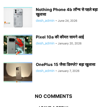
Nothing Phone 4b लॉन्च से पहले बड़ा
खुलासा
desh_admin
-
June 24, 2026
Pixel 10a की कीमत सामने आई
desh_admin
-
January 20, 2026
OnePlus 15 जैसा डिस्प्ले? बड़ा खुलासा
desh_admin
-
January 7, 2026
NO COMMENTS