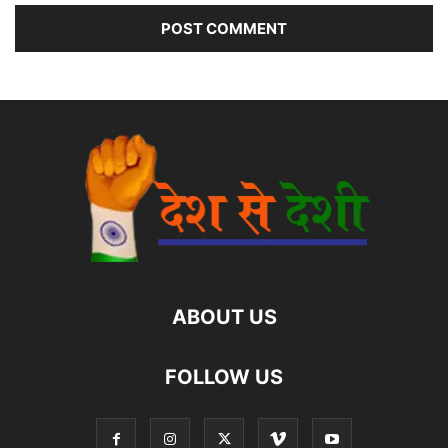
ABOUT US
FOLLOW US