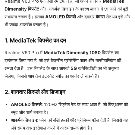
Realme V60 Pro एक ऐसा स्मार्टफोन है, जो अपने शानदार
MediaTek
Dimensity चिपसेट
और आकर्षक डिजाइन के कारण बाजार में छा जाने की पूरी
संभावना रखता है। इसका
AMOLED डिस्प्ले
और दमदार
कैमरा
सेटअप इसे और
भी ज्यादा आकर्षक बनाता है।
1. MediaTek चिपसेट का दम
Realme V60 Pro में
MediaTek Dimensity 1080
चिपसेट का
इस्तेमाल किया गया है, जो इसे बेहतरीन प्रोसेसिंग पावर और मल्टीटास्किंग की
क्षमता देता है। इस चिपसेट के साथ आपको
5G
कनेक्टिविटी का भी अनुभव
मिलेगा, जिससे आप तेज इंटरनेट स्पीड का आनंद ले सकते हैं।
2. शानदार डिस्प्ले और डिजाइन
AMOLED डिस्प्ले
: 120Hz रिफ्रेश रेट के साथ आता है, जो विजुअल्स को
स्मूद और शार्प बनाता है।
आकर्षक डिजाइन
: फोन की बॉडी हल्की और प्रीमियम फील देती है, जिससे यह
लंबे समय तक इस्तेमाल करने में आरामदायक होता है।