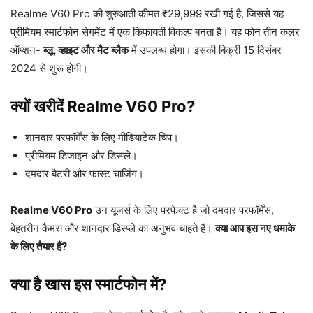
Realme V60 Pro की शुरुआती कीमत ₹29,999 रखी गई है, जिससे यह
प्रीमियम स्मार्टफोन सेगमेंट में एक किफायती विकल्प बनता है। यह फोन तीन कलर
ऑप्शन-
ब्लू, व्हाइट और मैट ब्लैक
में उपलब्ध होगा। इसकी बिक्री 15 दिसंबर
2024 से शुरू होगी।
क्यों खरीदें Realme V60 Pro?
शानदार परफॉर्मेंस के लिए मीडियाटेक चिप।
प्रीमियम डिजाइन और डिस्प्ले।
दमदार बैटरी और फास्ट चार्जिंग।
Realme V60 Pro
उन यूजर्स के लिए परफेक्ट है जो दमदार परफॉर्मेंस,
बेहतरीन कैमरा और शानदार डिस्प्ले का अनुभव चाहते हैं।
क्या आप इस नए धमाके
के लिए तैयार हैं?
क्या है खास इस स्मार्टफोन में?