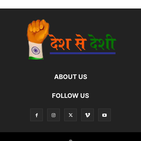
ABOUT US
FOLLOW US