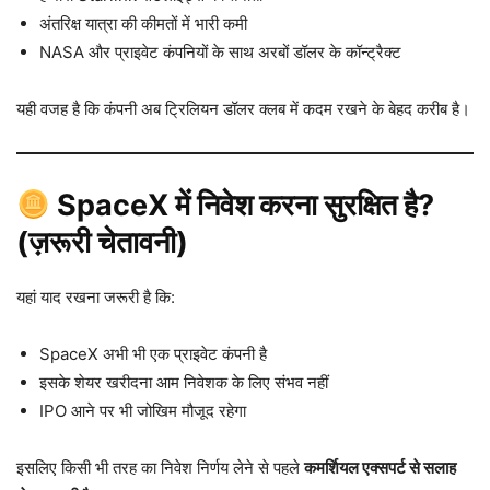
अंतरिक्ष यात्रा की कीमतों में भारी कमी
NASA और प्राइवेट कंपनियों के साथ अरबों डॉलर के कॉन्ट्रैक्ट
यही वजह है कि कंपनी अब ट्रिलियन डॉलर क्लब में कदम रखने के बेहद करीब है।
SpaceX में निवेश करना सुरक्षित है?
(ज़रूरी चेतावनी)
यहां याद रखना जरूरी है कि:
SpaceX अभी भी एक प्राइवेट कंपनी है
इसके शेयर खरीदना आम निवेशक के लिए संभव नहीं
IPO आने पर भी जोखिम मौजूद रहेगा
इसलिए किसी भी तरह का निवेश निर्णय लेने से पहले
कमर्शियल एक्सपर्ट से सलाह