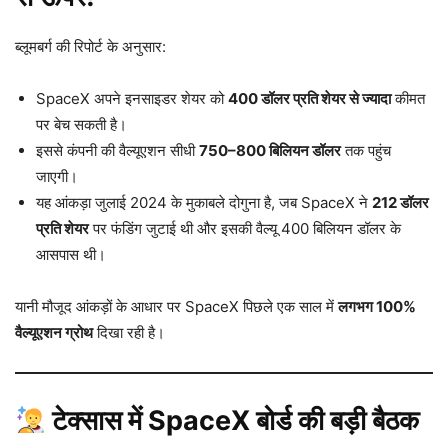
ब्लूमबर्ग की रिपोर्ट के अनुसार:
SpaceX अपने इनसाइडर शेयर को
400 डॉलर प्रति शेयर से ज्यादा
कीमत
पर बेच सकती है।
इससे कंपनी की वैल्यूएशन सीधी
750–800 बिलियन डॉलर
तक पहुंच
जाएगी।
यह आंकड़ा जुलाई 2024 के मुकाबले दोगुना है, जब SpaceX ने
212 डॉलर
प्रति शेयर
पर फंडिंग जुटाई थी और इसकी वैल्यू 400 बिलियन डॉलर के
आसपास थी।
यानी मौजूद आंकड़ों के आधार पर SpaceX पिछले एक साल में
लगभग 100%
वैल्यूएशन ग्रोथ
दिखा रही है।
टेक्सास में SpaceX बोर्ड की बड़ी बैठक