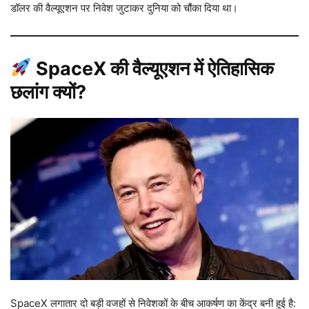
डॉलर की वैल्यूएशन पर निवेश जुटाकर दुनिया को चौंका दिया था।
SpaceX की वैल्यूएशन में ऐतिहासिक
छलांग क्यों?
SpaceX लगातार दो बड़ी वजहों से निवेशकों के बीच आकर्षण का केंद्र बनी हुई है: