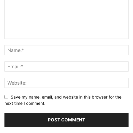
Save my name, email, and website in this browser for the
next time I comment.