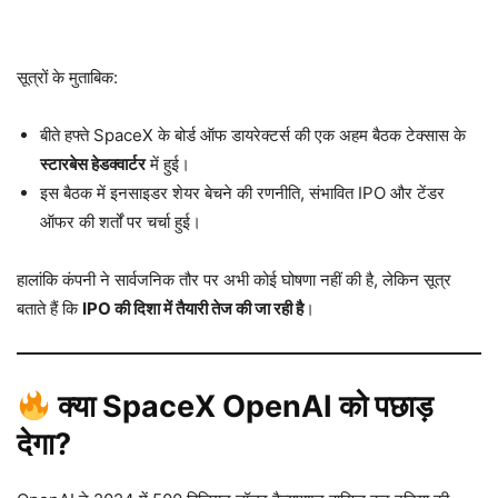
सूत्रों के मुताबिक:
बीते हफ्ते SpaceX के बोर्ड ऑफ डायरेक्टर्स की एक अहम बैठक टेक्सास के
स्टारबेस हेडक्वार्टर
में हुई।
इस बैठक में इनसाइडर शेयर बेचने की रणनीति, संभावित IPO और टेंडर
ऑफर की शर्तों पर चर्चा हुई।
हालांकि कंपनी ने सार्वजनिक तौर पर अभी कोई घोषणा नहीं की है, लेकिन सूत्र
बताते हैं कि
IPO की दिशा में तैयारी तेज की जा रही है
।
क्या SpaceX OpenAI को पछाड़
देगा?