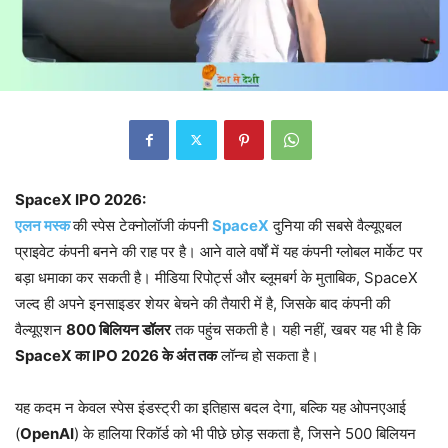
SpaceX IPO 2026:
एलन मस्क
की स्पेस टेक्नोलॉजी कंपनी
SpaceX
दुनिया की सबसे वैल्यूएबल
प्राइवेट कंपनी बनने की राह पर है। आने वाले वर्षों में यह कंपनी ग्लोबल मार्केट पर
बड़ा धमाका कर सकती है। मीडिया रिपोर्ट्स और ब्लूमबर्ग के मुताबिक, SpaceX
जल्द ही अपने इनसाइडर शेयर बेचने की तैयारी में है, जिसके बाद कंपनी की
वैल्यूएशन
800 बिलियन डॉलर
तक पहुंच सकती है। यही नहीं, खबर यह भी है कि
SpaceX का IPO 2026 के अंत तक
लॉन्च हो सकता है।
यह कदम न केवल स्पेस इंडस्ट्री का इतिहास बदल देगा, बल्कि यह ओपनएआई
(
OpenAI
) के हालिया रिकॉर्ड को भी पीछे छोड़ सकता है, जिसने 500 बिलियन