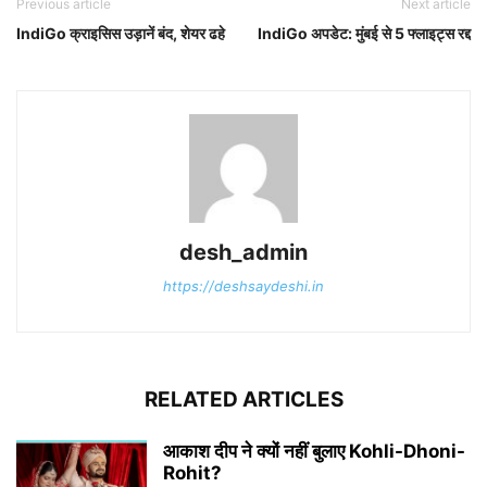
Previous article
Next article
IndiGo क्राइसिस उड़ानें बंद, शेयर ढहे
IndiGo अपडेट: मुंबई से 5 फ्लाइट्स रद्द
desh_admin
https://deshsaydeshi.in
RELATED ARTICLES
आकाश दीप ने क्यों नहीं बुलाए Kohli-Dhoni-
Rohit?