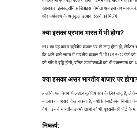
के लिए भी एक बड़ा बदलाव होगा। इसमें कोई संदेह नहीं क
खासकर, इलेक्ट्रॉनिक डिवाइस निर्माता अब इस नए मानक के तह
और पर्यावरण के अनुकूल उत्पाद देखने को मिलेंगे।
क्या इसका प्रभाव भारत में भी होगा?
EU का यह कदम यूरोपीय बाजार पर तो लागू होगा ही, लेकिन चूंकि 
कि आने वाले समय में भारतीय बाजार में भी USB-C पोर्ट क
की गति में वृद्धि होगी, बल्कि उपभोक्ताओं को भी एकरूपता का
क्या इसका असर भारतीय बाजार पर होगा
हालांकि यह नियम फिलहाल यूरोपीय संघ के लिए लागू है, लेक
बदलाव का असर दिख सकता है, क्योंकि स्मार्टफोन निर्माता कंप
देंगे। इससे भारतीय उपभोक्ताओं को भी यूएसबी-सी पोर्ट के फ
निष्कर्ष: