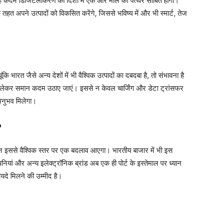
ि यह कदम डिजिटलीकरण की दिशा में एक और मील का पत्थर साबित होगा।
त अपने उत्पादों को विकसित करेंगे, जिससे भविष्य में और भी स्मार्ट, तेज
भारत जैसे अन्य देशों में भी वैश्विक उत्पादों का दबदबा है, तो संभावना है
ो लेकर समान कदम उठाए जाएं। इससे न केवल चार्जिंग और डेटा ट्रांसफर
 अनुभव मिलेगा।
?
िन इससे वैश्विक स्तर पर एक बदलाव आएगा। भारतीय बाजार में भी इस
नियां और अन्य इलेक्ट्रॉनिक ब्रांड अब एक ही पोर्ट के इस्तेमाल पर ध्यान
ायदे मिलने की उम्मीद है।