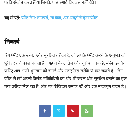
प्रति संकोच करते हैं या जिनके पास स्मार्ट डिवाइस नहीं होते।
यह भी पढ़ें:
पेमेंट रिंग: ना कार्ड, ना कैश, अब अंगूठी से होगा पेमेंट
निष्कर्ष
रिंग पेमेंट एक उन्नत और सुरक्षित तरीका है, जो आपके पेमेंट करने के अनुभव को
पूरी तरह से बदल सकता है। यह न केवल तेज़ और सुविधाजनक है, बल्कि इसके
जरिए आप अपने भुगतान को स्मार्ट और स्टाइलिश तरीके से कर सकते हैं। रिंग
पेमेंट से हमें अपनी वित्तीय गतिविधियों को और भी सरल और सुरक्षित बनाने का एक
नया तरीका मिल रहा है, और यह डिजिटल समाज की ओर एक महत्वपूर्ण कदम है।