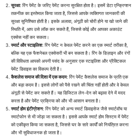
सुरक्षा
: रिंग पेमेंट के जरिए पेमेंट करना सुरक्षित होता है। इसमें डेटा एन्क्रिप्शन
तकनीक का इस्तेमाल किया जाता है, जिससे आपके व्यक्तिगत जानकारी की
सुरक्षा सुनिश्चित होती है। इसके अलावा, अंगूठी को चोरी होने या खो जाने की
स्थिति में, आप उसे लॉक कर सकते हैं, जिससे कोई और आपका अकाउंट
एक्सेस नहीं कर सकता।
स्मार्ट और स्टाइलिश
: रिंग पेमेंट न केवल पेमेंट करने का एक स्मार्ट तरीका है,
बल्कि यह एक फैशनेबल एक्सेसरी भी बन सकता है। रिंग के डिज़ाइन और रंगों
की विविधता आपको अपनी पसंद के अनुसार एक स्टाइलिश और प्रैक्टिकल
पेमेंट डिवाइस का विकल्प देती है।
कैशलेस समाज की दिशा में एक कदम
: रिंग पेमेंट कैशलेस समाज के प्रति एक
और बड़ा कदम है। इससे लोगों को पैसे रखने की चिंता नहीं होती और वे केवल
अंगूठी से पेमेंट कर सकते हैं। यह डिजिटल लेन-देन को बढ़ावा देने में मदद
करता है और पेमेंट प्रक्रिया को और भी आसान बनाता है।
स्मार्ट होम इंटीग्रेशन
: रिंग पेमेंट को अन्य स्मार्ट डिवाइसेज जैसे स्मार्टवॉच या
स्मार्टफोन से भी जोड़ा जा सकता है। इससे आपके स्मार्ट होम सिस्टम में पेमेंट
को एकीकृत किया जा सकता है, जिससे घर के सारे कार्यों को नियंत्रित करना
और भी सुविधाजनक हो जाता है।