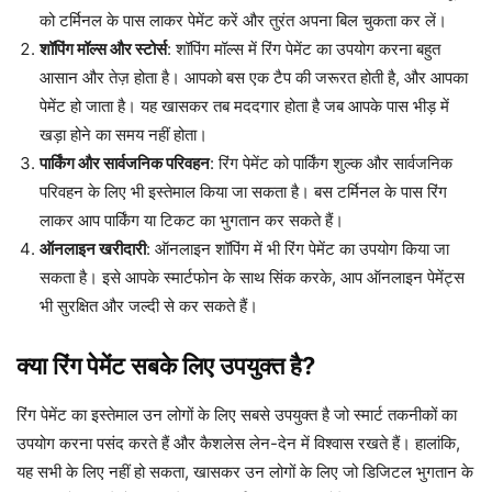
को टर्मिनल के पास लाकर पेमेंट करें और तुरंत अपना बिल चुकता कर लें।
शॉपिंग मॉल्स और स्टोर्स
: शॉपिंग मॉल्स में रिंग पेमेंट का उपयोग करना बहुत
आसान और तेज़ होता है। आपको बस एक टैप की जरूरत होती है, और आपका
पेमेंट हो जाता है। यह खासकर तब मददगार होता है जब आपके पास भीड़ में
खड़ा होने का समय नहीं होता।
पार्किंग और सार्वजनिक परिवहन
: रिंग पेमेंट को पार्किंग शुल्क और सार्वजनिक
परिवहन के लिए भी इस्तेमाल किया जा सकता है। बस टर्मिनल के पास रिंग
लाकर आप पार्किंग या टिकट का भुगतान कर सकते हैं।
ऑनलाइन खरीदारी
: ऑनलाइन शॉपिंग में भी रिंग पेमेंट का उपयोग किया जा
सकता है। इसे आपके स्मार्टफोन के साथ सिंक करके, आप ऑनलाइन पेमेंट्स
भी सुरक्षित और जल्दी से कर सकते हैं।
क्या रिंग पेमेंट सबके लिए उपयुक्त है?
रिंग पेमेंट का इस्तेमाल उन लोगों के लिए सबसे उपयुक्त है जो स्मार्ट तकनीकों का
उपयोग करना पसंद करते हैं और कैशलेस लेन-देन में विश्वास रखते हैं। हालांकि,
यह सभी के लिए नहीं हो सकता, खासकर उन लोगों के लिए जो डिजिटल भुगतान के