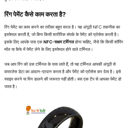
रिंग पेमेंट कैसे काम करता है?
रिंग पेमेंट का काम करने का तरीका बहुत सरल है। यह अंगूठी NFC तकनीक का
इस्तेमाल करती है, जो बिना किसी शारीरिक संपर्क के पेमेंट को प्रोसेस करती है।
इसके लिए आपके पास एक
NFC-सक्षम टर्मिनल
होना चाहिए, जैसे कि किसी शॉपिंग
मॉल या कैफे में पेमेंट लेने के लिए इस्तेमाल होने वाले टर्मिनल।
जब आप रिंग को उस टर्मिनल के पास लाते हैं, तो यह टर्मिनल आपकी अंगूठी से
वायरलेस डेटा का आदान-प्रदान करता है और पेमेंट को प्रोसेस कर देता है। इसे
स्वाइप करने या पिन डालने की जरूरत नहीं होती। बस एक टैप से आपका पेमेंट हो
जाता है।