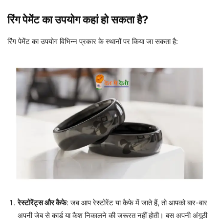
रिंग पेमेंट का उपयोग कहां हो सकता है?
रिंग पेमेंट का उपयोग विभिन्न प्रकार के स्थानों पर किया जा सकता है:
रेस्टोरेंट्स और कैफे
: जब आप रेस्टोरेंट या कैफे में जाते हैं, तो आपको बार-बार
अपनी जेब से कार्ड या कैश निकालने की जरूरत नहीं होती। बस अपनी अंगूठी