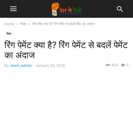
Home
शिक्षा
रिंग पेमेंट क्या है? रिंग पेमेंट से बदलें पेमेंट का अंदाज
शिक्षा
रिंग पेमेंट क्या है? रिंग पेमेंट से बदलें पेमेंट
का अंदाज
453
0
By
desh_admin
-
January 24, 2025