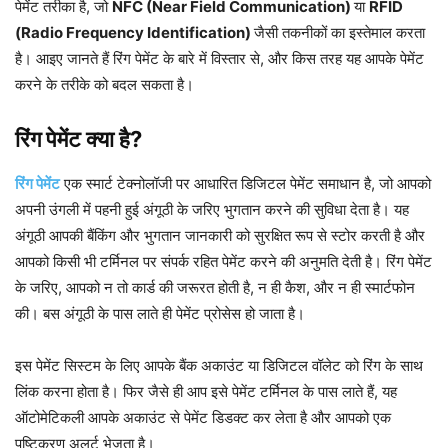
पेमेंट तरीका है, जो
NFC (Near Field Communication)
या
RFID
(Radio Frequency Identification)
जैसी तकनीकों का इस्तेमाल करता
है। आइए जानते हैं रिंग पेमेंट के बारे में विस्तार से, और किस तरह यह आपके पेमेंट
करने के तरीके को बदल सकता है।
रिंग पेमेंट क्या है?
रिंग पेमेंट
एक स्मार्ट टेक्नोलॉजी पर आधारित डिजिटल पेमेंट समाधान है, जो आपको
अपनी उंगली में पहनी हुई अंगूठी के जरिए भुगतान करने की सुविधा देता है। यह
अंगूठी आपकी बैंकिंग और भुगतान जानकारी को सुरक्षित रूप से स्टोर करती है और
आपको किसी भी टर्मिनल पर संपर्क रहित पेमेंट करने की अनुमति देती है। रिंग पेमेंट
के जरिए, आपको न तो कार्ड की जरूरत होती है, न ही कैश, और न ही स्मार्टफोन
की। बस अंगूठी के पास लाते ही पेमेंट प्रोसेस हो जाता है।
इस पेमेंट सिस्टम के लिए आपके बैंक अकाउंट या डिजिटल वॉलेट को रिंग के साथ
लिंक करना होता है। फिर जैसे ही आप इसे पेमेंट टर्मिनल के पास लाते हैं, यह
ऑटोमेटिकली आपके अकाउंट से पेमेंट डिडक्ट कर लेता है और आपको एक
पुष्टिकरण अलर्ट भेजता है।