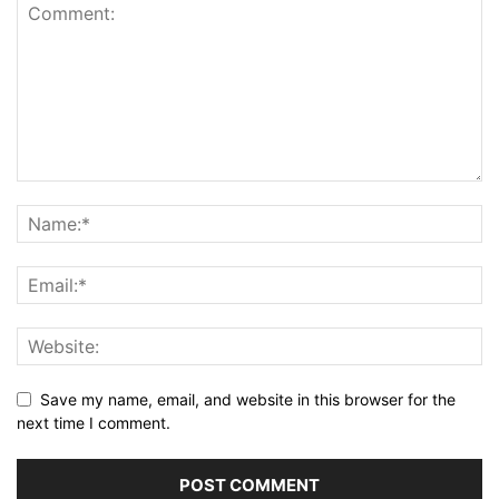
Save my name, email, and website in this browser for the
next time I comment.