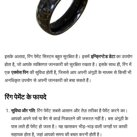
इसके अलावा, रिंग पेमेंट सिस्टम बहुत सुरक्षित है। इसमें
इन्क्रिप्टेड डेटा
का उपयोग
होता है, जो आपके व्यक्तिगत जानकारी को सुरक्षित रखता है। इसके साथ ही, रिंग में
एक
एक्सेस पिन
की सुविधा होती है, जिससे आप अपनी अंगूठी के माध्यम से किसी भी
अनधिकृत उपयोग से अपनी जानकारी को बचा सकते हैं।
रिंग पेमेंट के फायदे
सुविधा और गति
: रिंग पेमेंट सबसे आसान और तेज़ तरीका है पेमेंट करने का।
आपको अपने पर्स या बैग से कार्ड निकालने की जरूरत नहीं है। बस अंगूठी के
पास लाते ही पेमेंट हो जाता है। यह खासकर भीड़-भाड़ वाली जगहों पर काफी
सहायक होता है, जहां आपको समय की बचत करनी होती है।