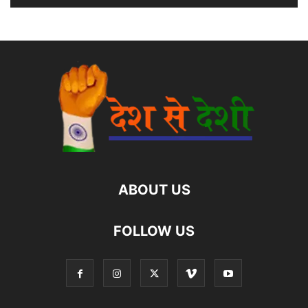
ABOUT US
FOLLOW US