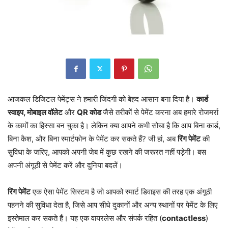
आजकल डिजिटल पेमेंट्स ने हमारी जिंदगी को बेहद आसान बना दिया है।
कार्ड
स्वाइप, मोबाइल वॉलेट
और
QR कोड
जैसे तरीकों से पेमेंट करना अब हमारे रोजमर्रा
के कामों का हिस्सा बन चुका है। लेकिन क्या आपने कभी सोचा है कि आप बिना कार्ड,
बिना कैश, और बिना स्मार्टफोन के पेमेंट कर सकते हैं? जी हां, अब
रिंग पेमेंट
की
सुविधा के जरिए, आपको अपनी जेब में कुछ रखने की जरूरत नहीं पड़ेगी। बस
अपनी अंगूठी से पेमेंट करें और दुनिया बदलें।
रिंग पेमेंट
एक ऐसा पेमेंट सिस्टम है जो आपको स्मार्ट डिवाइस की तरह एक अंगूठी
पहनने की सुविधा देता है, जिसे आप सीधे दुकानों और अन्य स्थानों पर पेमेंट के लिए
इस्तेमाल कर सकते हैं। यह एक वायरलेस और संपर्क रहित (
contactless
)