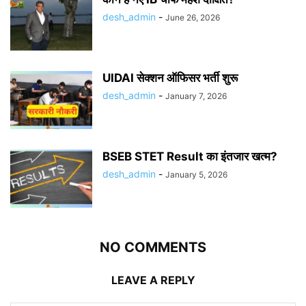
desh_admin
-
June 26, 2026
UIDAI सेक्शन ऑफिसर भर्ती शुरू
desh_admin
-
January 7, 2026
BSEB STET Result का इंतजार खत्म?
desh_admin
-
January 5, 2026
NO COMMENTS
LEAVE A REPLY