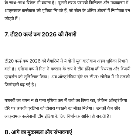
के साथ-साथ विकेट भी बचाता है। दूसरी तरफ यशस्वी फिनिशर और मध्यक्रम में
आक्रामक बल्लेबाज की भूमिका निभाते हैं, जो खेल के अंतिम ओवरों में निर्णायक रन
जोड़ते हैं।
7.
टी20 वर्ल्ड कप 2026 की तैयारी
टी20 वर्ल्ड कप 2026 की तैयारियों में ये दोनों युवा बल्लेबाज अहम भूमिका निभाने
वाले हैं। एशिया कप में गिल ने कप्तान के रूप में टीम इंडिया की स्थिरता और विजयी
प्रदर्शन को सुनिश्चित किया। अब ऑस्ट्रेलिया दौरे पर टी20 सीरीज में भी उनकी
जिम्मेदारी बढ़ गई है।
यशस्वी का चयन न हो पाना एशिया कप में चर्चा का विषय रहा, लेकिन ऑस्ट्रेलिया
दौरे पर उनकी प्रतिभा को दोबारा परखने का मौका मिलेगा। उनकी तेज़ और
आक्रामक बल्लेबाजी टीम इंडिया के लिए निर्णायक साबित हो सकती है।
8.
आगे का मुकाबला और संभावनाएं