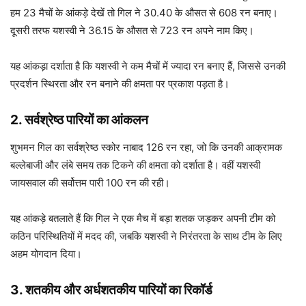
हम 23 मैचों के आंकड़े देखें तो गिल ने 30.40 के औसत से 608 रन बनाए।
दूसरी तरफ यशस्वी ने 36.15 के औसत से 723 रन अपने नाम किए।
यह आंकड़ा दर्शाता है कि यशस्वी ने कम मैचों में ज्यादा रन बनाए हैं, जिससे उनकी
प्रदर्शन स्थिरता और रन बनाने की क्षमता पर प्रकाश पड़ता है।
2.
सर्वश्रेष्ठ पारियों का आंकलन
शुभमन गिल का सर्वश्रेष्ठ स्कोर नाबाद 126 रन रहा, जो कि उनकी आक्रामक
बल्लेबाजी और लंबे समय तक टिकने की क्षमता को दर्शाता है। वहीं यशस्वी
जायसवाल की सर्वोत्तम पारी 100 रन की रही।
यह आंकड़े बतलाते हैं कि गिल ने एक मैच में बड़ा शतक जड़कर अपनी टीम को
कठिन परिस्थितियों में मदद की, जबकि यशस्वी ने निरंतरता के साथ टीम के लिए
अहम योगदान दिया।
3.
शतकीय और अर्धशतकीय पारियों का रिकॉर्ड