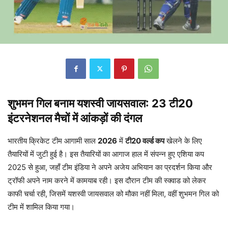
शुभमन गिल बनाम यशस्वी जायसवाल: 23 टी20
इंटरनेशनल मैचों में आंकड़ों की दंगल
भारतीय क्रिकेट टीम आगामी साल
2026
में
टी20 वर्ल्ड कप
खेलने के लिए
तैयारियों में जुटी हुई है। इस तैयारियों का आगाज हाल में संपन्न हुए एशिया कप
2025 से हुआ, जहाँ टीम इंडिया ने अपने अजेय अभियान का प्रदर्शन किया और
ट्रॉफी अपने नाम करने में कामयाब रही। इस दौरान टीम की स्क्वाड को लेकर
काफी चर्चा रही, जिसमें यशस्वी जायसवाल को मौका नहीं मिला, वहीं शुभमन गिल को
टीम में शामिल किया गया।