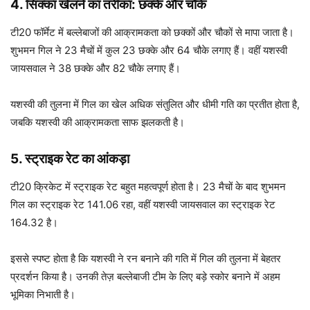
4.
सिक्का खेलने का तरीका: छक्के और चौके
टी20 फॉर्मेट में बल्लेबाजों की आक्रामकता को छक्कों और चौकों से मापा जाता है।
शुभमन गिल ने 23 मैचों में कुल 23 छक्के और 64 चौके लगाए हैं। वहीं यशस्वी
जायसवाल ने 38 छक्के और 82 चौके लगाए हैं।
यशस्वी की तुलना में गिल का खेल अधिक संतुलित और धीमी गति का प्रतीत होता है,
जबकि यशस्वी की आक्रामकता साफ झलकती है।
5.
स्ट्राइक रेट का आंकड़ा
टी20 क्रिकेट में स्ट्राइक रेट बहुत महत्वपूर्ण होता है। 23 मैचों के बाद शुभमन
गिल का स्ट्राइक रेट 141.06 रहा, वहीं यशस्वी जायसवाल का स्ट्राइक रेट
164.32 है।
इससे स्पष्ट होता है कि यशस्वी ने रन बनाने की गति में गिल की तुलना में बेहतर
प्रदर्शन किया है। उनकी तेज़ बल्लेबाजी टीम के लिए बड़े स्कोर बनाने में अहम
भूमिका निभाती है।