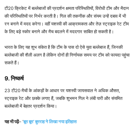
टी20 क्रिकेट में बल्लेबाजों की प्रदर्शन क्षमता परिस्थितियों, विरोधी टीम और मैदान
की परिस्थितियों पर निर्भर करती है। गिल की तकनीक और संयम उन्हें दबाव में भी
रन बनाने में मदद करेगा। वहीं यशस्वी की आक्रामकता और तेज़ स्ट्राइक रेट टीम
के लिए बड़े स्कोर बनाने और मैच बदलने में मददगार साबित हो सकती है।
भारत के लिए यह शुभ संकेत है कि टीम के पास दो ऐसे युवा बल्लेबाज हैं, जिनकी
बल्लेबाजी की शैली अलग है लेकिन दोनों ही निर्णायक समय पर टीम को फायदा पहुंचा
सकते हैं।
9.
निष्कर्ष
23 टी20 मैचों के आंकड़ों के आधार पर यशस्वी जायसवाल ने अधिक औसत,
स्ट्राइक रेट और छक्के लगाए हैं, जबकि शुभमन गिल ने लंबी पारी और संयमित
बल्लेबाजी में बेहतर प्रदर्शन किया।
यह भी पढ़ें
– ‘
बूम बूम’ बुमराह ने लिखा नया इतिहास