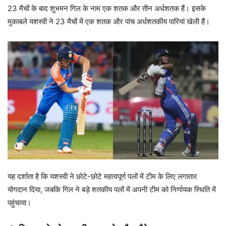
23 मैचों के बाद शुभमन गिल के नाम एक शतक और तीन अर्धशतक हैं। इसके
मुकाबले यशस्वी ने 23 मैचों में एक शतक और पांच अर्धशतकीय पारियां खेली हैं।
यह दर्शाता है कि यशस्वी ने छोटे-छोटे महत्वपूर्ण पलों में टीम के लिए लगातार
योगदान दिया, जबकि गिल ने बड़े शतकीय पलों में अपनी टीम को निर्णायक स्थिति में
पहुंचाया।