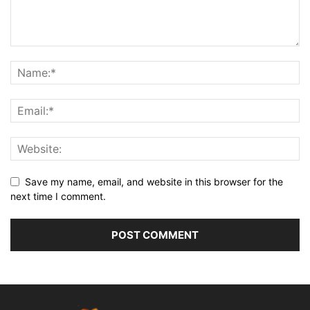
Save my name, email, and website in this browser for the
next time I comment.