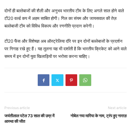
दोनों ही बल्लेबाजों की शैली और अनुभव भारतीय टीम के लिए अगले साल होने वाले
टी20 वर्ल्ड कप में अहम साबित होगी। गिल का संयम और जायसवाल की तेज़
बल्लेबाजी टीम को विविध विकल्प और रणनीति प्रदान करेगी।
टी20 फैंस और विशेषज्ञ अब ऑस्ट्रेलिया दौरे पर इन दोनों बल्लेबाजों के प्रदर्शन
पर निगाह रखे हुए हैं। यह तुलना यह भी दर्शाती है कि भारतीय क्रिकेट को आने वाले
समय में इन दोनों युवा खिलाड़ियों पर भरोसा करना चाहिए।
Previous article
Next article
जयंतीलाल पटेल 73 साल की उम्र में
नोबेल गया मारिया के नाम, ट्रंप हुए नाराज़
आस्था की जीत