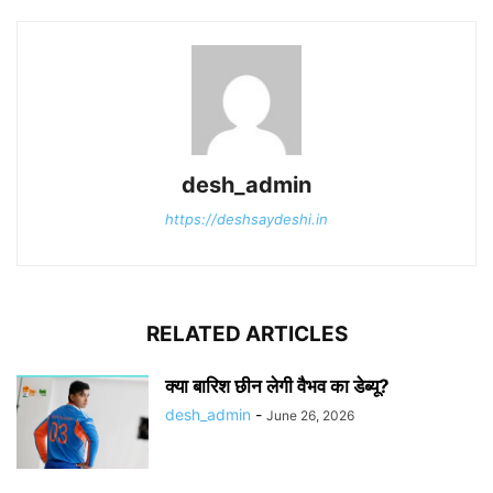
desh_admin
https://deshsaydeshi.in
RELATED ARTICLES
क्या बारिश छीन लेगी वैभव का डेब्यू?
desh_admin
-
June 26, 2026