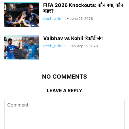
FIFA 2026 Knockouts: कौन बचा, कौन
बाहर?
desh_admin
-
June 25, 2026
Vaibhav vs Kohli रिकॉर्ड जंग
desh_admin
-
January 15, 2026
NO COMMENTS
LEAVE A REPLY