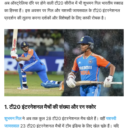
अब ऑस्ट्रेलिया दौरे पर होने वाली टी20 सीरीज में भी शुभमन गिल भारतीय स्क्वाड
का हिस्सा हैं। इस अवसर पर गिल और यशस्वी जायसवाल के टी20 इंटरनेशनल
प्रदर्शन की तुलना करना दर्शकों और विशेषज्ञों के लिए काफी रोचक है।
1.
टी20 इंटरनेशनल मैचों की संख्या और रन स्कोर
शुभमन गिल
ने अब तक कुल 28 टी20 इंटरनेशनल मैच खेले हैं। वहीं
यशस्वी
जायसवाल
23 टी20 इंटरनेशनल मैचों में टीम इंडिया के लिए खेल चुके हैं। यदि