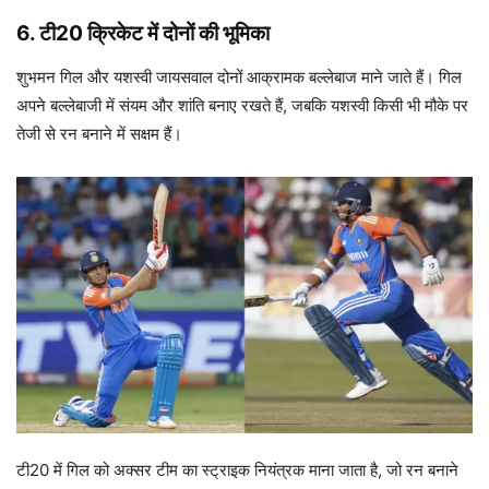
6.
टी20 क्रिकेट में दोनों की भूमिका
शुभमन गिल और यशस्वी जायसवाल दोनों आक्रामक बल्लेबाज माने जाते हैं। गिल
अपने बल्लेबाजी में संयम और शांति बनाए रखते हैं, जबकि यशस्वी किसी भी मौके पर
तेजी से रन बनाने में सक्षम हैं।
टी20 में गिल को अक्सर टीम का स्ट्राइक नियंत्रक माना जाता है, जो रन बनाने