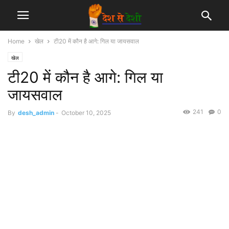
Home
खेल
टी20 में कौन है आगे: गिल या जायसवाल
खेल
टी20 में कौन है आगे: गिल या
जायसवाल
241
0
By
desh_admin
-
October 10, 2025