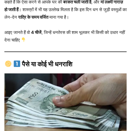
कहते हैं कि ऐसा करने से आपके घर की
बरकत चली जाती है
, और
मां लक्ष्मी नाराज़
हो जाती हैं
। शास्त्रों में भी यह उल्लेख मिलता है कि इस दिन धन से जुड़ी वस्तुओं का
लेन-देन
रात्रि के समय वर्जित
माना गया है।
आइए जानते हैं वो
4 चीजें
, जिन्हें धनतेरस की शाम भूलकर भी किसी को उधार नहीं
देना चाहिए
पैसे या कोई भी धनराशि