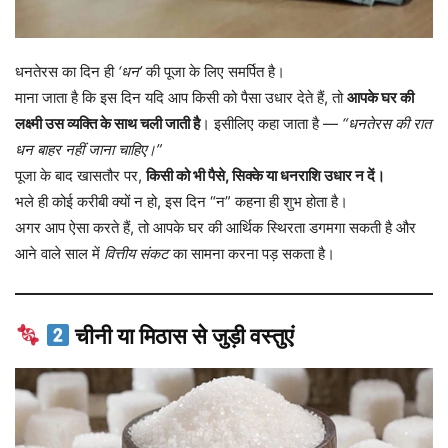
धनतेरस का दिन ही
‘धन’
की पूजा के लिए समर्पित है।
माना जाता है कि इस दिन यदि आप किसी को पैसा उधार देते हैं, तो
आपके घर की
लक्ष्मी उस व्यक्ति के साथ चली जाती है
। इसीलिए कहा जाता है —
“धनतेरस की रात
धन बाहर नहीं जाना चाहिए।”
पूजा के बाद खासतौर पर,
किसी को भी पैसे, सिक्के या धनराशि उधार न दें।
भले ही कोई करीबी क्यों न हो, इस दिन “न” कहना ही शुभ होता है।
अगर आप ऐसा करते हैं, तो आपके घर की आर्थिक स्थिरता डगमगा सकती है और
आने वाले साल में
वित्तीय संकट
का सामना करना पड़ सकता है।
चीनी या मिठास से जुड़ी वस्तुएं