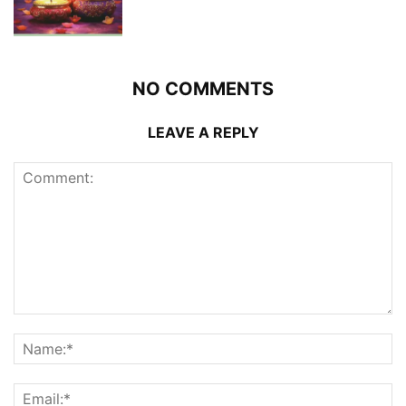
NO COMMENTS
LEAVE A REPLY