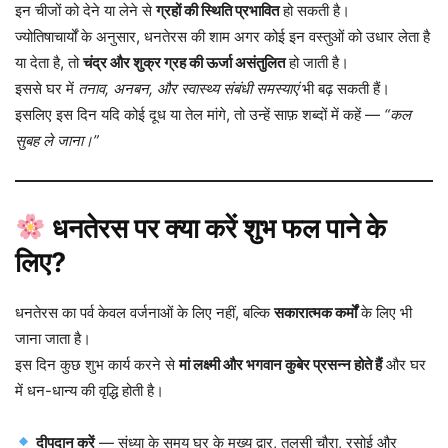
इन चीजों को देने या लेने से
ग्रहों की स्थिति प्रभावित
हो सकती है।
ज्योतिषाचार्यों के अनुसार, धनतेरस की शाम अगर कोई इन वस्तुओं को उधार लेता है
या देता है, तो
चंद्र और शुक्र ग्रह की ऊर्जा असंतुलित
हो जाती है।
इससे घर में
तनाव, अनबन, और स्वास्थ्य संबंधी समस्याएं
भी बढ़ सकती हैं।
इसलिए इस दिन यदि कोई दूध या तेल मांगे, तो उन्हें साफ़ शब्दों में कहें —
“कल
सुबह ले जाना।”
धनतेरस पर क्या करें शुभ फल पाने के
लिए?
धनतेरस का पर्व केवल वर्जनाओं के लिए नहीं, बल्कि
सकारात्मक कर्मों
के लिए भी
जाना जाता है।
इस दिन कुछ शुभ कार्य करने से
मां लक्ष्मी और भगवान कुबेर प्रसन्न होते हैं
और घर
में धन-धान्य की वृद्धि होती है।
दीपदान करें
— संध्या के समय घर के मुख्य द्वार, तुलसी चौरा, रसोई और