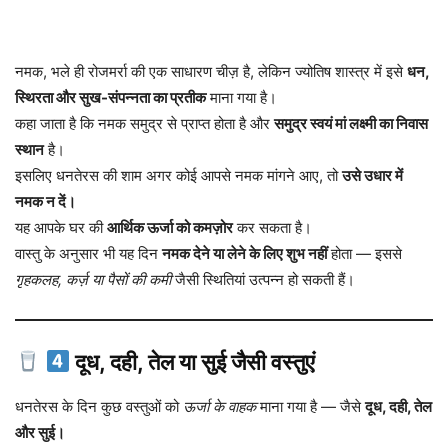
नमक, भले ही रोजमर्रा की एक साधारण चीज़ है, लेकिन ज्योतिष शास्त्र में इसे
धन,
स्थिरता और सुख-संपन्नता का प्रतीक
माना गया है।
कहा जाता है कि नमक समुद्र से प्राप्त होता है और
समुद्र स्वयं मां लक्ष्मी का निवास
स्थान
है।
इसलिए धनतेरस की शाम अगर कोई आपसे नमक मांगने आए, तो
उसे उधार में
नमक न दें।
यह आपके घर की
आर्थिक ऊर्जा को कमज़ोर
कर सकता है।
वास्तु के अनुसार भी यह दिन
नमक देने या लेने के लिए शुभ नहीं
होता — इससे
गृहकलह, कर्ज़ या पैसों की कमी
जैसी स्थितियां उत्पन्न हो सकती हैं।
दूध, दही, तेल या सुई जैसी वस्तुएं
धनतेरस के दिन कुछ वस्तुओं को
ऊर्जा के वाहक
माना गया है — जैसे
दूध, दही, तेल
और सुई।