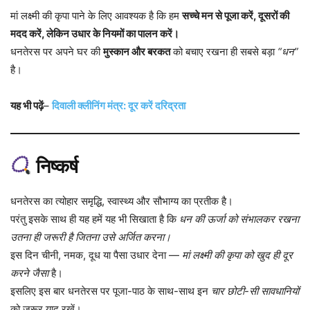
मां लक्ष्मी की कृपा पाने के लिए आवश्यक है कि हम
सच्चे मन से पूजा करें, दूसरों की
मदद करें, लेकिन उधार के नियमों का पालन करें।
धनतेरस पर अपने घर की
मुस्कान और बरकत
को बचाए रखना ही सबसे बड़ा
“धन”
है।
यह भी पढ़ें
–
दिवाली क्लीनिंग मंत्र: दूर करें दरिद्रता
निष्कर्ष
धनतेरस का त्योहार समृद्धि, स्वास्थ्य और सौभाग्य का प्रतीक है।
परंतु इसके साथ ही यह हमें यह भी सिखाता है कि
धन की ऊर्जा को संभालकर रखना
उतना ही जरूरी है जितना उसे अर्जित करना।
इस दिन चीनी, नमक, दूध या पैसा उधार देना —
मां लक्ष्मी की कृपा को खुद ही दूर
करने जैसा
है।
इसलिए इस बार धनतेरस पर पूजा-पाठ के साथ-साथ इन
चार छोटी-सी सावधानियों
को ज़रूर याद रखें।