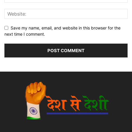
Save my name, email, and website in this browser for the
next time I comment.