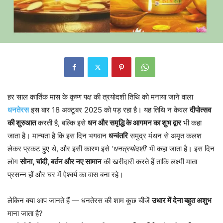
हर साल कार्तिक मास के कृष्ण पक्ष की त्रयोदशी तिथि को मनाया जाने वाला
धनतेरस
इस बार 18 अक्टूबर 2025 को पड़ रहा है। यह तिथि न केवल
दीपोत्सव
की शुरुआत
करती है, बल्कि इसे
धन और समृद्धि के आगमन का शुभ द्वार
भी कहा
जाता है। मान्यता है कि इस दिन भगवान
धन्वंतरि
समुद्र मंथन से अमृत कलश
लेकर प्रकट हुए थे, और इसी कारण इसे
‘धनत्रयोदशी’
भी कहा जाता है। इस दिन
लोग
सोना, चांदी, बर्तन और नए सामान
की खरीदारी करते हैं ताकि लक्ष्मी माता
प्रसन्न हों और घर में ऐश्वर्य का वास बना रहे।
लेकिन क्या आप जानते हैं — धनतेरस की शाम कुछ चीजें
उधार में देना बहुत अशुभ
माना जाता है?