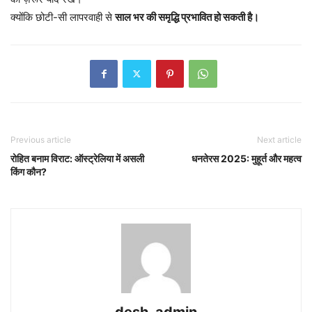
क्योंकि छोटी-सी लापरवाही से
साल भर की समृद्धि प्रभावित हो सकती है।
Previous article
Next article
रोहित बनाम विराट: ऑस्ट्रेलिया में असली
धनतेरस 2025: मुहूर्त और महत्व
किंग कौन?
desh_admin