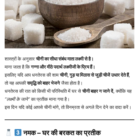
शास्त्रों के अनुसार
चीनी का सीधा संबंध माता लक्ष्मी से है।
माना जाता है कि
गन्ना और मीठे पदार्थ लक्ष्मीजी के प्रिय हैं।
इसलिए यदि आप धनतेरस की शाम
चीनी, गुड़ या मिठास से जुड़ी चीजें उधार देते हैं
,
तो यह आपकी
समृद्धि को बाहर भेजने
जैसा होता है।
धनतेरस की रात को किसी भी परिस्थिति में घर से
चीनी बाहर न जाने दें
, क्योंकि यह
“लक्ष्मी के जाने”
का प्रतीक माना गया है।
इस दिन यदि कोई आपसे चीनी मांगे, तो विनम्रता से अगले दिन देने का वादा करें।
नमक – घर की बरकत का प्रतीक