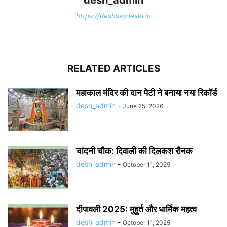
https://deshsaydeshi.in
RELATED ARTICLES
महाकाल मंदिर की दान पेटी ने बनाया नया रिकॉर्ड
desh_admin
-
June 25, 2026
चांदनी चौक: दिवाली की दिलकश रौनक
desh_admin
-
October 11, 2025
दीपावली 2025: मुहूर्त और धार्मिक महत्व
desh_admin
-
October 11, 2025