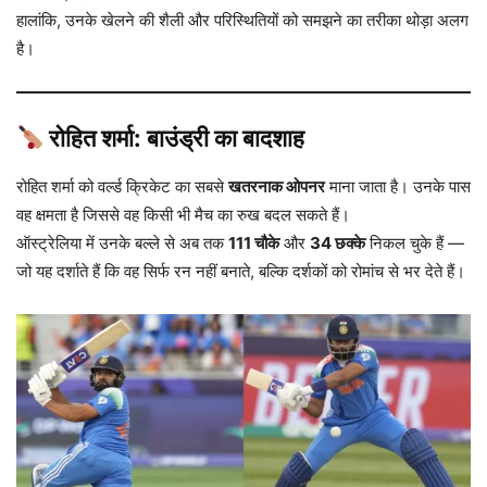
हालांकि, उनके खेलने की शैली और परिस्थितियों को समझने का तरीका थोड़ा अलग
है।
रोहित शर्मा: बाउंड्री का बादशाह
रोहित शर्मा को वर्ल्ड क्रिकेट का सबसे
खतरनाक ओपनर
माना जाता है। उनके पास
वह क्षमता है जिससे वह किसी भी मैच का रुख बदल सकते हैं।
ऑस्ट्रेलिया में उनके बल्ले से अब तक
111 चौके
और
34 छक्के
निकल चुके हैं —
जो यह दर्शाते हैं कि वह सिर्फ रन नहीं बनाते, बल्कि दर्शकों को रोमांच से भर देते हैं।