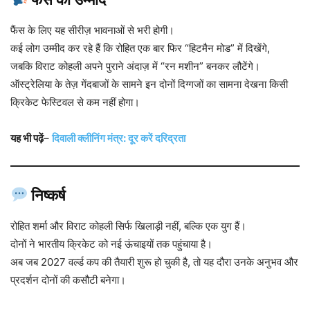
फैंस के लिए यह सीरीज़ भावनाओं से भरी होगी।
कई लोग उम्मीद कर रहे हैं कि रोहित एक बार फिर “हिटमैन मोड” में दिखेंगे,
जबकि विराट कोहली अपने पुराने अंदाज़ में “रन मशीन” बनकर लौटेंगे।
ऑस्ट्रेलिया के तेज़ गेंदबाजों के सामने इन दोनों दिग्गजों का सामना देखना किसी
क्रिकेट फेस्टिवल से कम नहीं होगा।
यह भी पढ़ें
–
दिवाली क्लीनिंग मंत्र: दूर करें दरिद्रता
निष्कर्ष
रोहित शर्मा और विराट कोहली सिर्फ खिलाड़ी नहीं, बल्कि एक युग हैं।
दोनों ने भारतीय क्रिकेट को नई ऊंचाइयों तक पहुंचाया है।
अब जब 2027 वर्ल्ड कप की तैयारी शुरू हो चुकी है, तो यह दौरा उनके अनुभव और
प्रदर्शन दोनों की कसौटी बनेगा।