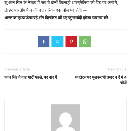
शुभमन गिल के नेतृत्व में जब ये दोनों खिलाड़ी ऑस्ट्रेलिया की पिच पर उतरेंगे,
तो हर भारतीय फैन की नज़र सिर्फ एक चीज़ पर होगी —
भारत का झंडा ऊंचा रहे और क्रिकेट की यह जुगलबंदी हमेशा यादगार बने।
Previous article
Next article
पवन सिंह ने कहा पार्टी पहले, पद बाद में
धनतेरस पर भूलकर भी उधार न दें ये 4
चीजें