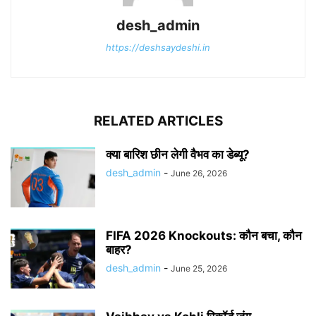
desh_admin
https://deshsaydeshi.in
RELATED ARTICLES
क्या बारिश छीन लेगी वैभव का डेब्यू?
desh_admin
-
June 26, 2026
FIFA 2026 Knockouts: कौन बचा, कौन
बाहर?
desh_admin
-
June 25, 2026