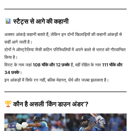
स्टैट्स से आगे की कहानी
अक्सर आंकड़े कहानी बताते हैं, लेकिन इन दोनों खिलाड़ियों की कहानी आंकड़ों से
कहीं आगे जाती है।
दोनों ने ऑस्ट्रेलिया जैसी कठिन परिस्थितियों में अपने बल्ले से भारत को गौरवान्वित
किया है।
विराट के नाम जहां
108 चौके और 12 छक्के
हैं, वहीं रोहित के नाम
111 चौके और
34 छक्के
।
इन आंकड़ों में सिर्फ रन नहीं, बल्कि मेहनत, धैर्य और जज़्बा झलकता है।
कौन है असली ‘किंग डाउन अंडर’?