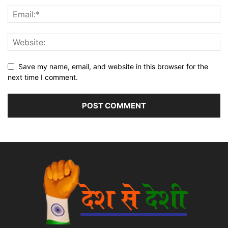
Save my name, email, and website in this browser for the
next time I comment.