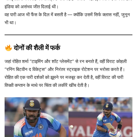
इंडिया को असंभव जीत दिलाई थी।
वह पारी आज भी फैंस के दिल में बसती है — क्योंकि उसमें सिर्फ क्लास नहीं, जुनून
भी था।
दोनों की शैली में फर्क
जहां रोहित शर्मा “टाइमिंग और शॉट प्लेसमेंट” से रन बनाते हैं, वहीं विराट कोहली
“रनिंग बिटवीन द विकेट्स” और निरंतर स्ट्राइक रोटेशन पर भरोसा करते हैं।
रोहित की एक पारी दर्शकों को झूमने पर मजबूर कर देती है, वहीं विराट की पारी
विपक्षी कप्तान के माथे पर चिंता की लकीरें खींच देती है।