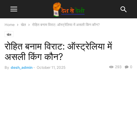
Home
खेल
रोहित बनाम विराट: ऑस्ट्रेलिया में असली किंग कौन?
खेल
रोहित बनाम विराट: ऑस्ट्रेलिया में
असली किंग कौन?
293
0
By
desh_admin
-
October 11, 2025