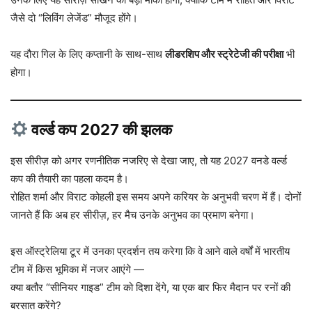
जैसे दो “लिविंग लेजेंड” मौजूद होंगे।
यह दौरा गिल के लिए कप्तानी के साथ-साथ
लीडरशिप और स्ट्रेटेजी की परीक्षा
भी
होगा।
वर्ल्ड कप 2027 की झलक
इस सीरीज़ को अगर रणनीतिक नजरिए से देखा जाए, तो यह 2027 वनडे वर्ल्ड
कप की तैयारी का पहला कदम है।
रोहित शर्मा और विराट कोहली इस समय अपने करियर के अनुभवी चरण में हैं। दोनों
जानते हैं कि अब हर सीरीज़, हर मैच उनके अनुभव का प्रमाण बनेगा।
इस ऑस्ट्रेलिया टूर में उनका प्रदर्शन तय करेगा कि वे आने वाले वर्षों में भारतीय
टीम में किस भूमिका में नजर आएंगे —
क्या बतौर “सीनियर गाइड” टीम को दिशा देंगे, या एक बार फिर मैदान पर रनों की
बरसात करेंगे?