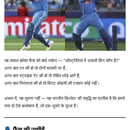
यह सवाल हमेशा फैंस को बांधे रखेगा — “ऑस्ट्रेलिया में असली किंग कौन है?”
अगर बात रन की हो तो दोनों बराबरी पर हैं,
अगर बात स्ट्राइक रेट की हो तो रोहित थोड़े आगे हैं,
अगर बात निरंतरता की हो तो विराट कोहली की टक्कर कोई नहीं।
असल में, यह तुलना नहीं — यह भारतीय क्रिकेट की समृद्धि का प्रतीक है कि हमारे
पास दो ऐसे बल्लेबाज हैं, जो एक-दूसरे के पूरक हैं।
फैंस की उम्मीदें