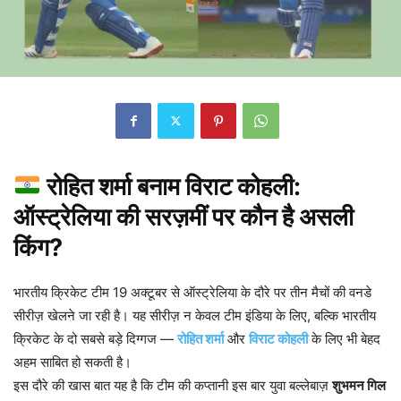
रोहित शर्मा बनाम विराट कोहली:
ऑस्ट्रेलिया की सरज़मीं पर कौन है असली
किंग?
भारतीय क्रिकेट टीम 19 अक्टूबर से ऑस्ट्रेलिया के दौरे पर तीन मैचों की वनडे
सीरीज़ खेलने जा रही है। यह सीरीज़ न केवल टीम इंडिया के लिए, बल्कि भारतीय
क्रिकेट के दो सबसे बड़े दिग्गज —
रोहित शर्मा
और
विराट कोहली
के लिए भी बेहद
अहम साबित हो सकती है।
इस दौरे की खास बात यह है कि टीम की कप्तानी इस बार युवा बल्लेबाज़
शुभमन गिल