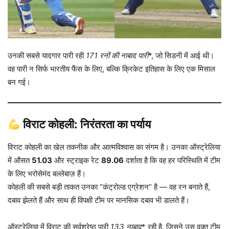
उनकी सबसे यादगार पारी रही
171 रनों की नाबाद पारी
*, जो सिडनी में आई थी।
वह पारी न सिर्फ भारतीय फैंस के लिए, बल्कि क्रिकेट इतिहास के लिए एक मिसाल
बन गई।
विराट कोहली: निरंतरता का पर्याय
विराट कोहली का खेल तकनीक और आत्मविश्वास का संगम है। उनका ऑस्ट्रेलिया
में औसत
51.03
और स्ट्राइक रेट
89.06
दर्शाता है कि वह हर परिस्थिति में टीम
के लिए भरोसेमंद बल्लेबाज़ हैं।
कोहली की सबसे बड़ी ताकत उनका “कंट्रोल्ड एग्रेशन” है — वह रन बनाते हैं,
दबाव झेलते हैं और साथ ही विपक्षी टीम पर मानसिक दबाव भी डालते हैं।
ऑस्ट्रेलिया में विराट की सर्वश्रेष्ठ पारी
133 नाबाद
* रही है, जिसने उस वक्त टीम