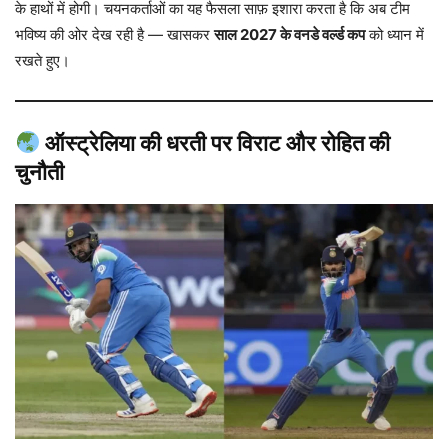
के हाथों में होगी। चयनकर्ताओं का यह फैसला साफ़ इशारा करता है कि अब टीम
भविष्य की ओर देख रही है — खासकर
साल 2027 के वनडे वर्ल्ड कप
को ध्यान में
रखते हुए।
ऑस्ट्रेलिया की धरती पर विराट और रोहित की
चुनौती