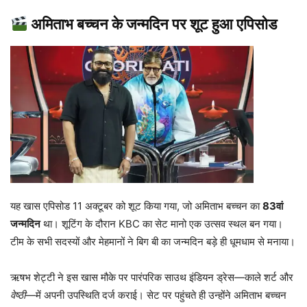
अमिताभ बच्चन के जन्मदिन पर शूट हुआ एपिसोड
यह खास एपिसोड 11 अक्टूबर को शूट किया गया, जो अमिताभ बच्चन का
83वां
जन्मदिन
था। शूटिंग के दौरान KBC का सेट मानो एक उत्सव स्थल बन गया।
टीम के सभी सदस्यों और मेहमानों ने बिग बी का जन्मदिन बड़े ही धूमधाम से मनाया।
ऋषभ शेट्टी ने इस खास मौके पर पारंपरिक साउथ इंडियन ड्रेस—काले शर्ट और
वेष्ठी
—में अपनी उपस्थिति दर्ज कराई। सेट पर पहुंचते ही उन्होंने अमिताभ बच्चन