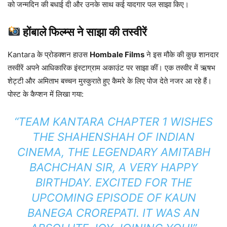
को जन्मदिन की बधाई दी और उनके साथ कई यादगार पल साझा किए।
होंबाले फिल्म्स ने साझा की तस्वीरें
Kantara के प्रोडक्शन हाउस
Hombale Films
ने इस मौके की कुछ शानदार
तस्वीरें अपने आधिकारिक इंस्टाग्राम अकाउंट पर साझा कीं। एक तस्वीर में ऋषभ
शेट्टी और अमिताभ बच्चन मुस्कुराते हुए कैमरे के लिए पोज देते नजर आ रहे हैं।
पोस्ट के कैप्शन में लिखा गया:
“TEAM KANTARA CHAPTER 1 WISHES
THE SHAHENSHAH OF INDIAN
CINEMA, THE LEGENDARY AMITABH
BACHCHAN SIR, A VERY HAPPY
BIRTHDAY. EXCITED FOR THE
UPCOMING EPISODE OF KAUN
BANEGA CROREPATI. IT WAS AN