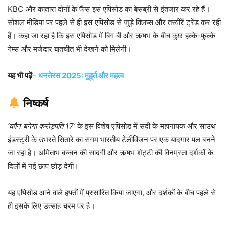
KBC और कांतारा दोनों के फैंस इस एपिसोड का बेसब्री से इंतजार कर रहे हैं।
सोशल मीडिया पर पहले से ही इस एपिसोड से जुड़े क्लिप्स और तस्वीरें ट्रेंड कर रही
हैं। कहा जा रहा है कि इस एपिसोड में बिग बी और ऋषभ के बीच कुछ हल्के-फुल्के
गेम्स और मजेदार बातचीत भी देखने को मिलेगी।
यह भी पढ़ें
–
धनतेरस 2025: मुहूर्त और महत्व
निष्कर्ष
‘कौन बनेगा करोड़पति 17’
के इस विशेष एपिसोड में सदी के महानायक और साउथ
इंडस्ट्री के उभरते सितारे का संगम भारतीय टेलीविजन पर एक यादगार पल बनने
जा रहा है। अमिताभ बच्चन की सादगी और ऋषभ शेट्टी की विनम्रता दर्शकों के
दिलों में नई छाप छोड़ देगी।
यह एपिसोड आने वाले हफ्तों में प्रसारित किया जाएगा, और दर्शकों के बीच पहले से
ही इसके लिए उत्साह चरम पर है।