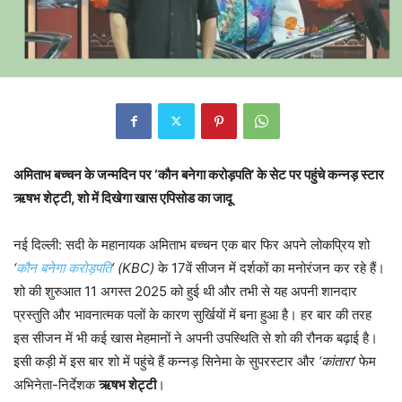
अमिताभ बच्चन के जन्मदिन पर ‘कौन बनेगा करोड़पति’ के सेट पर पहुंचे कन्नड़ स्टार
ऋषभ शेट्टी, शो में दिखेगा खास एपिसोड का जादू
नई दिल्ली: सदी के महानायक अमिताभ बच्चन एक बार फिर अपने लोकप्रिय शो
‘
कौन बनेगा करोड़पति
’ (KBC)
के 17वें सीजन में दर्शकों का मनोरंजन कर रहे हैं।
शो की शुरुआत 11 अगस्त 2025 को हुई थी और तभी से यह अपनी शानदार
प्रस्तुति और भावनात्मक पलों के कारण सुर्खियों में बना हुआ है। हर बार की तरह
इस सीजन में भी कई खास मेहमानों ने अपनी उपस्थिति से शो की रौनक बढ़ाई है।
इसी कड़ी में इस बार शो में पहुंचे हैं कन्नड़ सिनेमा के सुपरस्टार और
‘कांतारा’
फेम
अभिनेता-निर्देशक
ऋषभ शेट्टी
।