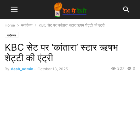
Home
मनोरंजन
KBC सेट पर ‘कांतारा’ स्टार ऋषभ शेट्टी की एंट्री
मनोरंजन
KBC सेट पर ‘कांतारा’ स्टार ऋषभ
शेट्टी की एंट्री
307
0
By
desh_admin
-
October 13, 2025