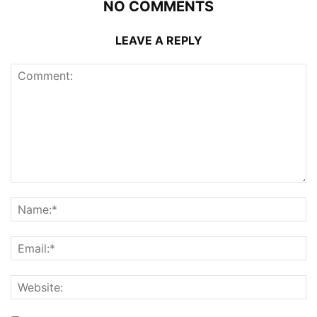
NO COMMENTS
LEAVE A REPLY