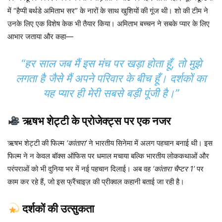
में “हैप्पी बर्थडे अमिताभ सर” के नारों के साथ खुशियों की गूंज थी। शो की टीम ने
उनके लिए एक विशेष केक भी तैयार किया। अमिताभ बच्चन ने सबके प्यार के लिए
आभार जताया और कहा—
“हर साल जब मैं इस मंच पर खड़ा होता हूँ, तो मुझे
लगता है जैसे मैं अपने परिवार के बीच हूँ। दर्शकों का
यह प्यार ही मेरी सबसे बड़ी पूंजी है।”
ऋषभ शेट्टी के प्रोजेक्ट्स पर एक नजर
ऋषभ शेट्टी की फिल्म
‘कांतारा’
ने भारतीय सिनेमा में अलग पहचान बनाई थी। इस
फिल्म ने न केवल बॉक्स ऑफिस पर धमाल मचाया बल्कि भारतीय लोककथाओं और
परंपराओं को भी दुनिया भर में नई पहचान दिलाई। अब वह
‘कांतारा चैप्टर 1’
पर
काम कर रहे हैं, जो इस फ्रैंचाइज़ की प्रीक्वल कहानी बताई जा रही है।
दर्शकों की उत्सुकता