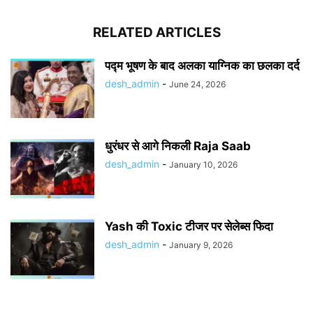
RELATED ARTICLES
पद्म भूषण के बाद अलका याग्निक का छलका दर्द
desh_admin
-
June 24, 2026
धुरंधर से आगे निकली Raja Saab
desh_admin
-
January 10, 2026
Yash की Toxic टीजर पर सेलेब्स फिदा
desh_admin
-
January 9, 2026