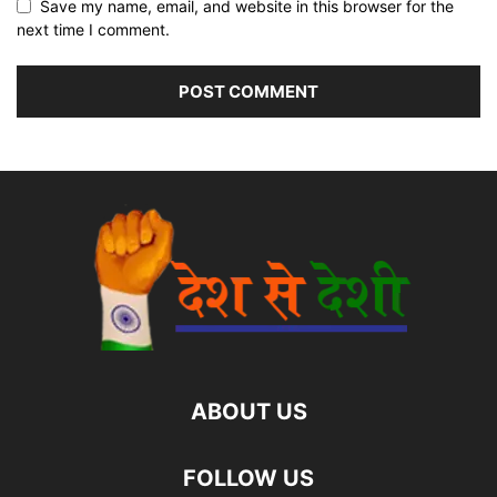
Save my name, email, and website in this browser for the
next time I comment.
ABOUT US
FOLLOW US