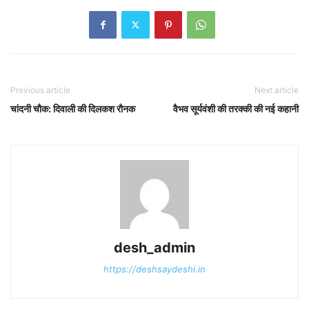
Previous article
Next article
चांदनी चौक: दिवाली की दिलकश रौनक
वैभव सूर्यवंशी की तरक्की की नई कहानी
desh_admin
https://deshsaydeshi.in