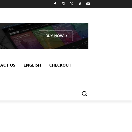
ACT US
ENGLISH
CHECKOUT