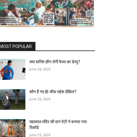
MOST POPULAR
क्या बारिश छीन लेगी वैभव का डेब्यू?
June 26, 2026
कौन हैं नए IB चीफ महेश दीक्षित?
June 26, 2026
महाकाल मंदिर की दान पेटी ने बनाया नया
रिकॉर्ड
June 25, 2026