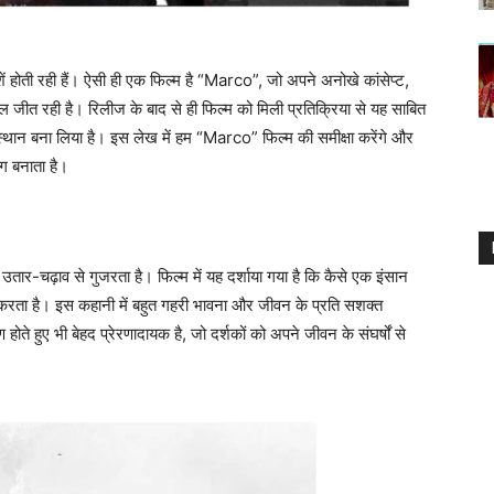
 होती रही हैं। ऐसी ही एक फिल्म है “Marco”, जो अपने अनोखे कांसेप्ट,
जीत रही है। रिलीज के बाद से ही फिल्म को मिली प्रतिक्रिया से यह साबित
 स्थान बना लिया है। इस लेख में हम “Marco” फिल्म की समीक्षा करेंगे और
लग बनाता है।
ार-चढ़ाव से गुजरता है। फिल्म में यह दर्शाया गया है कि कैसे एक इंसान
्त करता है। इस कहानी में बहुत गहरी भावना और जीवन के प्रति सशक्त
ते हुए भी बेहद प्रेरणादायक है, जो दर्शकों को अपने जीवन के संघर्षों से