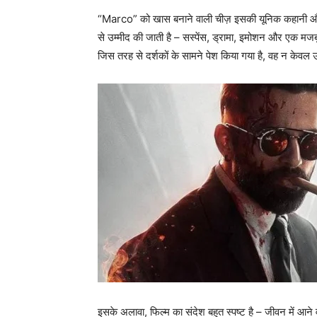
“Marco” को खास बनाने वाली चीज़ इसकी यूनिक कहानी और बे
से उम्मीद की जाती है – सस्पेंस, ड्रामा, इमोशन और एक म
जिस तरह से दर्शकों के सामने पेश किया गया है, वह न केवल उन्हे
इसके अलावा, फिल्म का संदेश बहुत स्पष्ट है – जीवन में आने व