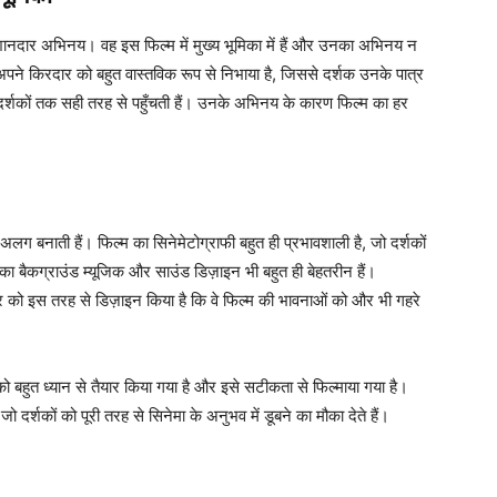
शानदार अभिनय। वह इस फिल्म में मुख्य भूमिका में हैं और उनका अभिनय न
अपने किरदार को बहुत वास्तविक रूप से निभाया है, जिससे दर्शक उनके पात्र
 वह दर्शकों तक सही तरह से पहुँचती हैं। उनके अभिनय के कारण फिल्म का हर
लग बनाती हैं। फिल्म का सिनेमेटोग्राफी बहुत ही प्रभावशाली है, जो दर्शकों
 बैकग्राउंड म्यूजिक और साउंड डिज़ाइन भी बहुत ही बेहतरीन हैं।
ोर को इस तरह से डिज़ाइन किया है कि वे फिल्म की भावनाओं को और भी गहरे
ो बहुत ध्यान से तैयार किया गया है और इसे सटीकता से फिल्माया गया है।
ो दर्शकों को पूरी तरह से सिनेमा के अनुभव में डूबने का मौका देते हैं।