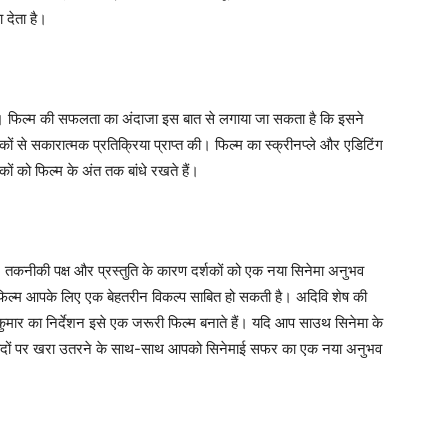
 देता है।
ै। फिल्म की सफलता का अंदाजा इस बात से लगाया जा सकता है कि इसने
ों से सकारात्मक प्रतिक्रिया प्राप्त की। फिल्म का स्क्रीनप्ले और एडिटिंग
कों को फिल्म के अंत तक बांधे रखते हैं।
कनीकी पक्ष और प्रस्तुति के कारण दर्शकों को एक नया सिनेमा अनुभव
 फिल्म आपके लिए एक बेहतरीन विकल्प साबित हो सकती है। अदिवि शेष की
कुमार का निर्देशन इसे एक जरूरी फिल्म बनाते हैं। यदि आप साउथ सिनेमा के
उम्मीदों पर खरा उतरने के साथ-साथ आपको सिनेमाई सफर का एक नया अनुभव