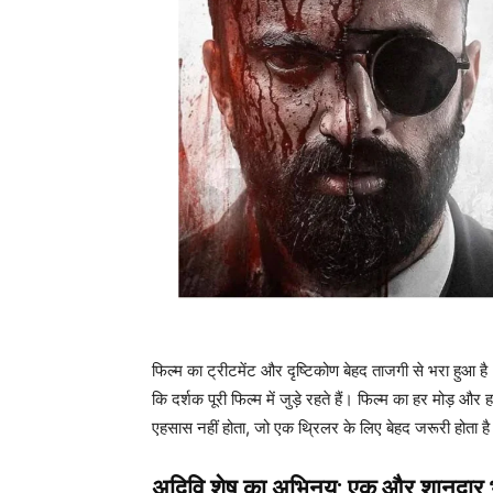
फिल्म का ट्रीटमेंट और दृष्टिकोण बेहद ताजगी से भरा हुआ है
कि दर्शक पूरी फिल्म में जुड़े रहते हैं। फिल्म का हर मोड़ औ
एहसास नहीं होता, जो एक थ्रिलर के लिए बेहद जरूरी होता ह
अदिवि शेष का अभिनय: एक और शानदार 