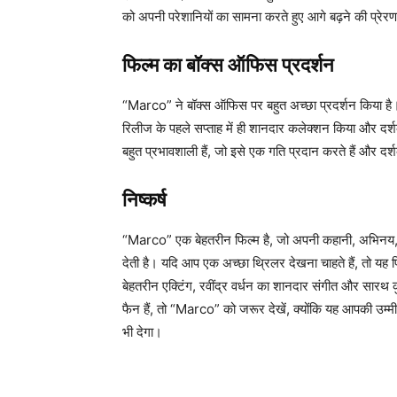
को अपनी परेशानियों का सामना करते हुए आगे बढ़ने की प्रेरणा
फिल्म का बॉक्स ऑफिस प्रदर्शन
“Marco” ने बॉक्स ऑफिस पर बहुत अच्छा प्रदर्शन किया ह
रिलीज के पहले सप्ताह में ही शानदार कलेक्शन किया और दर्शक
बहुत प्रभावशाली हैं, जो इसे एक गति प्रदान करते हैं और दर्श
निष्कर्ष
“Marco” एक बेहतरीन फिल्म है, जो अपनी कहानी, अभिनय, त
देती है। यदि आप एक अच्छा थ्रिलर देखना चाहते हैं, तो यह
बेहतरीन एक्टिंग, रवींद्र वर्धन का शानदार संगीत और सारथ 
फैन हैं, तो “Marco” को जरूर देखें, क्योंकि यह आपकी 
भी देगा।