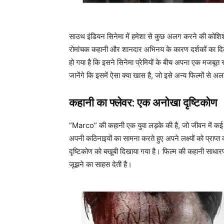
साउथ इंडियन सिनेमा में हमेशा से कुछ अलग करने की कोशिशें
रोमांचक कहानी और शानदार अभिनय के कारण दर्शकों का दिल 
हो गया है कि इसने सिनेमा प्रेमियों के बीच अपना एक मजबूत
जानेंगे कि इसमें ऐसा क्या खास है, जो इसे अन्य फिल्मों से अ
कहानी का फ्लेवर: एक अनोखा दृष्टिकोण
“Marco” की कहानी एक युवा लड़के की है, जो जीवन में कई उत
अपनी कठिनाइयों का सामना करते हुए अपने लक्ष्यों को प्राप
दृष्टिकोण को बखूबी दिखाया गया है। फिल्म की कहानी साधारण हो
जूझने का साहस देती है।