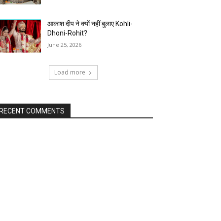
आकाश दीप ने क्यों नहीं बुलाए Kohli-
Dhoni-Rohit?
June 25, 2026
Load more
RECENT COMMENTS