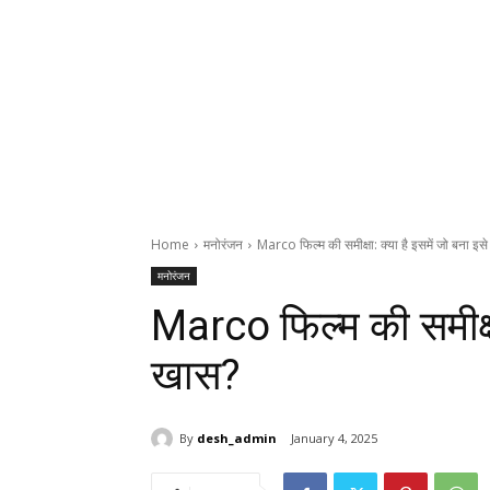
Home
मनोरंजन
Marco फिल्म की समीक्षा: क्या है इसमें जो बना इस
मनोरंजन
Marco फिल्म की समीक्षा
खास?
By
desh_admin
January 4, 2025