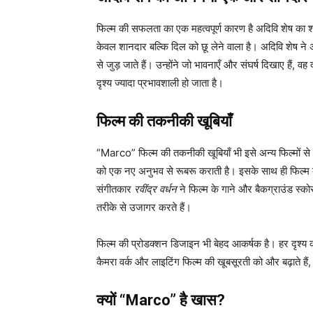
फिल्म की सफलता का एक महत्वपूर्ण कारण है अदिवि शेष का 
केवल शानदार बल्कि दिल को छू लेने वाला है। अदिवि शेष ने 
से जुड़ जाते हैं। उन्होंने जो भावनाएँ और संघर्ष दिखाए हैं,
दृश्य ज्यादा प्रभावशाली हो जाता है।
फिल्म की तकनीकी खूबियाँ
“Marco” फिल्म की तकनीकी खूबियाँ भी इसे अन्य फिल्मों से अ
को एक नए अनुभव से रूबरू कराती है। इसके साथ ही फिल्म का
संगीतकार
रवींद्र वर्धन
ने फिल्म के गाने और बैकग्राउंड स्क
तरीके से उजागर करते हैं।
फिल्म की प्रोडक्शन डिजाइन भी बेहद आकर्षक है। हर दृश्य क
कैमरा वर्क और लाइटिंग फिल्म की खूबसूरती को और बढ़ाते हैं, ज
क्यों “Marco” है खास?