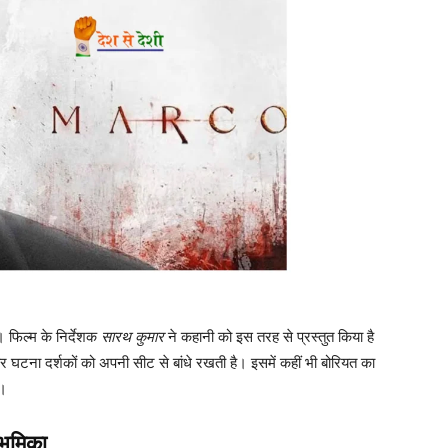
। फिल्म के निर्देशक
सारथ कुमार
ने कहानी को इस तरह से प्रस्तुत किया है
र हर घटना दर्शकों को अपनी सीट से बांधे रखती है। इसमें कहीं भी बोरियत का
ै।
भूमिका