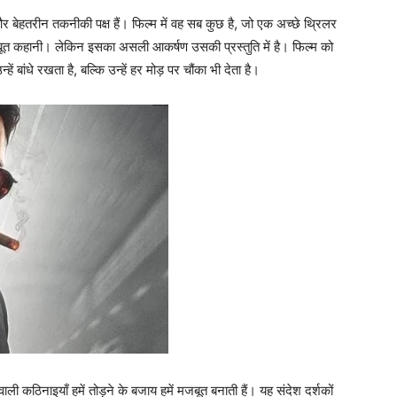
हतरीन तकनीकी पक्ष हैं। फिल्म में वह सब कुछ है, जो एक अच्छे थ्रिलर
जबूत कहानी। लेकिन इसका असली आकर्षण उसकी प्रस्तुति में है। फिल्म को
ं बांधे रखता है, बल्कि उन्हें हर मोड़ पर चौंका भी देता है।
ाली कठिनाइयाँ हमें तोड़ने के बजाय हमें मजबूत बनाती हैं। यह संदेश दर्शकों