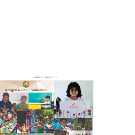
- Advertisment -