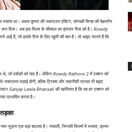
ाल मचाया था। अक्षय कुमार की जबरदस्त एक्टिंग, सोनाक्षी सिन्हा की बेहतरीन
र बना दिया। अब इस फिल्म के सीक्वल का इंतजार फैंस को है।
Rowdy
मने आई हैं, जो इसके फैंस के लिए खुशी की बात हैं। तो आइए जानते हैं कि
 थे, जो दर्शकों को याद हैं। लेकिन
Rowdy Rathore 2
में एक्शन को
फ जबरदस्त लड़ाई होगी, बल्कि ट्रिक्स और तकनीकी प्रभाव भी बढ़ाए
रेक्टर
Sanjay Leela Bhansali
की खासियत है कि वह हर एक्शन को
 खासा प्रभावित करता है।
 तड़का
नाम जुड़ना एक बड़ा बदलाव है। भंसाली, जिनकी फिल्मों में भव्यता, ड्रामा