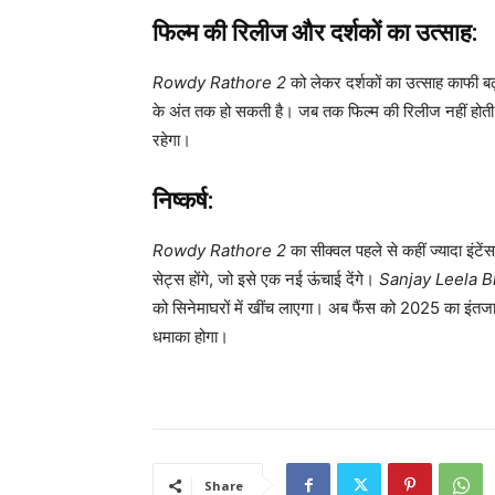
फिल्म की रिलीज और दर्शकों का उत्साह:
Rowdy Rathore 2
को लेकर दर्शकों का उत्साह काफी ब
के अंत तक हो सकती है। जब तक फिल्म की रिलीज नहीं होती, 
रहेगा।
निष्कर्ष:
Rowdy Rathore 2
का सीक्वल पहले से कहीं ज्यादा इंटे
सेट्स होंगे, जो इसे एक नई ऊंचाई देंगे।
Sanjay Leela B
को सिनेमाघरों में खींच लाएगा। अब फैंस को 2025 का इंतज
धमाका होगा।
Share