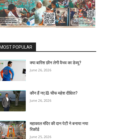
MOST POPULAR
क्या बारिश छीन लेगी वैभव का डेब्यू?
June 26, 2026
कौन हैं नए IB चीफ महेश दीक्षित?
June 26, 2026
महाकाल मंदिर की दान पेटी ने बनाया नया
रिकॉर्ड
June 25, 2026