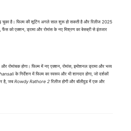
ढ़ चुका है। फिल्म की शूटिंग अगले साल शुरू हो सकती है और रिलीज 2025
फैंस को एक्शन, ड्रामा और रोमांस के नए मिश्रण का बेसब्री से इंतजार
ंस और रोमांचक होगा। फिल्म में नए एक्शन, रोमांस, इमोशनल ड्रामा और भव्य
hansali
के निर्देशन में फिल्म का स्वरूप और भी शानदार होगा, जो दर्शकों
ार है, जब
Rowdy Rathore 2
रिलीज होगी और बॉलीवुड में एक और