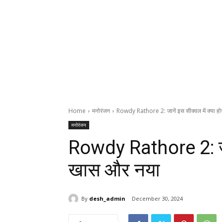
Home
मनोरंजन
Rowdy Rathore 2: जानें इस सीक्वल में क्या ह
मनोरंजन
Rowdy Rathore 2: जाने
खास और नया
By
desh_admin
December 30, 2024