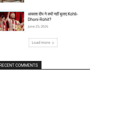
आकाश दीप ने क्यों नहीं बुलाए Kohli-
Dhoni-Rohit?
June 25, 2026
Load more
RECENT COMMENTS