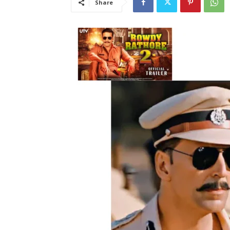
Share