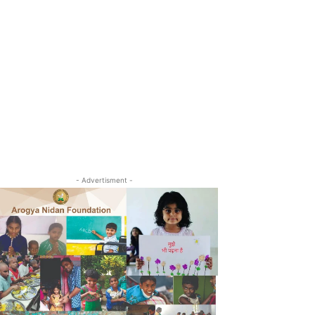
- Advertisment -