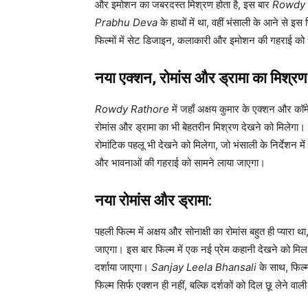
और इमोशन का जबरदस्त मिश्रण होता है, इस बार
Rowdy 
Prabhu Deva
के हाथों में था, वहीं भंसाली के आने से इस
फिल्मों में सेट डिजाइन, कलाकारी और इमोशन की गहराई को ध्
नया एक्शन, रोमांस और ड्रामा का मिश्रण
Rowdy Rathore
में जहाँ अक्षय कुमार के एक्शन और कॉ
रोमांस और ड्रामा का भी बेहतरीन मिश्रण देखने को मिलेगा। 
रोमांटिक पहलू भी देखने को मिलेगा, जो भंसाली के निर्देशन म
और भावनाओं की गहराई को सामने लाया जाएगा।
नया रोमांस और ड्रामा:
पहली फिल्म में अक्षय और सोनाक्षी का रोमांस बहुत ही प्यारा 
जाएगा। इस बार फिल्म में एक नई प्रेम कहानी देखने को मिल 
दर्शाया जाएगा।
Sanjay Leela Bhansali
के साथ, फिल्म
फिल्म सिर्फ एक्शन ही नहीं, बल्कि दर्शकों को दिल छू लेने वाल