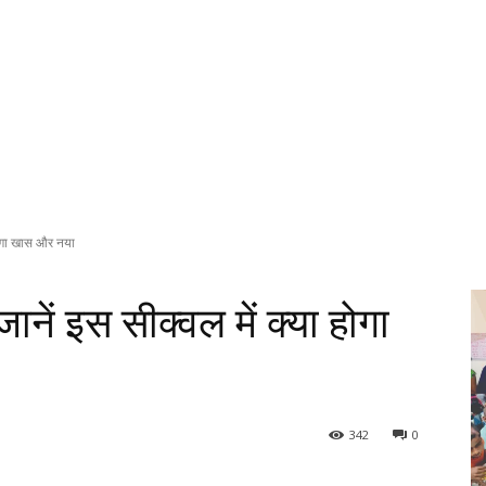
ोगा खास और नया
ं इस सीक्वल में क्या होगा
342
0