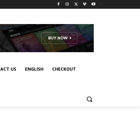
ACT US
ENGLISH
CHECKOUT