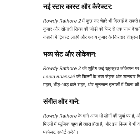
नई स्टार कास्ट और कैरेक्टर:
Rowdy Rathore 2
में कुछ नए चेहरे भी दिखाई दे सकते 
कुमार और सोनाक्षी सिन्हा की जोड़ी को फिर से एक साथ देख
कहानी में ट्विस्ट लाएंगे और अक्षय कुमार के किरदार विक्र
भव्य सेट और लोकेशन:
Rowdy Rathore 2
की शूटिंग कई खूबसूरत लोकेशन पर 
Leela Bhansali
की फिल्मों के भव्य सेट्स और शानदार स
महल, भीड़-भाड़ वाले शहर, और सुनसान इलाकों में फिल्म की 
संगीत और गाने:
Rowdy Rathore
के गाने आज भी लोगों की ज़ुबां पर हैं
फिल्मों में म्यूजिक बहुत ही खास होता है, और इस फिल्म में भी
परफेक्ट सपोर्ट करेंगे।