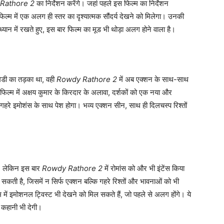
Rathore 2
का निर्देशन करेंगे। जहां पहले इस फिल्म का निर्देशन
 फिल्म में एक अलग ही स्तर का दृश्यात्मक सौंदर्य देखने को मिलेगा। उनकी
यान में रखते हुए, इस बार फिल्म का मूड भी थोड़ा अलग होने वाला है।
मेडी का तड़का था, वही
Rowdy Rathore 2
में अब एक्शन के साथ-साथ
फिल्म में अक्षय कुमार के किरदार के अलावा, दर्शकों को एक नया और
ें गहरे इमोशंस के साथ पेश होगा। भव्य एक्शन सीन, साथ ही दिलचस्प रिश्तों
था, लेकिन इस बार
Rowdy Rathore 2
में रोमांस को और भी इंटेंस किया
सकती है, जिसमें न सिर्फ एक्शन बल्कि गहरे रिश्तों और भावनाओं को भी
 में इमोशनल ट्विस्ट भी देखने को मिल सकते हैं, जो पहले से अलग होंगे। ये
ी कहानी भी देगी।