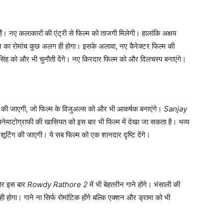
हैं। नए कलाकारों की एंट्री से फिल्म को ताजगी मिलेगी। हालांकि अक्षय
ने का रोमांच कुछ अलग ही होगा। इसके अलावा, नए कैरेक्टर फिल्म की
म सिंह को और भी चुनौती देंगे। नए किरदार फिल्म को और दिलचस्प बनाएंगे।
की जाएगी, जो फिल्म के विजुअल्स को और भी आकर्षक बनाएंगे।
Sanjay
िनेमाटोग्राफी की खासियत को इस बार भी फिल्म में देखा जा सकता है। भव्य
शूटिंग की जाएगी। ये सब फिल्म को एक शानदार दृष्टि देंगे।
, और इस बार
Rowdy Rathore 2
में भी बेहतरीन गाने होंगे। भंसाली की
 वही होगा। गाने ना सिर्फ रोमांटिक होंगे बल्कि एक्शन और ड्रामा को भी