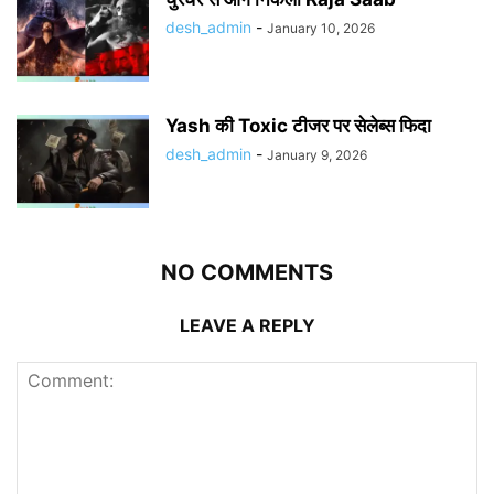
desh_admin
-
January 10, 2026
Yash की Toxic टीजर पर सेलेब्स फिदा
desh_admin
-
January 9, 2026
NO COMMENTS
LEAVE A REPLY