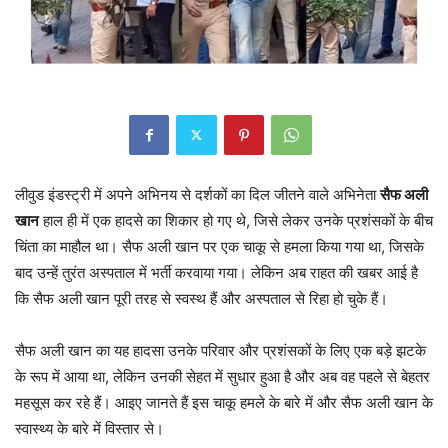
लीवुड इंडस्ट्री में अपने अभिनय से दर्शकों का दिल जीतने वाले अभिनेता
सैफ अली
खान
हाल ही में एक हादसे का शिकार हो गए थे, जिसे लेकर उनके प्रशंसकों के बीच
चिंता का माहौल था। सैफ अली खान पर एक चाकू से हमला किया गया था, जिसके
बाद उन्हें तुरंत अस्पताल में भर्ती करवाया गया। लेकिन अब राहत की खबर आई है
कि सैफ अली खान पूरी तरह से स्वस्थ हैं और अस्पताल से रिहा हो चुके हैं।
सैफ अली खान का यह हादसा उनके परिवार और प्रशंसकों के लिए एक बड़े झटके
के रूप में आया था, लेकिन उनकी सेहत में सुधार हुआ है और अब वह पहले से बेहतर
महसूस कर रहे हैं। आइए जानते हैं इस चाकू हमले के बारे में और सैफ अली खान के
स्वास्थ्य के बारे में विस्तार से।