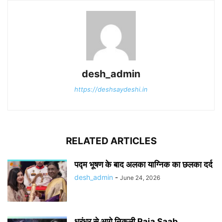
desh_admin
https://deshsaydeshi.in
RELATED ARTICLES
पद्म भूषण के बाद अलका याग्निक का छलका दर्द
desh_admin
-
June 24, 2026
धुरंधर से आगे निकली Raja Saab