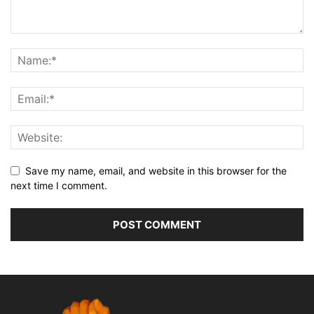
Save my name, email, and website in this browser for the
next time I comment.