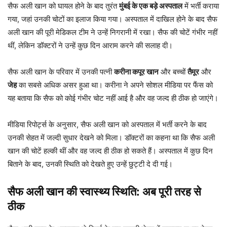
सैफ अली खान को घायल होने के बाद तुरंत
मुंबई के एक बड़े अस्पताल
में भर्ती कराया
गया, जहां उनकी चोटों का इलाज किया गया। अस्पताल में दाखिल होने के बाद सैफ
अली खान की पूरी मेडिकल टीम ने उन्हें निगरानी में रखा। सैफ की चोटें गंभीर नहीं
थीं, लेकिन डॉक्टरों ने उन्हें कुछ दिन आराम करने की सलाह दी।
सैफ अली खान के परिवार में उनकी पत्नी
करीना कपूर खान
और बच्चों
तैमूर
और
जेह
का सबसे अधिक असर हुआ था। करीना ने अपने सोशल मीडिया पर फैंस को
यह बताया कि सैफ को कोई गंभीर चोट नहीं आई है और वह जल्द ही ठीक हो जाएंगे।
मीडिया रिपोर्ट्स के अनुसार, सैफ अली खान को अस्पताल में भर्ती करने के बाद
उनकी सेहत में जल्दी सुधार देखने को मिला। डॉक्टरों का कहना था कि सैफ अली
खान की चोटें हल्की थीं और वह जल्द ही ठीक हो सकते हैं। अस्पताल में कुछ दिन
बिताने के बाद, उनकी स्थिति को देखते हुए उन्हें छुट्टी दे दी गई।
सैफ अली खान की स्वास्थ्य स्थिति: अब पूरी तरह से
ठीक