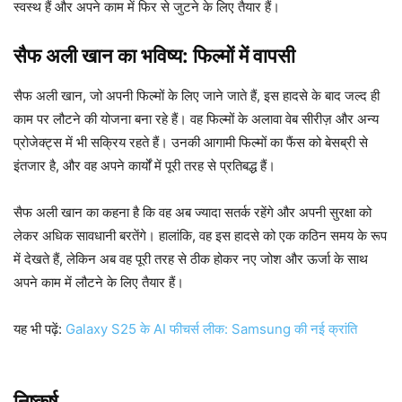
स्वस्थ हैं और अपने काम में फिर से जुटने के लिए तैयार हैं।
सैफ अली खान का भविष्य: फिल्मों में वापसी
सैफ अली खान, जो अपनी फिल्मों के लिए जाने जाते हैं, इस हादसे के बाद जल्द ही
काम पर लौटने की योजना बना रहे हैं। वह फिल्मों के अलावा वेब सीरीज़ और अन्य
प्रोजेक्ट्स में भी सक्रिय रहते हैं। उनकी आगामी फिल्मों का फैंस को बेसब्री से
इंतजार है, और वह अपने कार्यों में पूरी तरह से प्रतिबद्ध हैं।
सैफ अली खान का कहना है कि वह अब ज्यादा सतर्क रहेंगे और अपनी सुरक्षा को
लेकर अधिक सावधानी बरतेंगे। हालांकि, वह इस हादसे को एक कठिन समय के रूप
में देखते हैं, लेकिन अब वह पूरी तरह से ठीक होकर नए जोश और ऊर्जा के साथ
अपने काम में लौटने के लिए तैयार हैं।
यह भी पढ़ें:
Galaxy S25 के AI फीचर्स लीक: Samsung की नई क्रांति
निष्कर्ष