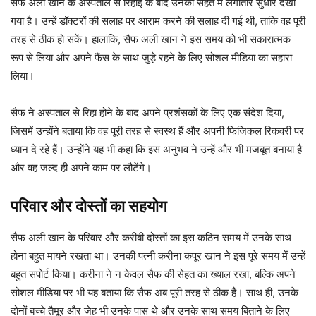
सैफ अली खान के अस्पताल से रिहाई के बाद उनकी सेहत में लगातार सुधार देखा
गया है। उन्हें डॉक्टरों की सलाह पर आराम करने की सलाह दी गई थी, ताकि वह पूरी
तरह से ठीक हो सकें। हालांकि, सैफ अली खान ने इस समय को भी सकारात्मक
रूप से लिया और अपने फैंस के साथ जुड़े रहने के लिए सोशल मीडिया का सहारा
लिया।
सैफ ने अस्पताल से रिहा होने के बाद अपने प्रशंसकों के लिए एक संदेश दिया,
जिसमें उन्होंने बताया कि वह पूरी तरह से स्वस्थ हैं और अपनी फिजिकल रिकवरी पर
ध्यान दे रहे हैं। उन्होंने यह भी कहा कि इस अनुभव ने उन्हें और भी मजबूत बनाया है
और वह जल्द ही अपने काम पर लौटेंगे।
परिवार और दोस्तों का सहयोग
सैफ अली खान के परिवार और करीबी दोस्तों का इस कठिन समय में उनके साथ
होना बहुत मायने रखता था। उनकी पत्नी करीना कपूर खान ने इस पूरे समय में उन्हें
बहुत सपोर्ट किया। करीना ने न केवल सैफ की सेहत का ख्याल रखा, बल्कि अपने
सोशल मीडिया पर भी यह बताया कि सैफ अब पूरी तरह से ठीक हैं। साथ ही, उनके
दोनों बच्चे तैमूर और जेह भी उनके पास थे और उनके साथ समय बिताने के लिए