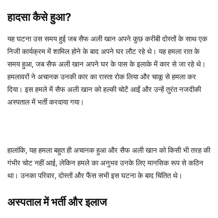
हादसा कैसे हुआ?
यह घटना उस समय हुई जब सैफ अली खान अपने कुछ करीबी दोस्तों के साथ एक
निजी कार्यक्रम में शामिल होने के बाद अपने घर लौट रहे थे। यह हमला रात के
समय हुआ, जब सैफ अली खान अपने घर के पास के इलाके में कार से जा रहे थे।
हमलावरों ने अचानक उनकी कार का रास्ता रोक लिया और चाकू से हमला कर
दिया। इस हमले में सैफ अली खान को हल्की चोटें आईं और उन्हें तुरंत नजदीकी
अस्पताल में भर्ती करवाया गया।
हालांकि, यह हमला बहुत ही अचानक हुआ और सैफ अली खान को किसी भी तरह की
गंभीर चोट नहीं आई, लेकिन हमले का अनुभव उनके लिए मानसिक रूप से कठिन
था। उनका परिवार, दोस्तों और फैंस सभी इस घटना के बाद चिंतित थे।
अस्पताल में भर्ती और इलाज