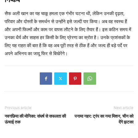
सैफ अली खान का यह चाकू हमला एक गंभीर घटना थी, लेकिन उनकी दृढ़ता,
परिवार और दोस्तों के समर्थन से उन्होंने इसे जल्दी पार किया। अब वह स्वस्थ हैं
और अपनी फिल्मों और काम पर वापस लौटने के लिए तैयार हैं। इस कठिन समय में
उनका धैर्य और साहस हर किसी के लिए प्रेरणा का स्रोत है। उनके प्रशंसकों के
लिए यह राहत की बात है कि वह अब पूरी तरह से ठीक हैं और जल्द ही बड़े पर्दे पर
अपने अभिनय का जादू फिर से बिखेरेंगे।
Previous article
Next article
नवगछिया की मोनिका: संघर्ष से सफलता की
पनामा नहर: ट्रंप का नया मिशन, चीन को
ऊंचाई तक
देंगे झटका