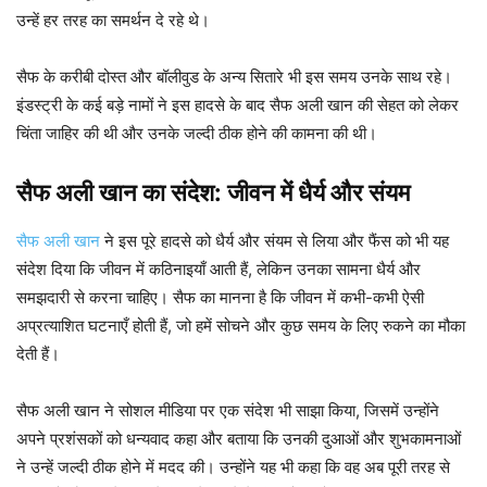
उन्हें हर तरह का समर्थन दे रहे थे।
सैफ के करीबी दोस्त और बॉलीवुड के अन्य सितारे भी इस समय उनके साथ रहे।
इंडस्ट्री के कई बड़े नामों ने इस हादसे के बाद सैफ अली खान की सेहत को लेकर
चिंता जाहिर की थी और उनके जल्दी ठीक होने की कामना की थी।
सैफ अली खान का संदेश: जीवन में धैर्य और संयम
सैफ अली खान
ने इस पूरे हादसे को धैर्य और संयम से लिया और फैंस को भी यह
संदेश दिया कि जीवन में कठिनाइयाँ आती हैं, लेकिन उनका सामना धैर्य और
समझदारी से करना चाहिए। सैफ का मानना है कि जीवन में कभी-कभी ऐसी
अप्रत्याशित घटनाएँ होती हैं, जो हमें सोचने और कुछ समय के लिए रुकने का मौका
देती हैं।
सैफ अली खान ने सोशल मीडिया पर एक संदेश भी साझा किया, जिसमें उन्होंने
अपने प्रशंसकों को धन्यवाद कहा और बताया कि उनकी दुआओं और शुभकामनाओं
ने उन्हें जल्दी ठीक होने में मदद की। उन्होंने यह भी कहा कि वह अब पूरी तरह से